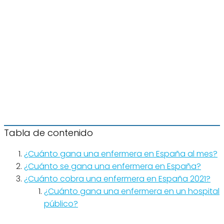
Tabla de contenido
¿Cuánto gana una enfermera en España al mes?
¿Cuánto se gana una enfermera en España?
¿Cuánto cobra una enfermera en España 2021?
¿Cuánto gana una enfermera en un hospital
público?