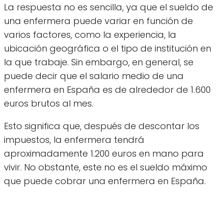
La respuesta no es sencilla, ya que el sueldo de
una enfermera puede variar en función de
varios factores, como la experiencia, la
ubicación geográfica o el tipo de institución en
la que trabaje. Sin embargo, en general, se
puede decir que el salario medio de una
enfermera en España es de alrededor de 1.600
euros brutos al mes.
Esto significa que, después de descontar los
impuestos, la enfermera tendrá
aproximadamente 1.200 euros en mano para
vivir. No obstante, este no es el sueldo máximo
que puede cobrar una enfermera en España.