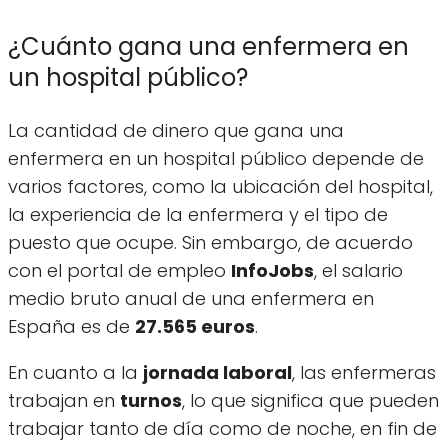
¿Cuánto gana una enfermera en
un hospital público?
La cantidad de dinero que gana una
enfermera en un hospital público depende de
varios factores, como la ubicación del hospital,
la experiencia de la enfermera y el tipo de
puesto que ocupe. Sin embargo, de acuerdo
con el portal de empleo
InfoJobs
, el salario
medio bruto anual de una enfermera en
España es de
27.565 euros
.
En cuanto a la
jornada laboral
, las enfermeras
trabajan en
turnos
, lo que significa que pueden
trabajar tanto de día como de noche, en fin de