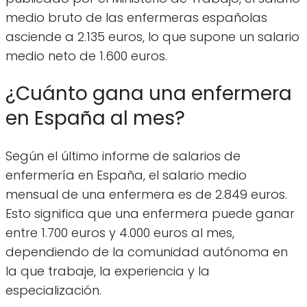
medio bruto de las enfermeras españolas
asciende a 2.135 euros, lo que supone un salario
medio neto de 1.600 euros.
¿Cuánto gana una enfermera
en España al mes?
Según el último informe de salarios de
enfermería en España, el salario medio
mensual de una enfermera es de 2.849 euros.
Esto significa que una enfermera puede ganar
entre 1.700 euros y 4.000 euros al mes,
dependiendo de la comunidad autónoma en
la que trabaje, la experiencia y la
especialización.