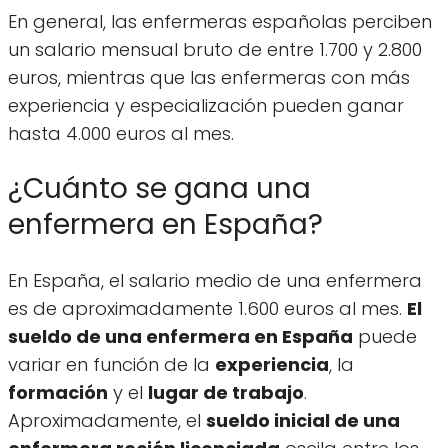
En general, las enfermeras españolas perciben
un salario mensual bruto de entre 1.700 y 2.800
euros, mientras que las enfermeras con más
experiencia y especialización pueden ganar
hasta 4.000 euros al mes.
¿Cuánto se gana una
enfermera en España?
En España, el salario medio de una enfermera
es de aproximadamente 1.600 euros al mes.
El
sueldo de una enfermera en España
puede
variar en función de la
experiencia
, la
formación
y el
lugar de trabajo
.
Aproximadamente, el
sueldo inicial de una