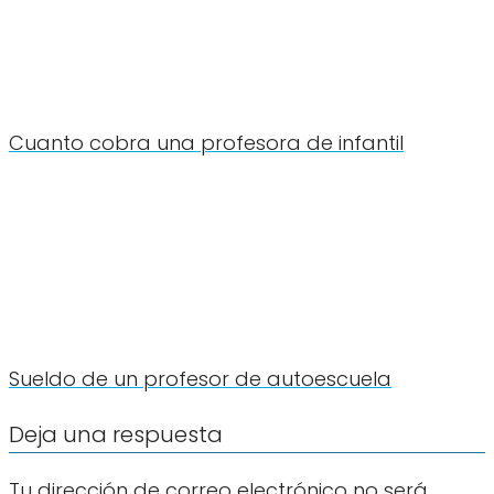
Cuanto cobra una profesora de infantil
Sueldo de un profesor de autoescuela
Deja una respuesta
Tu dirección de correo electrónico no será