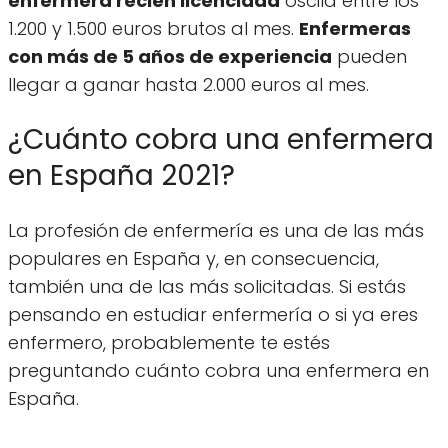
enfermera recién licenciada
oscila entre los
1.200 y 1.500 euros brutos al mes.
Enfermeras
con más de 5 años de experiencia
pueden
llegar a ganar hasta 2.000 euros al mes.
¿Cuánto cobra una enfermera
en España 2021?
La profesión de enfermería es una de las más
populares en España y, en consecuencia,
también una de las más solicitadas. Si estás
pensando en estudiar enfermería o si ya eres
enfermero, probablemente te estés
preguntando cuánto cobra una enfermera en
España.