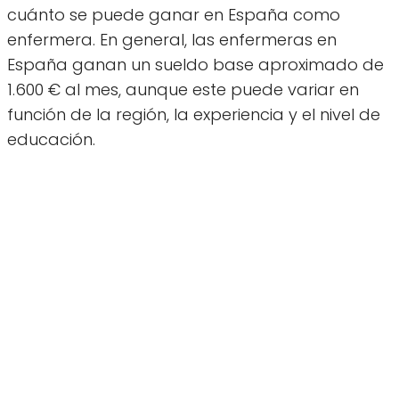
cuánto se puede ganar en España como
enfermera. En general, las enfermeras en
España ganan un sueldo base aproximado de
1.600 € al mes, aunque este puede variar en
función de la región, la experiencia y el nivel de
educación.