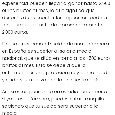
experiencia pueden llegar a ganar hasta 2.500
euros brutos al mes, lo que significa que,
después de descontar los impuestos, podrían
tener un sueldo neto de aproximadamente
2.000 euros.
En cualquier caso, el sueldo de una enfermera
en España es superior al salario medio
nacional, que se sitúa en torno a los 1.500 euros
brutos al mes. Esto se debe a que la
enfermería es una profesión muy demandada
y cada vez más valorada en nuestro país.
Así, si estás pensando en estudiar enfermería o
si ya eres enfermero, puedes estar tranquilo
sabiendo que tu sueldo será superior a la
media.