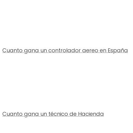
Cuanto gana un controlador aereo en España
Cuanto gana un técnico de Hacienda