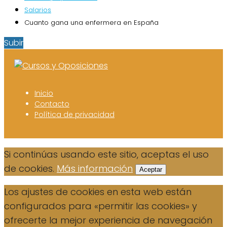
Salarios
Cuanto gana una enfermera en España
Subir
Inicio
Contacto
Política de privacidad
Si continúas usando este sitio, aceptas el uso
de cookies.
Más información
Aceptar
Los ajustes de cookies en esta web están
configurados para «permitir las cookies» y
ofrecerte la mejor experiencia de navegación