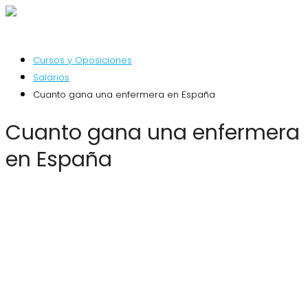
Cursos y Oposiciones
Salarios
Cuanto gana una enfermera en España
Cuanto gana una enfermera
en España