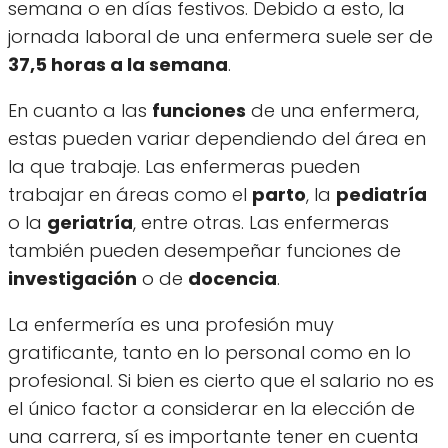
semana o en días festivos. Debido a esto, la
jornada laboral de una enfermera suele ser de
37,5 horas a la semana
.
En cuanto a las
funciones
de una enfermera,
estas pueden variar dependiendo del área en
la que trabaje. Las enfermeras pueden
trabajar en áreas como el
parto
, la
pediatría
o la
geriatría
, entre otras. Las enfermeras
también pueden desempeñar funciones de
investigación
o de
docencia
.
La enfermería es una profesión muy
gratificante, tanto en lo personal como en lo
profesional. Si bien es cierto que el salario no es
el único factor a considerar en la elección de
una carrera, sí es importante tener en cuenta