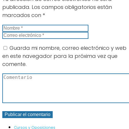
publicada.
Los campos obligatorios están
marcados con
*
Guarda mi nombre, correo electrónico y web
en este navegador para la próxima vez que
comente.
Cursos y Oposiciones