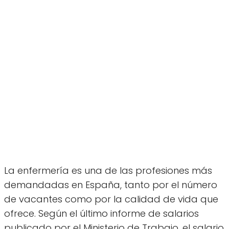
La enfermería es una de las profesiones más
demandadas en España, tanto por el número
de vacantes como por la calidad de vida que
ofrece. Según el último informe de salarios
publicado por el Ministerio de Trabajo, el salario