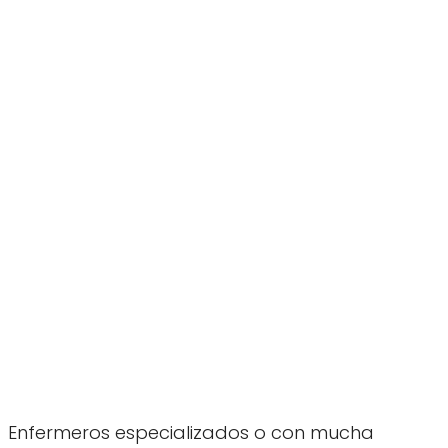
Enfermeros especializados o con mucha