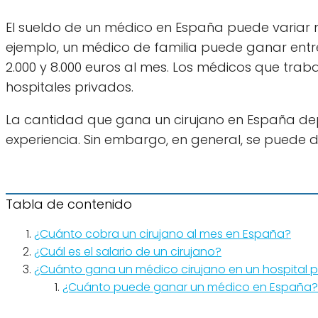
El sueldo de un médico en España puede variar m
ejemplo, un médico de familia puede ganar entre
2.000 y 8.000 euros al mes. Los médicos que tr
hospitales privados.
La cantidad que gana un cirujano en España dep
experiencia. Sin embargo, en general, se puede 
Tabla de contenido
¿Cuánto cobra un cirujano al mes en España?
¿Cuál es el salario de un cirujano?
¿Cuánto gana un médico cirujano en un hospital 
¿Cuánto puede ganar un médico en España?