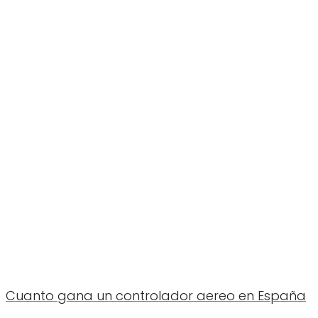
Cuanto gana un controlador aereo en España