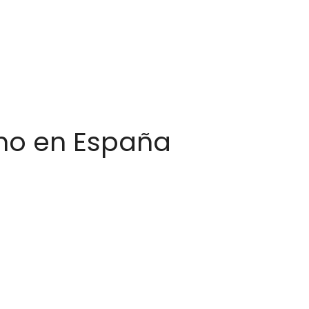
no en España