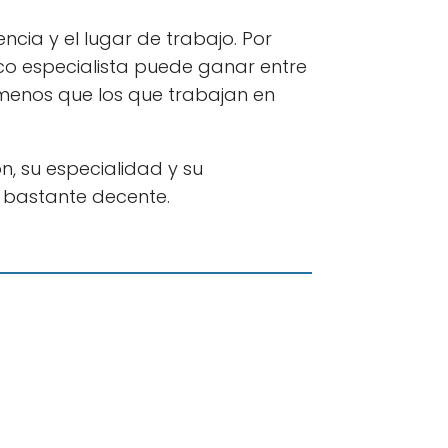
cia y el lugar de trabajo. Por
ico especialista puede ganar entre
 menos que los que trabajan en
, su especialidad y su
o bastante decente.