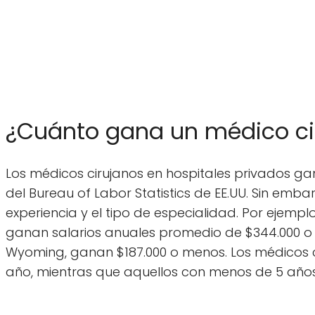
¿Cuánto gana un médico cir
Los médicos cirujanos en hospitales privados 
del Bureau of Labor Statistics de EE.UU. Sin embar
experiencia y el tipo de especialidad. Por ejempl
ganan salarios anuales promedio de $344.000 o
Wyoming, ganan $187.000 o menos. Los médicos 
año, mientras que aquellos con menos de 5 años