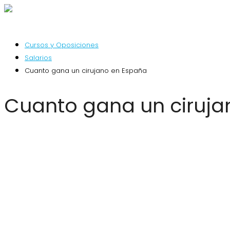
Cursos y Oposiciones
Salarios
Cuanto gana un cirujano en España
Cuanto gana un ciruja