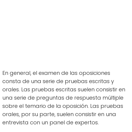
En general, el examen de las oposiciones
consta de una serie de pruebas escritas y
orales. Las pruebas escritas suelen consistir en
una serie de preguntas de respuesta múltiple
sobre el temario de la oposición. Las pruebas
orales, por su parte, suelen consistir en una
entrevista con un panel de expertos.