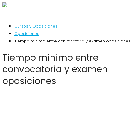
Cursos y Oposiciones
Oposiciones
Tiempo mínimo entre convocatoria y examen oposiciones
Tiempo mínimo entre
convocatoria y examen
oposiciones