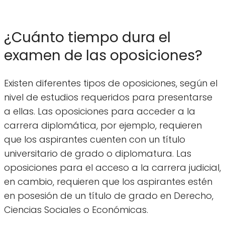
¿Cuánto tiempo dura el
examen de las oposiciones?
Existen diferentes tipos de oposiciones, según el
nivel de estudios requeridos para presentarse
a ellas. Las oposiciones para acceder a la
carrera diplomática, por ejemplo, requieren
que los aspirantes cuenten con un título
universitario de grado o diplomatura. Las
oposiciones para el acceso a la carrera judicial,
en cambio, requieren que los aspirantes estén
en posesión de un título de grado en Derecho,
Ciencias Sociales o Económicas.