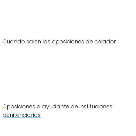
Cuando salen las oposiciones de celador
Oposiciones a ayudante de instituciones
penitenciarias