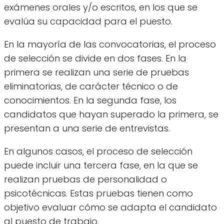
exámenes orales y/o escritos, en los que se
evalúa su capacidad para el puesto.
En la mayoría de las convocatorias, el proceso
de selección se divide en dos fases. En la
primera se realizan una serie de pruebas
eliminatorias, de carácter técnico o de
conocimientos. En la segunda fase, los
candidatos que hayan superado la primera, se
presentan a una serie de entrevistas.
En algunos casos, el proceso de selección
puede incluir una tercera fase, en la que se
realizan pruebas de personalidad o
psicotécnicas. Estas pruebas tienen como
objetivo evaluar cómo se adapta el candidato
al puesto de trabajo.