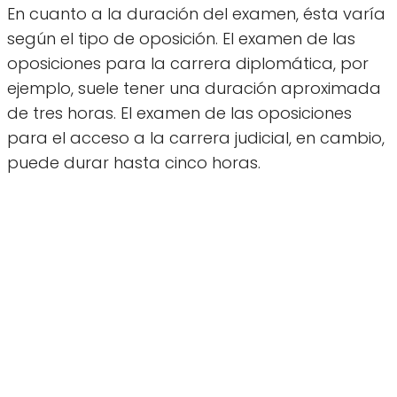
En cuanto a la duración del examen, ésta varía
según el tipo de oposición. El examen de las
oposiciones para la carrera diplomática, por
ejemplo, suele tener una duración aproximada
de tres horas. El examen de las oposiciones
para el acceso a la carrera judicial, en cambio,
puede durar hasta cinco horas.