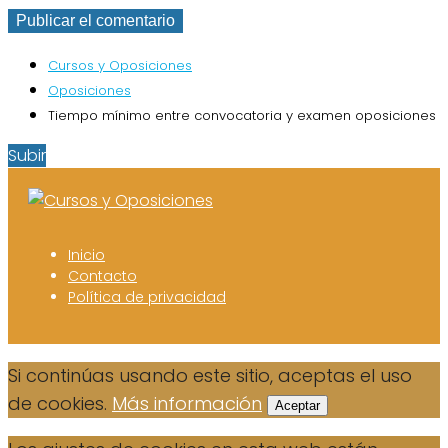
Cursos y Oposiciones
Oposiciones
Tiempo mínimo entre convocatoria y examen oposiciones
Subir
Inicio
Contacto
Política de privacidad
Si continúas usando este sitio, aceptas el uso
de cookies.
Más información
Aceptar