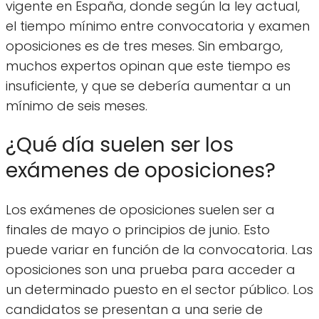
vigente en España, donde según la ley actual,
el tiempo mínimo entre convocatoria y examen
oposiciones es de tres meses. Sin embargo,
muchos expertos opinan que este tiempo es
insuficiente, y que se debería aumentar a un
mínimo de seis meses.
¿Qué día suelen ser los
exámenes de oposiciones?
Los exámenes de oposiciones suelen ser a
finales de mayo o principios de junio. Esto
puede variar en función de la convocatoria. Las
oposiciones son una prueba para acceder a
un determinado puesto en el sector público. Los
candidatos se presentan a una serie de