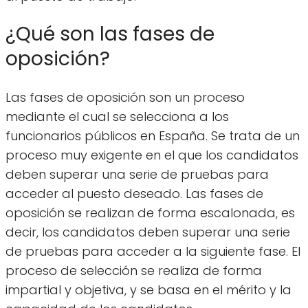
¿Qué son las fases de
oposición?
Las fases de oposición son un proceso
mediante el cual se selecciona a los
funcionarios públicos en España. Se trata de un
proceso muy exigente en el que los candidatos
deben superar una serie de pruebas para
acceder al puesto deseado. Las fases de
oposición se realizan de forma escalonada, es
decir, los candidatos deben superar una serie
de pruebas para acceder a la siguiente fase. El
proceso de selección se realiza de forma
impartial y objetiva, y se basa en el mérito y la