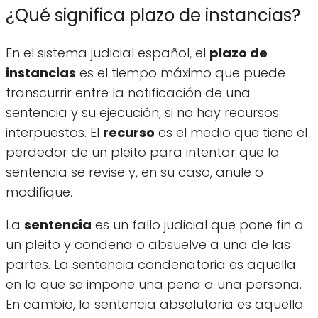
¿Qué significa plazo de instancias?
En el sistema judicial español, el
plazo de
instancias
es el tiempo máximo que puede
transcurrir entre la notificación de una
sentencia y su ejecución, si no hay recursos
interpuestos. El
recurso
es el medio que tiene el
perdedor de un pleito para intentar que la
sentencia se revise y, en su caso, anule o
modifique.
La
sentencia
es un fallo judicial que pone fin a
un pleito y condena o absuelve a una de las
partes. La sentencia condenatoria es aquella
en la que se impone una pena a una persona.
En cambio, la sentencia absolutoria es aquella