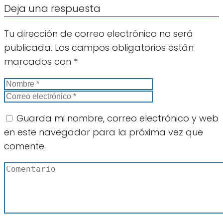
Deja una respuesta
Tu dirección de correo electrónico no será
publicada.
Los campos obligatorios están
marcados con
*
Guarda mi nombre, correo electrónico y web
en este navegador para la próxima vez que
comente.