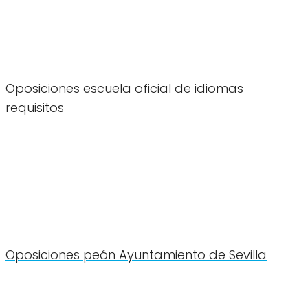
Oposiciones escuela oficial de idiomas
requisitos
Oposiciones peón Ayuntamiento de Sevilla