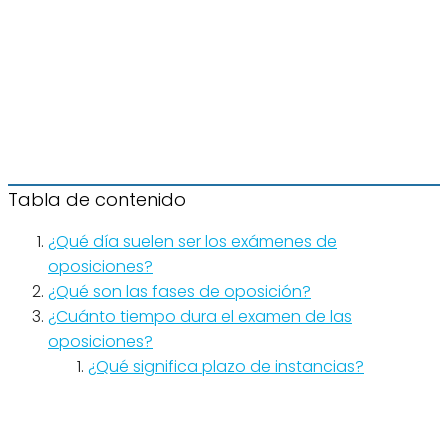
Tabla de contenido
¿Qué día suelen ser los exámenes de
oposiciones?
¿Qué son las fases de oposición?
¿Cuánto tiempo dura el examen de las
oposiciones?
¿Qué significa plazo de instancias?