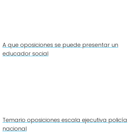
A que oposiciones se puede presentar un
educador social
Temario oposiciones escala ejecutiva policía
nacional