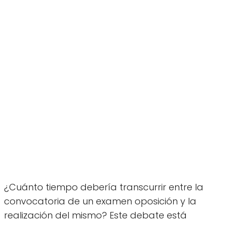
¿Cuánto tiempo debería transcurrir entre la
convocatoria de un examen oposición y la
realización del mismo? Este debate está