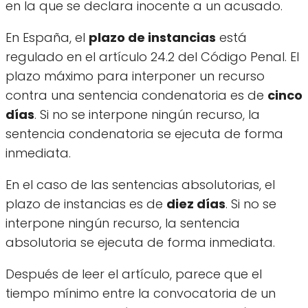
en la que se declara inocente a un acusado.
En España, el
plazo de instancias
está
regulado en el artículo 24.2 del Código Penal. El
plazo máximo para interponer un recurso
contra una sentencia condenatoria es de
cinco
días
. Si no se interpone ningún recurso, la
sentencia condenatoria se ejecuta de forma
inmediata.
En el caso de las sentencias absolutorias, el
plazo de instancias es de
diez días
. Si no se
interpone ningún recurso, la sentencia
absolutoria se ejecuta de forma inmediata.
Después de leer el artículo, parece que el
tiempo mínimo entre la convocatoria de un