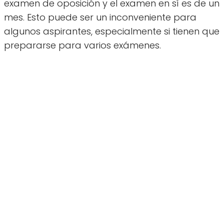
examen de oposición y el examen en sí es de un
mes. Esto puede ser un inconveniente para
algunos aspirantes, especialmente si tienen que
prepararse para varios exámenes.