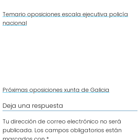
Temario oposiciones escala ejecutiva policía
nacional
Próximas oposiciones xunta de Galicia
Deja una respuesta
Tu dirección de correo electrónico no será
publicada.
Los campos obligatorios están
marcados con
*