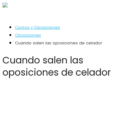
Cursos y Oposiciones
Oposiciones
Cuando salen las oposiciones de celador
Cuando salen las
oposiciones de celador