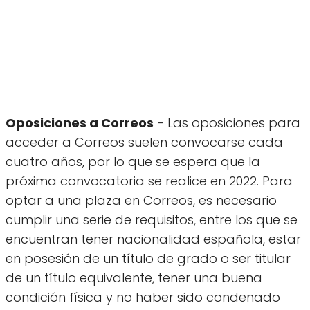
Oposiciones a Correos
- Las oposiciones para
acceder a Correos suelen convocarse cada
cuatro años, por lo que se espera que la
próxima convocatoria se realice en 2022. Para
optar a una plaza en Correos, es necesario
cumplir una serie de requisitos, entre los que se
encuentran tener nacionalidad española, estar
en posesión de un título de grado o ser titular
de un título equivalente, tener una buena
condición física y no haber sido condenado