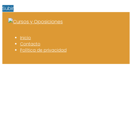
Subir
Inicio
Contacto
Política de privacidad