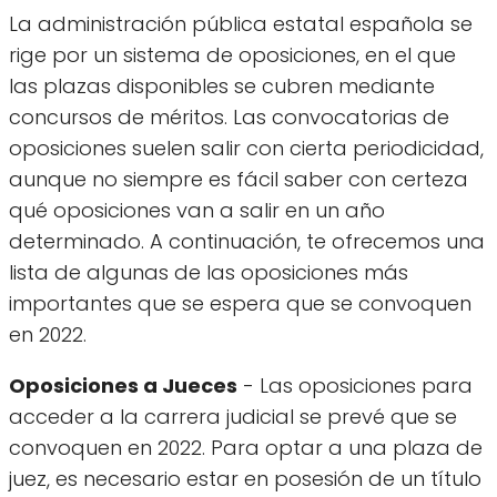
La administración pública estatal española se
rige por un sistema de oposiciones, en el que
las plazas disponibles se cubren mediante
concursos de méritos. Las convocatorias de
oposiciones suelen salir con cierta periodicidad,
aunque no siempre es fácil saber con certeza
qué oposiciones van a salir en un año
determinado. A continuación, te ofrecemos una
lista de algunas de las oposiciones más
importantes que se espera que se convoquen
en 2022.
Oposiciones a Jueces
- Las oposiciones para
acceder a la carrera judicial se prevé que se
convoquen en 2022. Para optar a una plaza de
juez, es necesario estar en posesión de un título