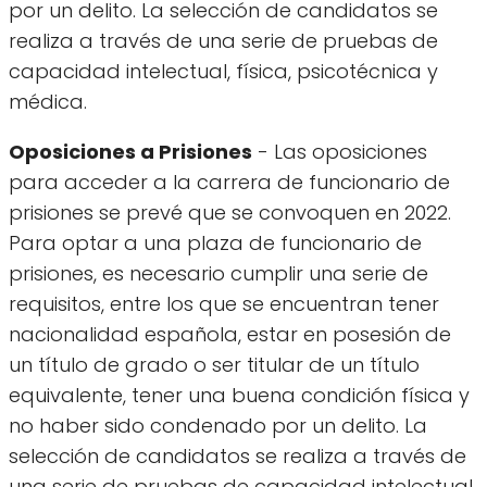
por un delito. La selección de candidatos se
realiza a través de una serie de pruebas de
capacidad intelectual, física, psicotécnica y
médica.
Oposiciones a Prisiones
- Las oposiciones
para acceder a la carrera de funcionario de
prisiones se prevé que se convoquen en 2022.
Para optar a una plaza de funcionario de
prisiones, es necesario cumplir una serie de
requisitos, entre los que se encuentran tener
nacionalidad española, estar en posesión de
un título de grado o ser titular de un título
equivalente, tener una buena condición física y
no haber sido condenado por un delito. La
selección de candidatos se realiza a través de
una serie de pruebas de capacidad intelectual,