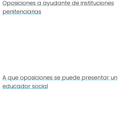
Oposiciones a ayudante de instituciones
penitenciarias
A que oposiciones se puede presentar un
educador social