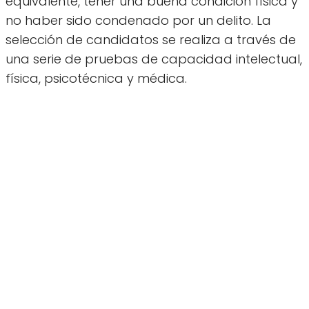
equivalente, tener una buena condición física y
no haber sido condenado por un delito. La
selección de candidatos se realiza a través de
una serie de pruebas de capacidad intelectual,
física, psicotécnica y médica.