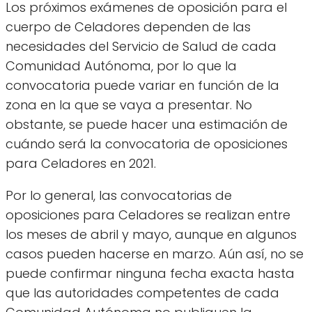
Los próximos exámenes de oposición para el
cuerpo de Celadores dependen de las
necesidades del Servicio de Salud de cada
Comunidad Autónoma, por lo que la
convocatoria puede variar en función de la
zona en la que se vaya a presentar. No
obstante, se puede hacer una estimación de
cuándo será la convocatoria de oposiciones
para Celadores en 2021.
Por lo general, las convocatorias de
oposiciones para Celadores se realizan entre
los meses de abril y mayo, aunque en algunos
casos pueden hacerse en marzo. Aún así, no se
puede confirmar ninguna fecha exacta hasta
que las autoridades competentes de cada