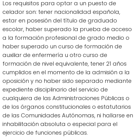
Los requisitos para optar a un puesto de
celador son: tener nacionalidad española,
estar en posesión del título de graduado
escolar, haber superado la prueba de acceso
a la formación profesional de grado medio o
haber superado un curso de formación de
auxiliar de enfermería u otro curso de
formación de nivel equivalente, tener 21 años
cumplidos en el momento de la admisión a la
oposición y no haber sido separado mediante
expediente disciplinario del servicio de
cualquiera de las Administraciones Públicas o
de los órganos constitucionales o estatutarios
de las Comunidades Autónomas, ni hallarse en
inhabilitación absoluta o especial para el
ejercicio de funciones públicas.