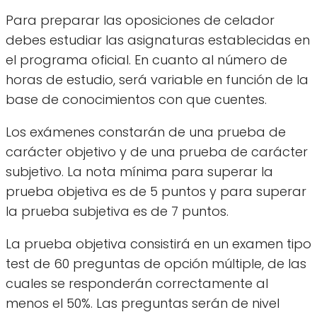
Para preparar las oposiciones de celador
debes estudiar las asignaturas establecidas en
el programa oficial. En cuanto al número de
horas de estudio, será variable en función de la
base de conocimientos con que cuentes.
Los exámenes constarán de una prueba de
carácter objetivo y de una prueba de carácter
subjetivo. La nota mínima para superar la
prueba objetiva es de 5 puntos y para superar
la prueba subjetiva es de 7 puntos.
La prueba objetiva consistirá en un examen tipo
test de 60 preguntas de opción múltiple, de las
cuales se responderán correctamente al
menos el 50%. Las preguntas serán de nivel