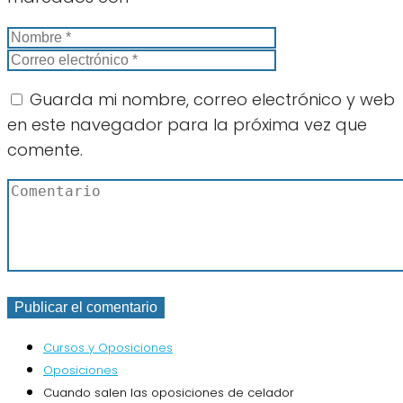
Guarda mi nombre, correo electrónico y web
en este navegador para la próxima vez que
comente.
Cursos y Oposiciones
Oposiciones
Cuando salen las oposiciones de celador