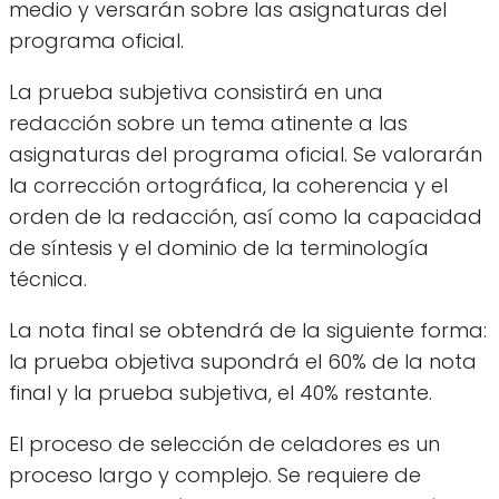
medio y versarán sobre las asignaturas del
programa oficial.
La prueba subjetiva consistirá en una
redacción sobre un tema atinente a las
asignaturas del programa oficial. Se valorarán
la corrección ortográfica, la coherencia y el
orden de la redacción, así como la capacidad
de síntesis y el dominio de la terminología
técnica.
La nota final se obtendrá de la siguiente forma:
la prueba objetiva supondrá el 60% de la nota
final y la prueba subjetiva, el 40% restante.
El proceso de selección de celadores es un
proceso largo y complejo. Se requiere de