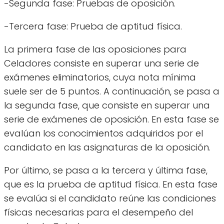
-Segunda fase: Pruebas de oposición.
-Tercera fase: Prueba de aptitud física.
La primera fase de las oposiciones para
Celadores consiste en superar una serie de
exámenes eliminatorios, cuya nota mínima
suele ser de 5 puntos. A continuación, se pasa a
la segunda fase, que consiste en superar una
serie de exámenes de oposición. En esta fase se
evalúan los conocimientos adquiridos por el
candidato en las asignaturas de la oposición.
Por último, se pasa a la tercera y última fase,
que es la prueba de aptitud física. En esta fase
se evalúa si el candidato reúne las condiciones
físicas necesarias para el desempeño del