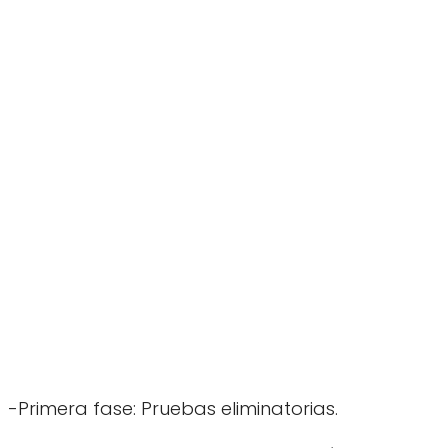
-Primera fase: Pruebas eliminatorias.