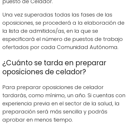
puesto de Celador.
Una vez superadas todas las fases de las
oposiciones, se procederá a la elaboración de
la lista de admitidos/as, en la que se
especificará el número de puestos de trabajo
ofertados por cada Comunidad Autónoma.
¿Cuánto se tarda en preparar
oposiciones de celador?
Para preparar oposiciones de celador
tardarás, como mínimo, un año. Si cuentas con
experiencia previa en el sector de la salud, la
preparación será más sencilla y podrás
aprobar en menos tiempo.