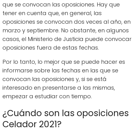
que se convocan las oposiciones. Hay que
tener en cuenta que, en general, las
oposiciones se convocan dos veces al año, en
marzo y septiembre. No obstante, en algunos
casos, el Ministerio de Justicia puede convocar
oposiciones fuera de estas fechas.
Por lo tanto, lo mejor que se puede hacer es
informarse sobre las fechas en las que se
convocan las oposiciones y, si se está
interesado en presentarse a las mismas,
empezar a estudiar con tiempo.
¿Cuándo son las oposiciones
Celador 2021?