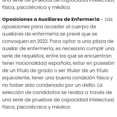
física, psicotécnica y médica.
Oposiciones a Auxiliares de Enfermería
- Las
oposiciones para acceder al cuerpo de
auxiliares de enfermería se prevé que se
convoquen en 2022. Para optar a una plaza de
auxiliar de enfermería, es necesario cumplir una
serie de requisitos, entre los que se encuentran
tener nacionalidad española, estar en posesión
de un título de grado o ser titular de un título
equivalente, tener una buena condición física y
no haber sido condenado por un delito. La
selección de candidatos se realiza a través de
una serie de pruebas de capacidad intelectual,
física, psicotécnica y médica.