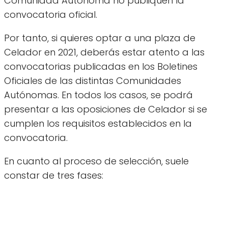
Comunidad Autónoma no publiquen la
convocatoria oficial.
Por tanto, si quieres optar a una plaza de
Celador en 2021, deberás estar atento a las
convocatorias publicadas en los Boletines
Oficiales de las distintas Comunidades
Autónomas. En todos los casos, se podrá
presentar a las oposiciones de Celador si se
cumplen los requisitos establecidos en la
convocatoria.
En cuanto al proceso de selección, suele
constar de tres fases: