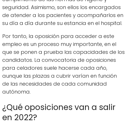
seguridad. Asimismo, son ellos los encargados
de atender a los pacientes y acompañarlos en
su día a día durante su estancia en el hospital.
Por tanto, la oposición para acceder a este
empleo es un proceso muy importante, en el
que se ponen a prueba las capacidades de los
candidatos. La convocatoria de oposiciones
para celadores suele hacerse cada año,
aunque las plazas a cubrir varían en función
de las necesidades de cada comunidad
autónoma.
¿Qué oposiciones van a salir
en 2022?