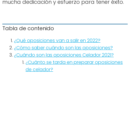
mucha dedicación y esfuerzo para tener éxito.
Tabla de contenido
¿Qué oposiciones van a salir en 2022?
¿Cómo saber cuándo son las oposiciones?
¿Cuándo son las oposiciones Celador 2021?
¿Cuánto se tarda en preparar oposiciones
de celador?