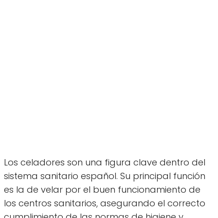
Los celadores son una figura clave dentro del
sistema sanitario español. Su principal función
es la de velar por el buen funcionamiento de
los centros sanitarios, asegurando el correcto
cumplimiento de las normas de higiene y