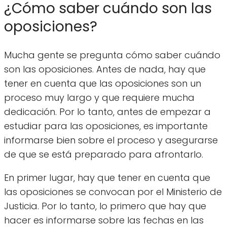
¿Cómo saber cuándo son las
oposiciones?
Mucha gente se pregunta cómo saber cuándo
son las oposiciones. Antes de nada, hay que
tener en cuenta que las oposiciones son un
proceso muy largo y que requiere mucha
dedicación. Por lo tanto, antes de empezar a
estudiar para las oposiciones, es importante
informarse bien sobre el proceso y asegurarse
de que se está preparado para afrontarlo.
En primer lugar, hay que tener en cuenta que
las oposiciones se convocan por el Ministerio de
Justicia. Por lo tanto, lo primero que hay que
hacer es informarse sobre las fechas en las