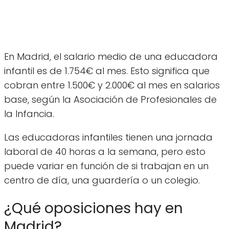
En Madrid, el salario medio de una educadora
infantil es de 1.754€ al mes. Esto significa que
cobran entre 1.500€ y 2.000€ al mes en salarios
base, según la Asociación de Profesionales de
la Infancia.
Las educadoras infantiles tienen una jornada
laboral de 40 horas a la semana, pero esto
puede variar en función de si trabajan en un
centro de día, una guardería o un colegio.
¿Qué oposiciones hay en
Madrid?