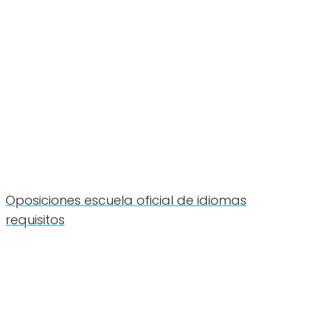
Oposiciones escuela oficial de idiomas
requisitos