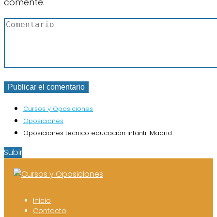
comente.
Cursos y Oposiciones
Oposiciones
Oposiciones técnico educación infantil Madrid
Subir
Inicio
Contacto