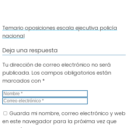
Temario oposiciones escala ejecutiva policía
nacional
Deja una respuesta
Tu dirección de correo electrónico no será
publicada.
Los campos obligatorios están
marcados con
*
Guarda mi nombre, correo electrónico y web
en este navegador para la próxima vez que