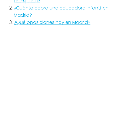
en España?
¿Cuánto cobra una educadora infantil en
Madrid?
¿Qué oposiciones hay en Madrid?