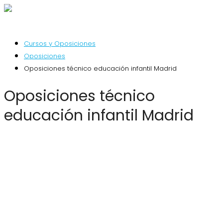
Cursos y Oposiciones
Oposiciones
Oposiciones técnico educación infantil Madrid
Oposiciones técnico
educación infantil Madrid