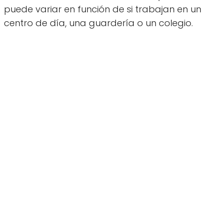
puede variar en función de si trabajan en un
centro de día, una guardería o un colegio.