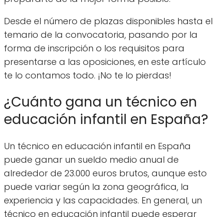
Desde el número de plazas disponibles hasta el
temario de la convocatoria, pasando por la
forma de inscripción o los requisitos para
presentarse a las oposiciones, en este artículo
te lo contamos todo. ¡No te lo pierdas!
¿Cuánto gana un técnico en
educación infantil en España?
Un técnico en educación infantil en España
puede ganar un sueldo medio anual de
alrededor de 23.000 euros brutos, aunque esto
puede variar según la zona geográfica, la
experiencia y las capacidades. En general, un
técnico en educación infantil puede esperar