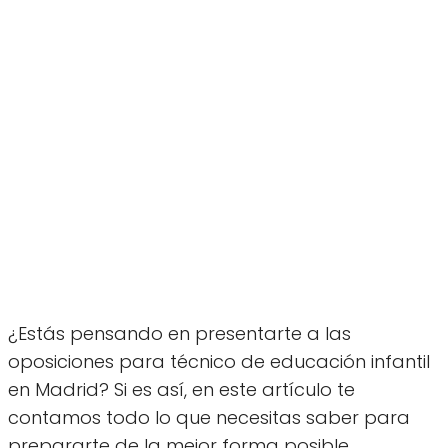
¿Estás pensando en presentarte a las
oposiciones para técnico de educación infantil
en Madrid? Si es así, en este artículo te
contamos todo lo que necesitas saber para
prepararte de la mejor forma posible.