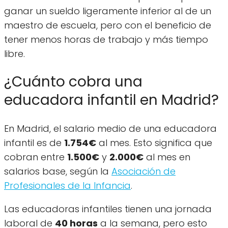
ganar un sueldo ligeramente inferior al de un
maestro de escuela, pero con el beneficio de
tener menos horas de trabajo y más tiempo
libre.
¿Cuánto cobra una
educadora infantil en Madrid?
En Madrid, el salario medio de una educadora
infantil es de
1.754€
al mes. Esto significa que
cobran entre
1.500€
y
2.000€
al mes en
salarios base, según la
Asociación de
Profesionales de la Infancia
.
Las educadoras infantiles tienen una jornada
laboral de
40 horas
a la semana, pero esto