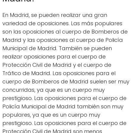
En Madrid, se pueden realizar una gran
variedad de oposiciones. Las más populares
son las oposiciones al cuerpo de Bomberos de
Madrid y las oposiciones al cuerpo de Policía
Municipal de Madrid. También se pueden
realizar oposiciones para el cuerpo de
Protección Civil de Madrid y el cuerpo de
Tráfico de Madrid. Las oposiciones para el
cuerpo de Bomberos de Madrid suelen ser muy
concurridas, ya que es un cuerpo muy
prestigioso. Las oposiciones para el cuerpo de
Policía Municipal de Madrid también son muy
populares, ya que es un cuerpo muy
prestigioso. Las oposiciones para el cuerpo de
Protección Civil de Madrid son menos