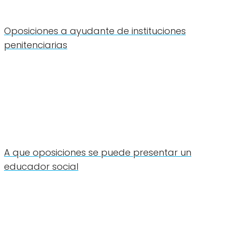
Oposiciones a ayudante de instituciones
penitenciarias
A que oposiciones se puede presentar un
educador social