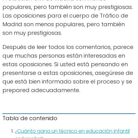
populares, pero también son muy prestigiosas.
Las oposiciones para el cuerpo de Tráfico de
Madrid son menos populares, pero también
son muy prestigiosas.
Después de leer todos los comentarios, parece
que muchas personas están interesadas en
estas oposiciones. Si usted está pensando en
presentarse a estas oposiciones, asegúrese de
que está bien informado sobre el proceso y se
prepared adecuadamente.
Tabla de contenido
¿Cuánto gana un técnico en educación infantil