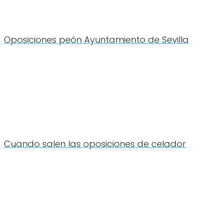
Oposiciones peón Ayuntamiento de Sevilla
Cuando salen las oposiciones de celador