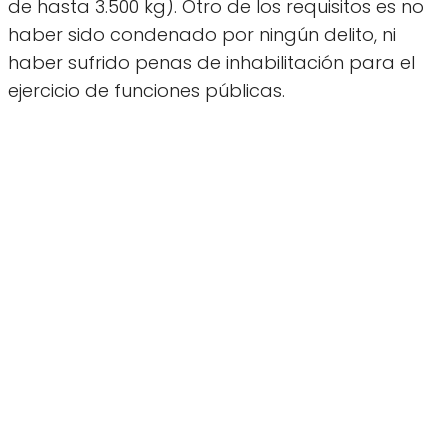
de hasta 3.500 kg). Otro de los requisitos es no
haber sido condenado por ningún delito, ni
haber sufrido penas de inhabilitación para el
ejercicio de funciones públicas.