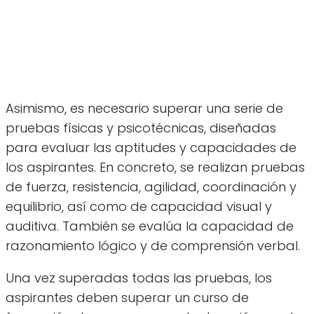
Asimismo, es necesario superar una serie de
pruebas físicas y psicotécnicas, diseñadas
para evaluar las aptitudes y capacidades de
los aspirantes. En concreto, se realizan pruebas
de fuerza, resistencia, agilidad, coordinación y
equilibrio, así como de capacidad visual y
auditiva. También se evalúa la capacidad de
razonamiento lógico y de comprensión verbal.
Una vez superadas todas las pruebas, los
aspirantes deben superar un curso de