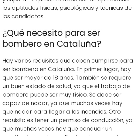
las aptitudes físicas, psicológicas y técnicas de
los candidatos.
¿Qué necesito para ser
bombero en Cataluña?
Hay varios requisitos que deben cumplirse para
ser bombero en Cataluña. En primer lugar, hay
que ser mayor de 18 años. También se requiere
un buen estado de salud, ya que el trabajo de
bombero puede ser muy físico. Se debe ser
capaz de nadar, ya que muchas veces hay
que nadar para llegar a los incendios. Otro
requisito es tener un permiso de conducción, ya
que muchas veces hay que conducir un