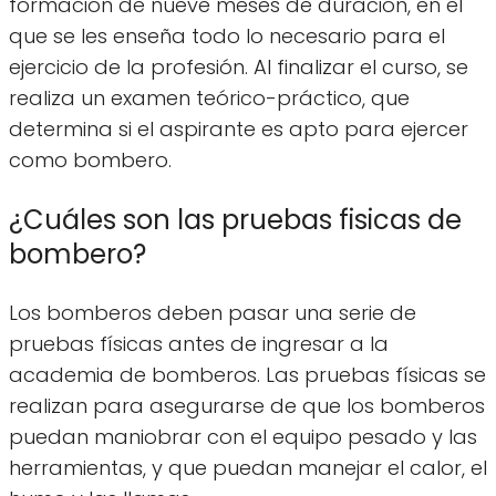
formación de nueve meses de duración, en el
que se les enseña todo lo necesario para el
ejercicio de la profesión. Al finalizar el curso, se
realiza un examen teórico-práctico, que
determina si el aspirante es apto para ejercer
como bombero.
¿Cuáles son las pruebas fisicas de
bombero?
Los bomberos deben pasar una serie de
pruebas físicas antes de ingresar a la
academia de bomberos. Las pruebas físicas se
realizan para asegurarse de que los bomberos
puedan maniobrar con el equipo pesado y las
herramientas, y que puedan manejar el calor, el