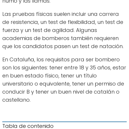
humo y las llamas.
Las pruebas físicas suelen incluir una carrera
de resistencia, un test de flexibilidad, un test de
fuerza y un test de agilidad. Algunas
academias de bomberos también requieren
que los candidatos pasen un test de natación.
En Cataluña, los requisitos para ser bombero
son los siguientes: tener entre 18 y 35 años, estar
en buen estado físico, tener un título
universitario o equivalente, tener un permiso de
conducir B y tener un buen nivel de catalán o
castellano.
Tabla de contenido