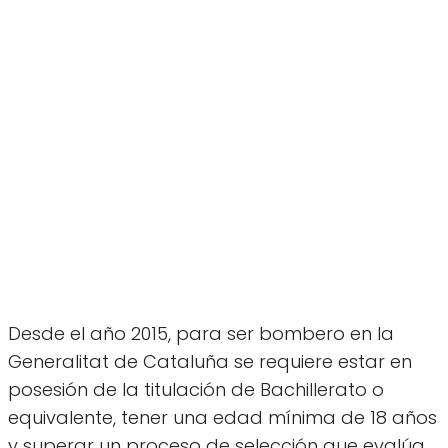
Desde el año 2015, para ser bombero en la
Generalitat de Cataluña se requiere estar en
posesión de la titulación de Bachillerato o
equivalente, tener una edad mínima de 18 años
y superar un proceso de selección que evalúa