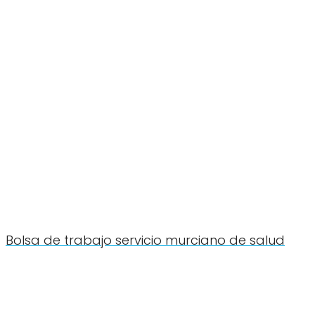
Bolsa de trabajo servicio murciano de salud