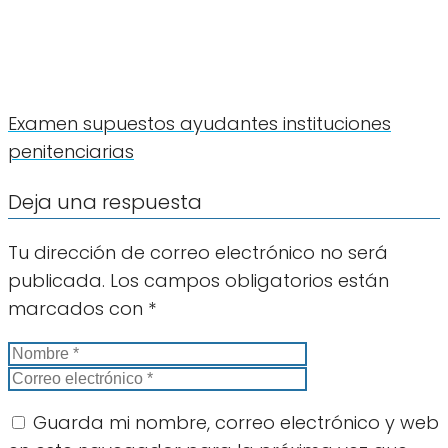
Examen supuestos ayudantes instituciones
penitenciarias
Deja una respuesta
Tu dirección de correo electrónico no será
publicada.
Los campos obligatorios están
marcados con
*
Guarda mi nombre, correo electrónico y web