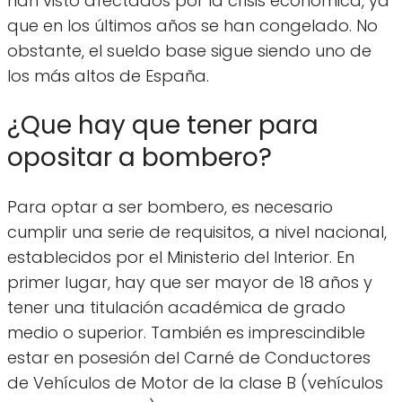
han visto afectados por la crisis económica, ya
que en los últimos años se han congelado. No
obstante, el sueldo base sigue siendo uno de
los más altos de España.
¿Que hay que tener para
opositar a bombero?
Para optar a ser bombero, es necesario
cumplir una serie de requisitos, a nivel nacional,
establecidos por el Ministerio del Interior. En
primer lugar, hay que ser mayor de 18 años y
tener una titulación académica de grado
medio o superior. También es imprescindible
estar en posesión del Carné de Conductores
de Vehículos de Motor de la clase B (vehículos