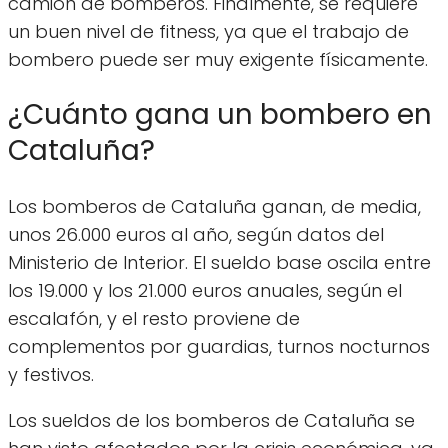
camión de bomberos. Finalmente, se requiere
un buen nivel de fitness, ya que el trabajo de
bombero puede ser muy exigente físicamente.
¿Cuánto gana un bombero en
Cataluña?
Los bomberos de Cataluña ganan, de media,
unos 26.000 euros al año, según datos del
Ministerio de Interior. El sueldo base oscila entre
los 19.000 y los 21.000 euros anuales, según el
escalafón, y el resto proviene de
complementos por guardias, turnos nocturnos
y festivos.
Los sueldos de los bomberos de Cataluña se