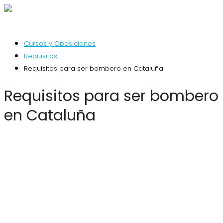
Cursos y Oposiciones
Requisitos
Requisitos para ser bombero en Cataluña
Requisitos para ser bombero
en Cataluña