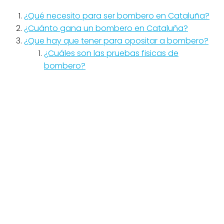
¿Qué necesito para ser bombero en Cataluña?
¿Cuánto gana un bombero en Cataluña?
¿Que hay que tener para opositar a bombero?
¿Cuáles son las pruebas fisicas de
bombero?