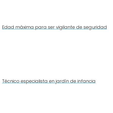
Edad máxima para ser vigilante de seguridad
Técnico especialista en jardín de infancia