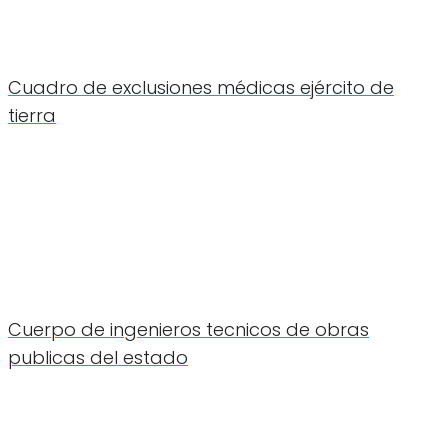
Cuadro de exclusiones médicas ejército de
tierra
Cuerpo de ingenieros tecnicos de obras
publicas del estado