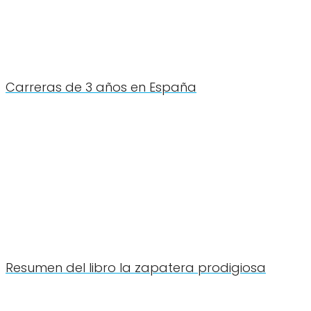
Carreras de 3 años en España
Resumen del libro la zapatera prodigiosa