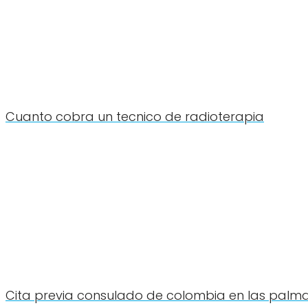
Cuanto cobra un tecnico de radioterapia
Cita previa consulado de colombia en las palm