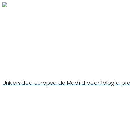
Universidad europea de Madrid odontología pre