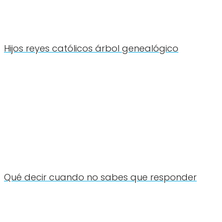
Hijos reyes católicos árbol genealógico
Qué decir cuando no sabes que responder