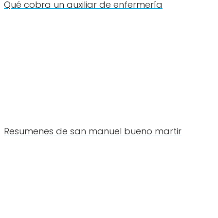
Qué cobra un auxiliar de enfermería
Resumenes de san manuel bueno martir