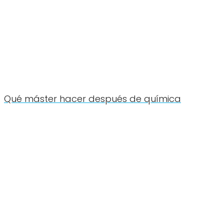
Qué máster hacer después de química