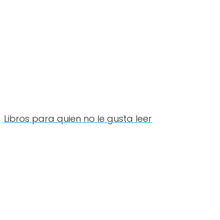
Libros para quien no le gusta leer