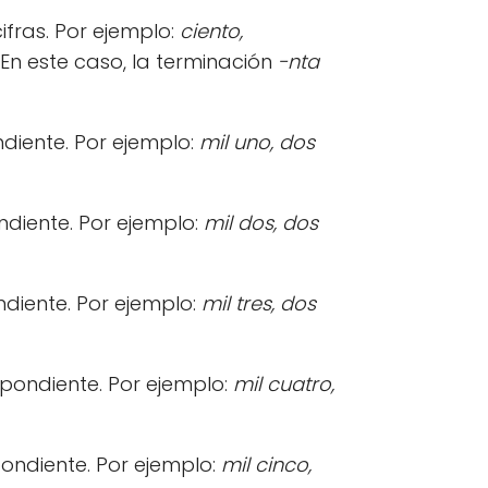
fras. Por ejemplo:
ciento,
. En este caso, la terminación
-nta
diente. Por ejemplo:
mil uno, dos
ndiente. Por ejemplo:
mil dos, dos
diente. Por ejemplo:
mil tres, dos
spondiente. Por ejemplo:
mil cuatro,
ondiente. Por ejemplo:
mil cinco,