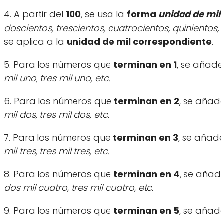
4. A partir del
100
, se usa la
forma
unidad de mil
doscientos, trescientos, cuatrocientos, quinientos,
se aplica a la
unidad de mil correspondiente
.
5. Para los números que
terminan en 1
, se añad
mil uno, tres mil uno, etc.
6. Para los números que
terminan en 2
, se añad
mil dos, tres mil dos, etc.
7. Para los números que
terminan en 3
, se añad
mil tres, tres mil tres, etc.
8. Para los números que
terminan en 4
, se añad
dos mil cuatro, tres mil cuatro, etc.
9. Para los números que
terminan en 5
, se añad