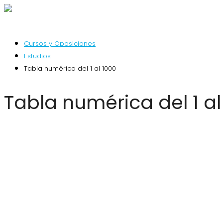
Cursos y Oposiciones
Estudios
Tabla numérica del 1 al 1000
Tabla numérica del 1 al