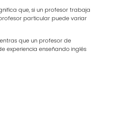
nifica que, si un profesor trabaja
rofesor particular puede variar
entras que un profesor de
de experiencia enseñando inglés