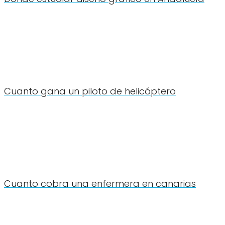
Cuanto gana un piloto de helicóptero
Cuanto cobra una enfermera en canarias