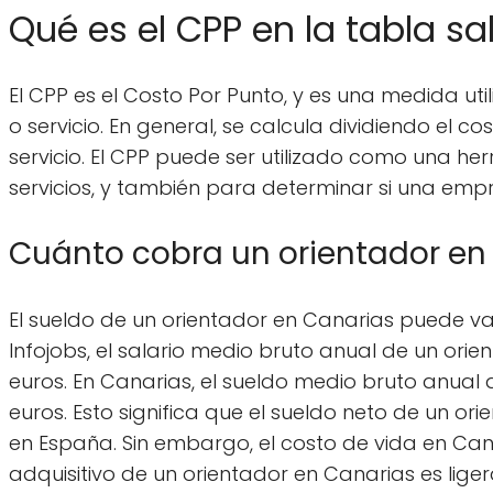
Qué es el CPP en la tabla sal
El CPP es el Costo Por Punto, y es una medida u
o servicio. En general, se calcula dividiendo el
servicio. El CPP puede ser utilizado como una 
servicios, y también para determinar si una empr
Cuánto cobra un orientador en
El sueldo de un orientador en Canarias puede va
Infojobs, el salario medio bruto anual de un orie
euros. En Canarias, el sueldo medio bruto anual 
euros. Esto significa que el sueldo neto de un o
en España. Sin embargo, el costo de vida en Cana
adquisitivo de un orientador en Canarias es lige