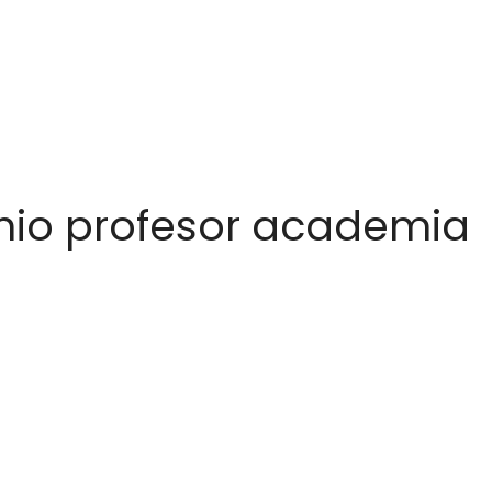
nio profesor academia