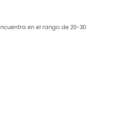
 encuentra en el rango de 20-30