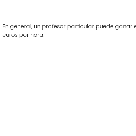
En general, un profesor particular puede ganar e
euros por hora.