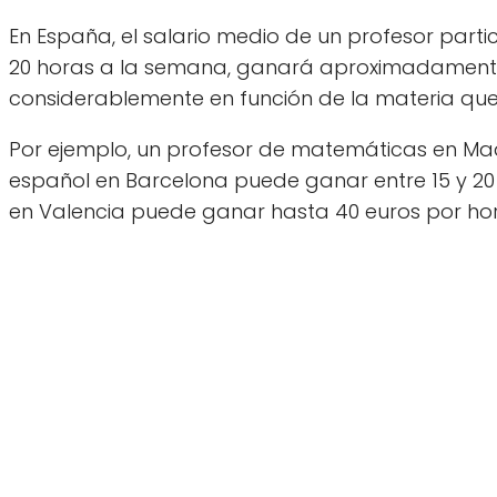
En España, el salario medio de un profesor partic
20 horas a la semana, ganará aproximadamente 4
considerablemente en función de la materia que e
Por ejemplo, un profesor de matemáticas en Mad
español en Barcelona puede ganar entre 15 y 20
en Valencia puede ganar hasta 40 euros por hor