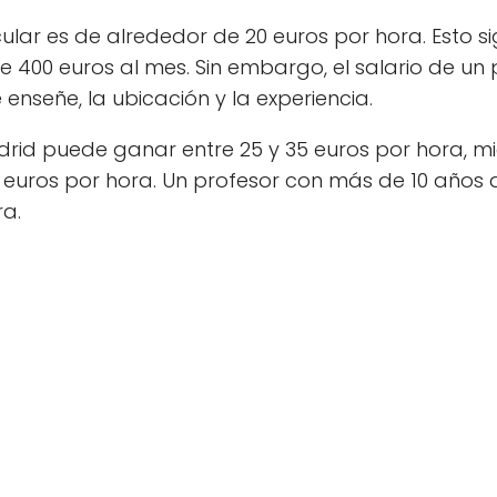
ular es de alrededor de 20 euros por hora. Esto sig
00 euros al mes. Sin embargo, el salario de un p
nseñe, la ubicación y la experiencia.
rid puede ganar entre 25 y 35 euros por hora, mi
 euros por hora. Un profesor con más de 10 años 
a.