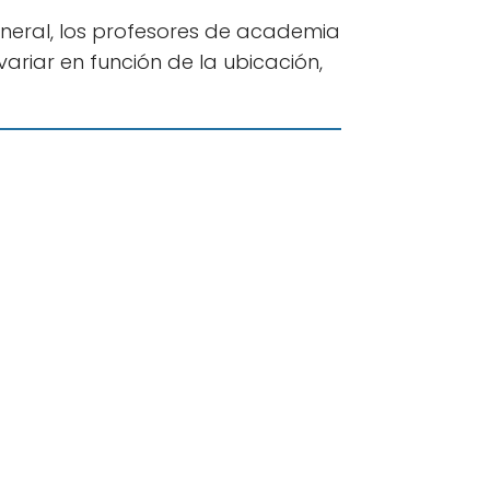
neral, los profesores de academia
riar en función de la ubicación,