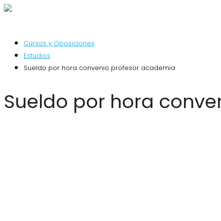
Cursos y Oposiciones
Estudios
Sueldo por hora convenio profesor academia
Sueldo por hora conve