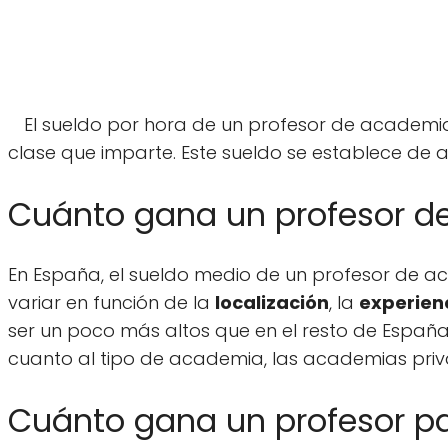
El sueldo por hora de un profesor de academi
clase que imparte. Este sueldo se establece de a
Cuánto gana un profesor d
En España, el sueldo medio de un profesor de
variar en función de la
localización
, la
experien
ser un poco más altos que en el resto de España
cuanto al tipo de academia, las academias pri
Cuánto gana un profesor pa