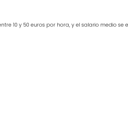
ntre 10 y 50 euros por hora, y el salario medio se