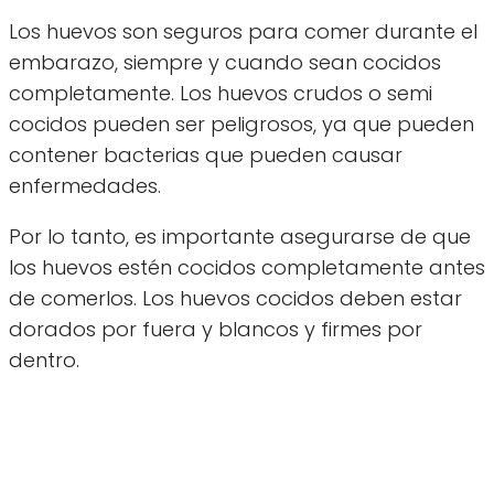
Los huevos son seguros para comer durante el
embarazo, siempre y cuando sean cocidos
completamente. Los huevos crudos o semi
cocidos pueden ser peligrosos, ya que pueden
contener bacterias que pueden causar
enfermedades.
Por lo tanto, es importante asegurarse de que
los huevos estén cocidos completamente antes
de comerlos. Los huevos cocidos deben estar
dorados por fuera y blancos y firmes por
dentro.