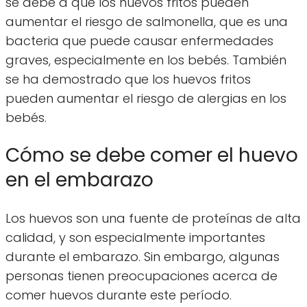
se debe a que los huevos fritos pueden
aumentar el riesgo de salmonella, que es una
bacteria que puede causar enfermedades
graves, especialmente en los bebés. También
se ha demostrado que los huevos fritos
pueden aumentar el riesgo de alergias en los
bebés.
Cómo se debe comer el huevo
en el embarazo
Los huevos son una fuente de proteínas de alta
calidad, y son especialmente importantes
durante el embarazo. Sin embargo, algunas
personas tienen preocupaciones acerca de
comer huevos durante este período.