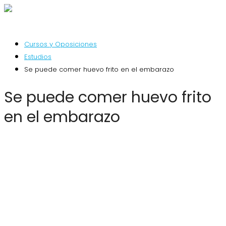
Cursos y Oposiciones
Estudios
Se puede comer huevo frito en el embarazo
Se puede comer huevo frito
en el embarazo