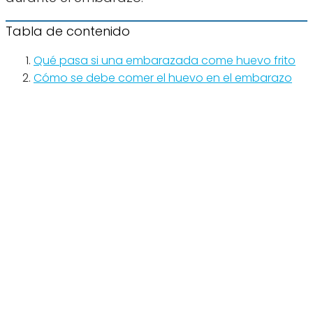
Tabla de contenido
Qué pasa si una embarazada come huevo frito
Cómo se debe comer el huevo en el embarazo