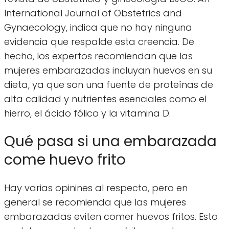
International Journal of Obstetrics and
Gynaecology, indica que no hay ninguna
evidencia que respalde esta creencia. De
hecho, los expertos recomiendan que las
mujeres embarazadas incluyan huevos en su
dieta, ya que son una fuente de proteínas de
alta calidad y nutrientes esenciales como el
hierro, el ácido fólico y la vitamina D.
Qué pasa si una embarazada
come huevo frito
Hay varias opinines al respecto, pero en
general se recomienda que las mujeres
embarazadas eviten comer huevos fritos. Esto