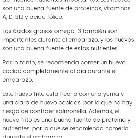
son una buena fuente de proteínas, vitaminas
A, D, B12 y ácido fólico.
Los ácidos grasos omega-3 también son
importantes durante el embarazo, y los huevos
son una buena fuente de estos nutrientes.
Por lo tanto, se recomienda comer un huevo
cocido completamente al día durante el
embarazo.
Este huevo frito está hecho con una yema y
una clara de huevo cocidas, por lo que no hay
riesgo de contraer salmonella. Además, el
huevo frito es una buena fuente de proteína y
nutrientes, por lo que se recomienda comerlo
durante el embarazo.