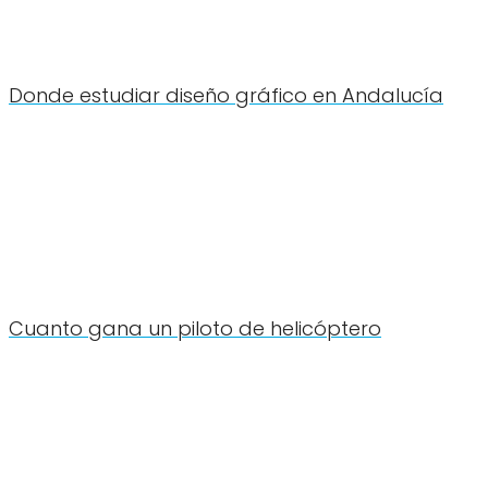
Donde estudiar diseño gráfico en Andalucía
Cuanto gana un piloto de helicóptero