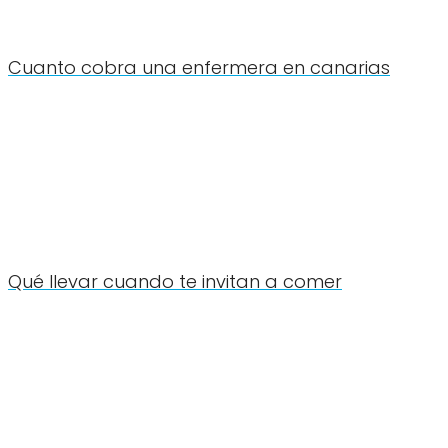
Cuanto cobra una enfermera en canarias
Qué llevar cuando te invitan a comer