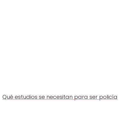
Qué estudios se necesitan para ser policía