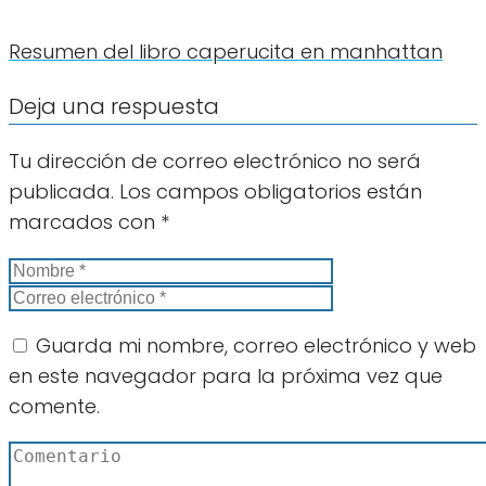
Resumen del libro caperucita en manhattan
Deja una respuesta
Tu dirección de correo electrónico no será
publicada.
Los campos obligatorios están
marcados con
*
Guarda mi nombre, correo electrónico y web
en este navegador para la próxima vez que
comente.