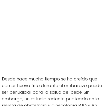
Desde hace mucho tiempo se ha creído que
comer huevo frito durante el embarazo puede
ser perjudicial para la salud del bebé. Sin
embargo, un estudio reciente publicado en la
revista de obstetricia y ginecología BJOG: An