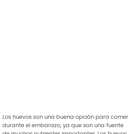
Los huevos son una buena opción para comer
durante el embarazo, ya que son una fuente
de muchos nutrientes importantes. Los huevos