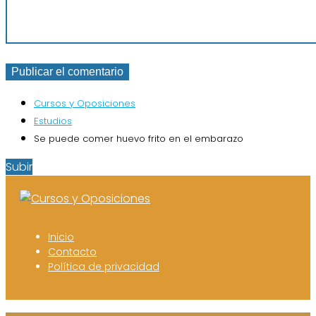
Cursos y Oposiciones
Estudios
Se puede comer huevo frito en el embarazo
Subir
Inicio
Contacto
Política de privacidad