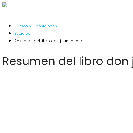
Cursos y Oposiciones
Estudios
Resumen del libro don juan tenorio
Resumen del libro don 