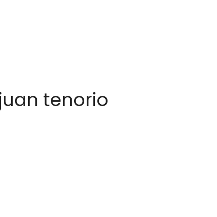
juan tenorio