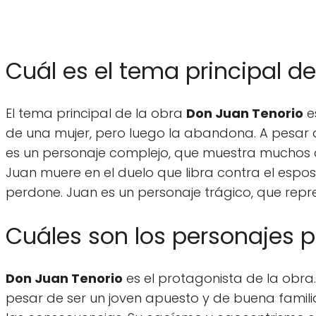
Cuál es el tema principal d
El tema principal de la obra
Don Juan Tenorio
e
de una mujer, pero luego la abandona. A pesar 
es un personaje complejo, que muestra muchos a
Juan muere en el duelo que libra contra el espos
perdone. Juan es un personaje trágico, que repr
Cuáles son los personajes p
Don Juan Tenorio
es el protagonista de la obra.
pesar de ser un joven apuesto y de buena familia,