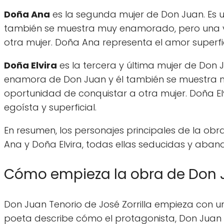
Doña Ana
es la segunda mujer de Don Juan. Es u
también se muestra muy enamorado, pero una v
otra mujer. Doña Ana representa el amor superfici
Doña Elvira
es la tercera y última mujer de Do
enamora de Don Juan y él también se muestra 
oportunidad de conquistar a otra mujer. Doña El
egoísta y superficial.
En resumen, los personajes principales de la obra
Ana y Doña Elvira, todas ellas seducidas y aba
Cómo empieza la obra de Don 
Don Juan Tenorio de José Zorrilla empieza con 
poeta describe cómo el protagonista, Don Juan