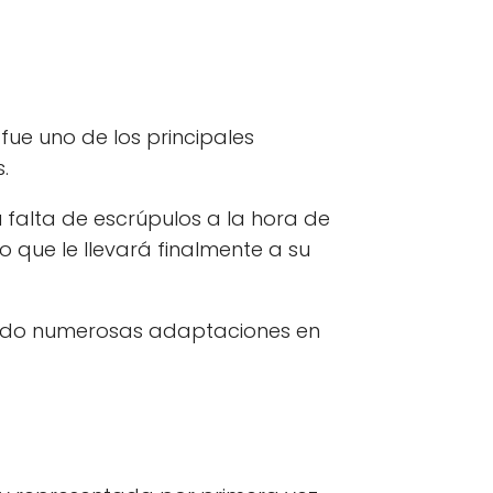
 fue uno de los principales
.
u falta de escrúpulos a la hora de
o que le llevará finalmente a su
spirado numerosas adaptaciones en