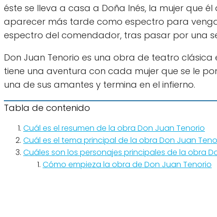
éste se lleva a casa a Doña Inés, la mujer que é
aparecer más tarde como espectro para vengars
espectro del comendador, tras pasar por una se
Don Juan Tenorio es una obra de teatro clásica esc
tiene una aventura con cada mujer que se le po
una de sus amantes y termina en el infierno.
Tabla de contenido
Cuál es el resumen de la obra Don Juan Tenorio
Cuál es el tema principal de la obra Don Juan Teno
Cuáles son los personajes principales de la obra 
Cómo empieza la obra de Don Juan Tenorio