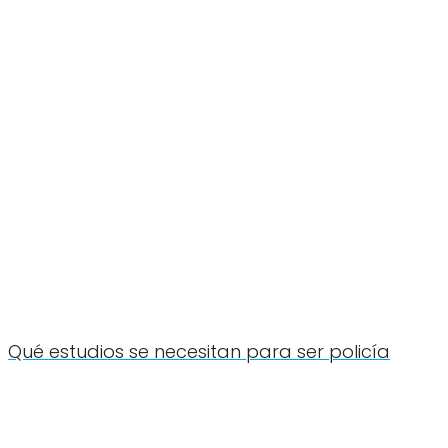
Qué estudios se necesitan para ser policía