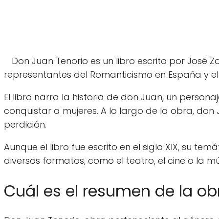
Don Juan Tenorio es un libro escrito por José Zo
representantes del Romanticismo en España y el 
El libro narra la historia de don Juan, un person
conquistar a mujeres. A lo largo de la obra, don
perdición.
Aunque el libro fue escrito en el siglo XIX, su 
diversos formatos, como el teatro, el cine o la mú
Cuál es el resumen de la ob