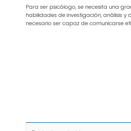
Para ser psicólogo, se necesita una gra
habilidades de investigación, análisis 
necesario ser capaz de comunicarse efi