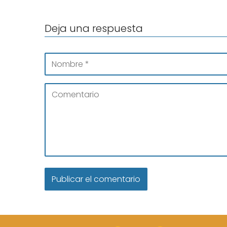
Deja una respuesta