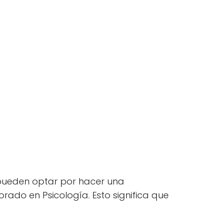
s pueden optar por hacer una
rado en Psicología. Esto significa que