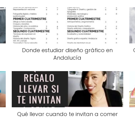
Donde estudiar diseño gráfico en
Andalucía
Qué llevar cuando te invitan a comer