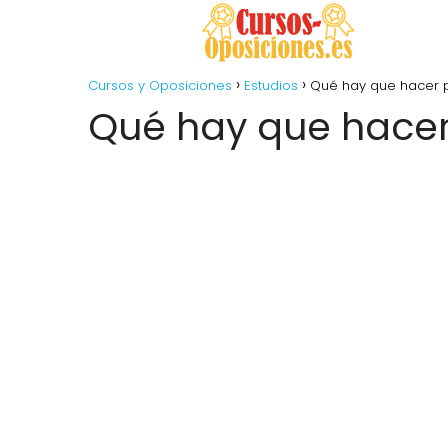
Cursos y Oposiciones
Estudios
Qué hay que hacer p
Qué hay que hacer