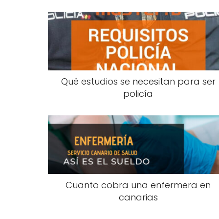
Qué estudios se necesitan para ser
policía
Cuanto cobra una enfermera en
canarias