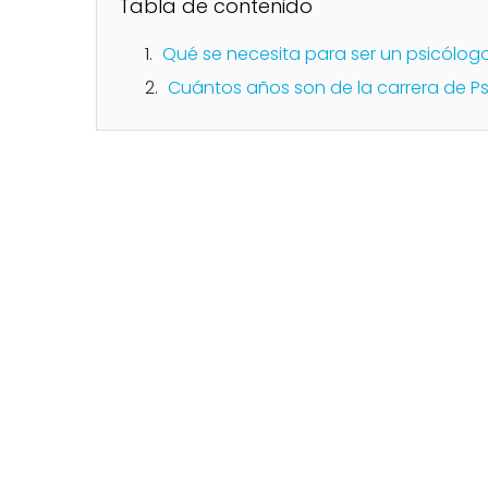
Tabla de contenido
Qué se necesita para ser un psicólog
Cuántos años son de la carrera de Ps