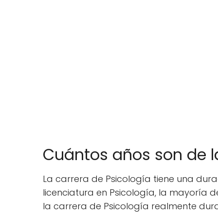
Cuántos años son de la
La carrera de Psicología tiene una dur
licenciatura en Psicología, la mayoría 
la carrera de Psicología realmente dur