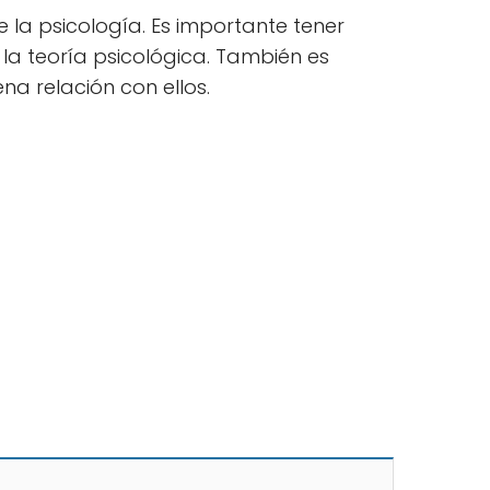
 la psicología. Es importante tener
la teoría psicológica. También es
a relación con ellos.