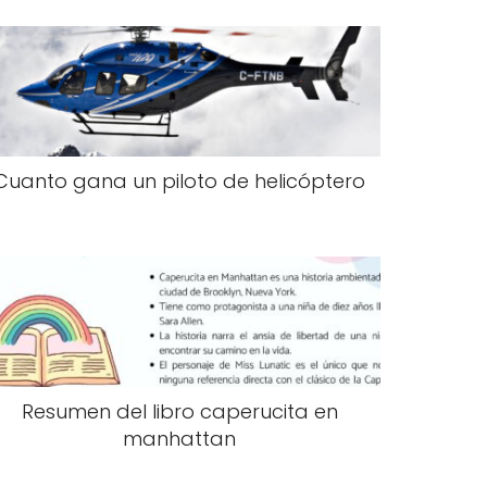
Cuanto gana un piloto de helicóptero
Resumen del libro caperucita en
manhattan