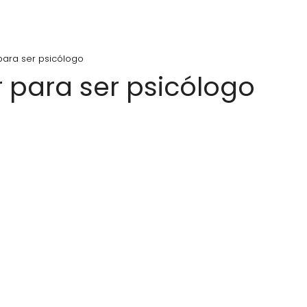
ara ser psicólogo
 para ser psicólogo