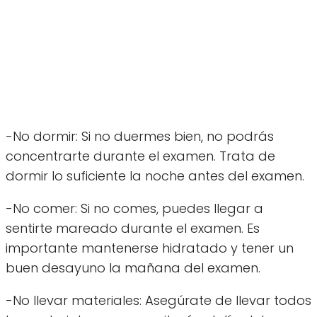
-No dormir: Si no duermes bien, no podrás
concentrarte durante el examen. Trata de
dormir lo suficiente la noche antes del examen.
-No comer: Si no comes, puedes llegar a
sentirte mareado durante el examen. Es
importante mantenerse hidratado y tener un
buen desayuno la mañana del examen.
-No llevar materiales: Asegúrate de llevar todos