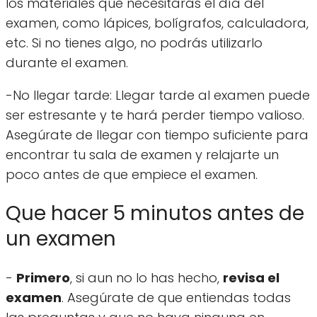
los materiales que necesitarás el día del
examen, como lápices, bolígrafos, calculadora,
etc. Si no tienes algo, no podrás utilizarlo
durante el examen.
-No llegar tarde: Llegar tarde al examen puede
ser estresante y te hará perder tiempo valioso.
Asegúrate de llegar con tiempo suficiente para
encontrar tu sala de examen y relajarte un
poco antes de que empiece el examen.
Que hacer 5 minutos antes de
un examen
-
Primero
, si aun no lo has hecho,
revisa el
examen
. Asegúrate de que entiendas todas