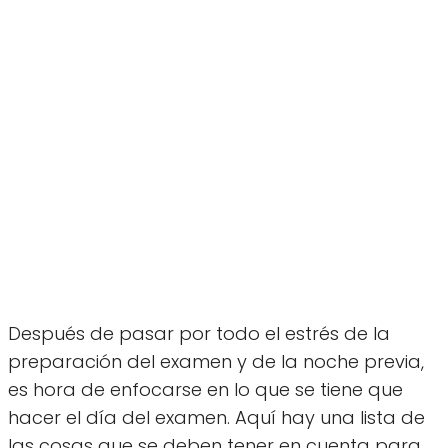
Después de pasar por todo el estrés de la
preparación del examen y de la noche previa,
es hora de enfocarse en lo que se tiene que
hacer el día del examen. Aquí hay una lista de
las cosas que se deben tener en cuenta para