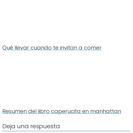
Qué llevar cuando te invitan a comer
Resumen del libro caperucita en manhattan
Deja una respuesta