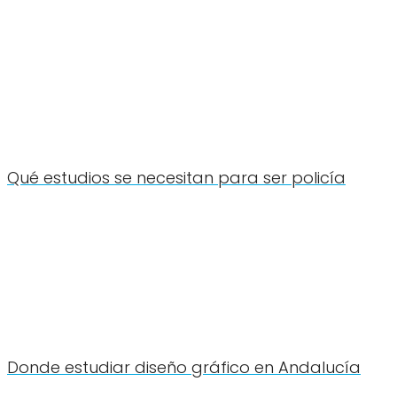
Qué estudios se necesitan para ser policía
Donde estudiar diseño gráfico en Andalucía