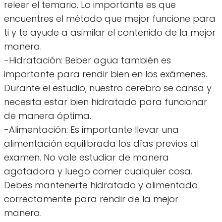
releer el temario. Lo importante es que
encuentres el método que mejor funcione para
ti y te ayude a asimilar el contenido de la mejor
manera.
-Hidratación: Beber agua también es
importante para rendir bien en los exámenes.
Durante el estudio, nuestro cerebro se cansa y
necesita estar bien hidratado para funcionar
de manera óptima.
-Alimentación: Es importante llevar una
alimentación equilibrada los días previos al
examen. No vale estudiar de manera
agotadora y luego comer cualquier cosa.
Debes mantenerte hidratado y alimentado
correctamente para rendir de la mejor
manera.