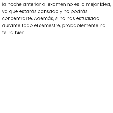
la noche anterior al examen no es la mejor idea,
ya que estarás cansado y no podrás
concentrarte. Además, si no has estudiado
durante todo el semestre, probablemente no
te irá bien.