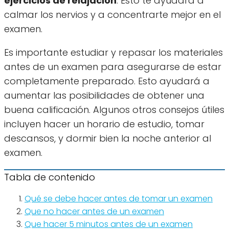
ejercicios de relajación
. Esto te ayudará a
calmar los nervios y a concentrarte mejor en el
examen.
Es importante estudiar y repasar los materiales
antes de un examen para asegurarse de estar
completamente preparado. Esto ayudará a
aumentar las posibilidades de obtener una
buena calificación. Algunos otros consejos útiles
incluyen hacer un horario de estudio, tomar
descansos, y dormir bien la noche anterior al
examen.
Tabla de contenido
Qué se debe hacer antes de tomar un examen
Que no hacer antes de un examen
Que hacer 5 minutos antes de un examen