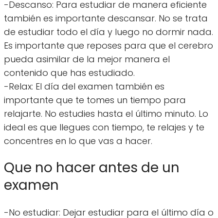
-Descanso: Para estudiar de manera eficiente
también es importante descansar. No se trata
de estudiar todo el día y luego no dormir nada.
Es importante que reposes para que el cerebro
pueda asimilar de la mejor manera el
contenido que has estudiado.
-Relax: El día del examen también es
importante que te tomes un tiempo para
relajarte. No estudies hasta el último minuto. Lo
ideal es que llegues con tiempo, te relajes y te
concentres en lo que vas a hacer.
Que no hacer antes de un
examen
-No estudiar: Dejar estudiar para el último día o