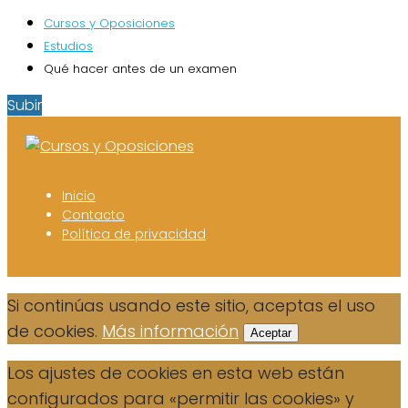
Cursos y Oposiciones
Estudios
Qué hacer antes de un examen
Subir
Inicio
Contacto
Política de privacidad
Si continúas usando este sitio, aceptas el uso
de cookies.
Más información
Aceptar
Los ajustes de cookies en esta web están
configurados para «permitir las cookies» y