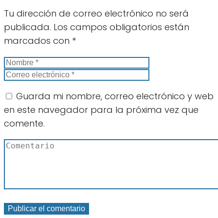
Tu dirección de correo electrónico no será
publicada.
Los campos obligatorios están
marcados con
*
Guarda mi nombre, correo electrónico y web
en este navegador para la próxima vez que
comente.