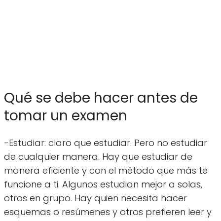
Qué se debe hacer antes de
tomar un examen
-Estudiar: claro que estudiar. Pero no estudiar
de cualquier manera. Hay que estudiar de
manera eficiente y con el método que más te
funcione a ti. Algunos estudian mejor a solas,
otros en grupo. Hay quien necesita hacer
esquemas o resúmenes y otros prefieren leer y