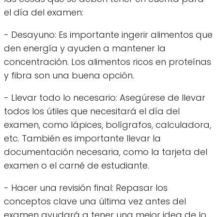
el día del examen:
- Desayuno: Es importante ingerir alimentos que
den energía y ayuden a mantener la
concentración. Los alimentos ricos en proteínas
y fibra son una buena opción.
- Llevar todo lo necesario: Asegúrese de llevar
todos los útiles que necesitará el día del
examen, como lápices, bolígrafos, calculadora,
etc. También es importante llevar la
documentación necesaria, como la tarjeta del
examen o el carné de estudiante.
- Hacer una revisión final: Repasar los
conceptos clave una última vez antes del
examen ayudará a tener una mejor idea de lo