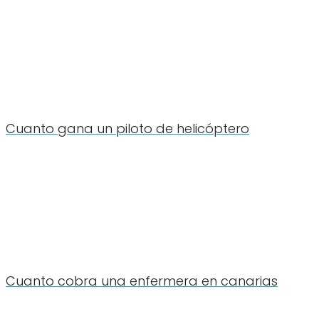
Cuanto gana un piloto de helicóptero
Cuanto cobra una enfermera en canarias