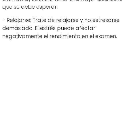
que se debe esperar.
- Relajarse: Trate de relajarse y no estresarse
demasiado. El estrés puede afectar
negativamente el rendimiento en el examen.