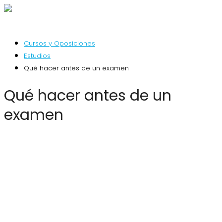
Cursos y Oposiciones
Estudios
Qué hacer antes de un examen
Qué hacer antes de un
examen