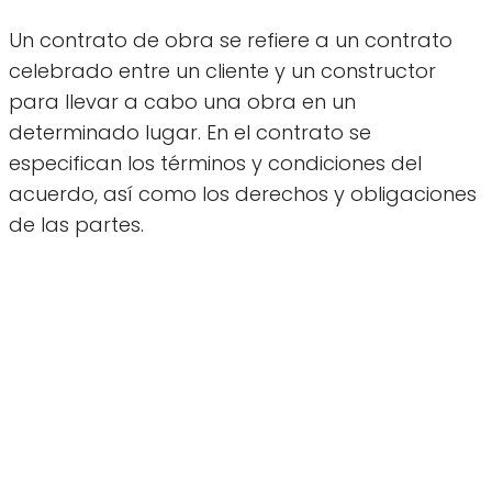
Un contrato de obra se refiere a un contrato
celebrado entre un cliente y un constructor
para llevar a cabo una obra en un
determinado lugar. En el contrato se
especifican los términos y condiciones del
acuerdo, así como los derechos y obligaciones
de las partes.