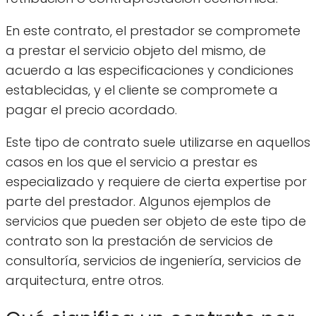
En este contrato, el prestador se compromete
a prestar el servicio objeto del mismo, de
acuerdo a las especificaciones y condiciones
establecidas, y el cliente se compromete a
pagar el precio acordado.
Este tipo de contrato suele utilizarse en aquellos
casos en los que el servicio a prestar es
especializado y requiere de cierta expertise por
parte del prestador. Algunos ejemplos de
servicios que pueden ser objeto de este tipo de
contrato son la prestación de servicios de
consultoría, servicios de ingeniería, servicios de
arquitectura, entre otros.