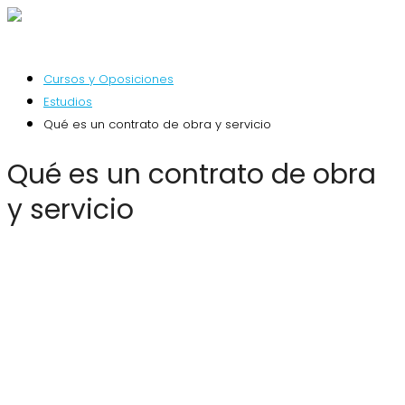
Cursos y Oposiciones
Estudios
Qué es un contrato de obra y servicio
Qué es un contrato de obra
y servicio