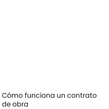
Cómo funciona un contrato
de obra