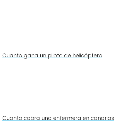
Cuanto gana un piloto de helicóptero
Cuanto cobra una enfermera en canarias