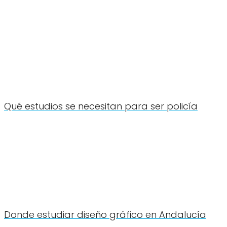
Qué estudios se necesitan para ser policía
Donde estudiar diseño gráfico en Andalucía