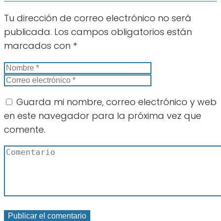
Tu dirección de correo electrónico no será
publicada.
Los campos obligatorios están
marcados con
*
Guarda mi nombre, correo electrónico y web
en este navegador para la próxima vez que
comente.