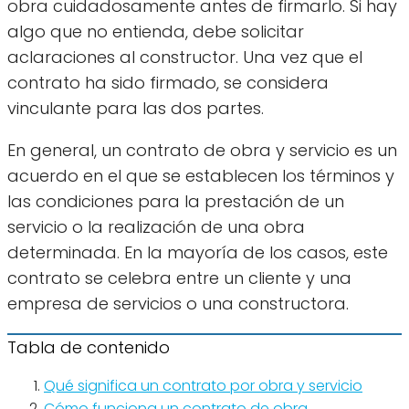
obra cuidadosamente antes de firmarlo. Si hay
algo que no entienda, debe solicitar
aclaraciones al constructor. Una vez que el
contrato ha sido firmado, se considera
vinculante para las dos partes.
En general, un contrato de obra y servicio es un
acuerdo en el que se establecen los términos y
las condiciones para la prestación de un
servicio o la realización de una obra
determinada. En la mayoría de los casos, este
contrato se celebra entre un cliente y una
empresa de servicios o una constructora.
Tabla de contenido
Qué significa un contrato por obra y servicio
Cómo funciona un contrato de obra