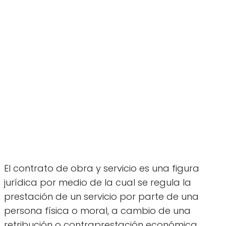
El contrato de obra y servicio es una figura
jurídica por medio de la cual se regula la
prestación de un servicio por parte de una
persona física o moral, a cambio de una
retribución o contraprestación económica.