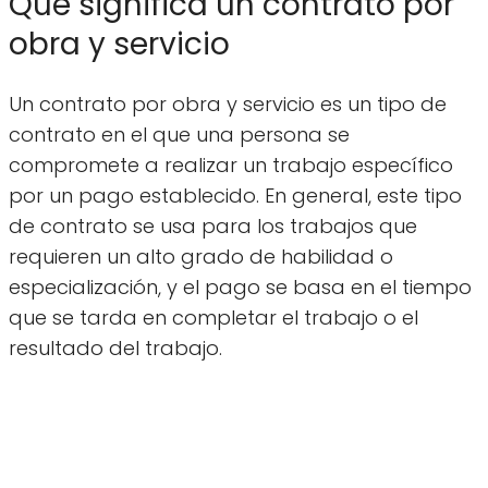
Qué significa un contrato por
obra y servicio
Un contrato por obra y servicio es un tipo de
contrato en el que una persona se
compromete a realizar un trabajo específico
por un pago establecido. En general, este tipo
de contrato se usa para los trabajos que
requieren un alto grado de habilidad o
especialización, y el pago se basa en el tiempo
que se tarda en completar el trabajo o el
resultado del trabajo.