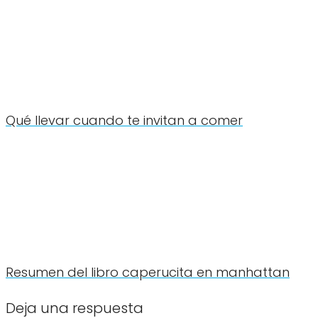
Qué llevar cuando te invitan a comer
Resumen del libro caperucita en manhattan
Deja una respuesta