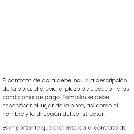
El contrato de obra debe incluir la descripción
de la obra, el precio, el plazo de ejecución y las
condiciones de pago. También se debe
especificar el lugar de la obra, así como el
nombre y la dirección del constructor.
Es importante que el cliente lea el contrato de