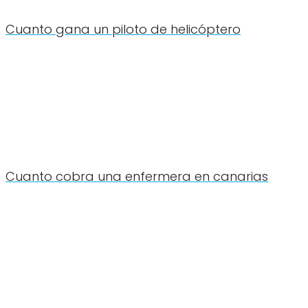
Cuanto gana un piloto de helicóptero
Cuanto cobra una enfermera en canarias