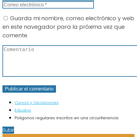
Guarda mi nombre, correo electrónico y web
en este navegador para la próxima vez que
comente.
Cursos y Oposiciones
Estudios
Poligonos regulares inscritos en una circunferencia
Subir