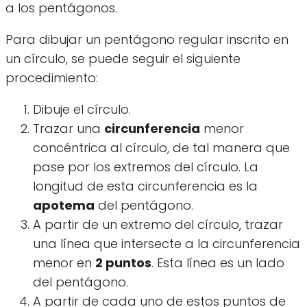
a los pentágonos.
Para dibujar un pentágono regular inscrito en
un círculo, se puede seguir el siguiente
procedimiento:
Dibuje el círculo.
Trazar una
circunferencia
menor
concéntrica al círculo, de tal manera que
pase por los extremos del círculo. La
longitud de esta circunferencia es la
apotema
del pentágono.
A partir de un extremo del círculo, trazar
una línea que intersecte a la circunferencia
menor en
2 puntos
. Esta línea es un lado
del pentágono.
A partir de cada uno de estos puntos de