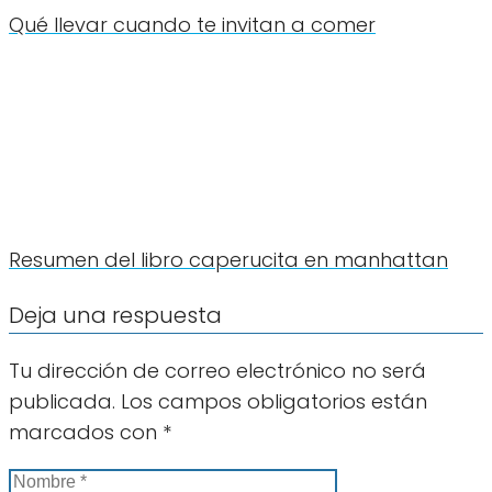
Qué llevar cuando te invitan a comer
Resumen del libro caperucita en manhattan
Deja una respuesta
Tu dirección de correo electrónico no será
publicada.
Los campos obligatorios están
marcados con
*