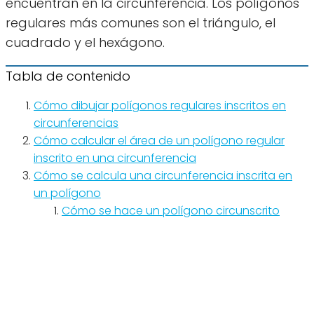
encuentran en la circunferencia. Los polígonos
regulares más comunes son el triángulo, el
cuadrado y el hexágono.
Tabla de contenido
Cómo dibujar polígonos regulares inscritos en
circunferencias
Cómo calcular el área de un polígono regular
inscrito en una circunferencia
Cómo se calcula una circunferencia inscrita en
un polígono
Cómo se hace un polígono circunscrito