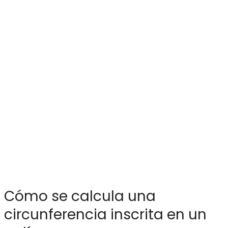
Cómo se calcula una
circunferencia inscrita en un