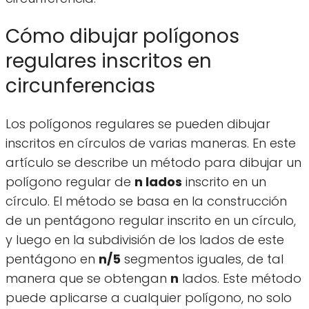
Cómo dibujar polígonos
regulares inscritos en
circunferencias
Los polígonos regulares se pueden dibujar
inscritos en círculos de varias maneras. En este
artículo se describe un método para dibujar un
polígono regular de
n lados
inscrito en un
círculo. El método se basa en la construcción
de un pentágono regular inscrito en un círculo,
y luego en la subdivisión de los lados de este
pentágono en
n/5
segmentos iguales, de tal
manera que se obtengan
n
lados. Este método
puede aplicarse a cualquier polígono, no solo