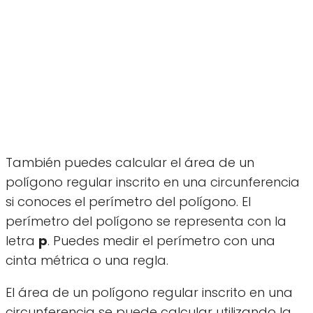
También puedes calcular el área de un
polígono regular inscrito en una circunferencia
si conoces el perímetro del polígono. El
perímetro del polígono se representa con la
letra
p
. Puedes medir el perímetro con una
cinta métrica o una regla.
El área de un polígono regular inscrito en una
circunferencia se puede calcular utilizando la