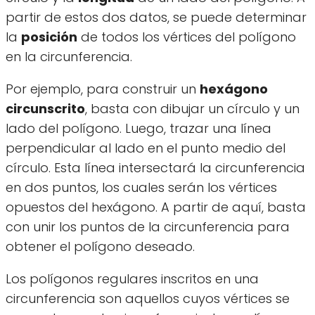
partir de estos dos datos, se puede determinar
la
posición
de todos los vértices del polígono
en la circunferencia.
Por ejemplo, para construir un
hexágono
circunscrito
, basta con dibujar un círculo y un
lado del polígono. Luego, trazar una línea
perpendicular al lado en el punto medio del
círculo. Esta línea intersectará la circunferencia
en dos puntos, los cuales serán los vértices
opuestos del hexágono. A partir de aquí, basta
con unir los puntos de la circunferencia para
obtener el polígono deseado.
Los polígonos regulares inscritos en una
circunferencia son aquellos cuyos vértices se