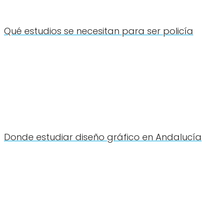
Qué estudios se necesitan para ser policía
Donde estudiar diseño gráfico en Andalucía