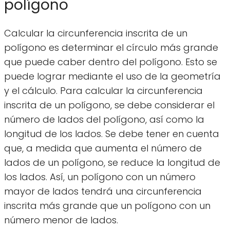
polígono
Calcular la circunferencia inscrita de un
polígono es determinar el círculo más grande
que puede caber dentro del polígono. Esto se
puede lograr mediante el uso de la geometría
y el cálculo. Para calcular la circunferencia
inscrita de un polígono, se debe considerar el
número de lados del polígono, así como la
longitud de los lados. Se debe tener en cuenta
que, a medida que aumenta el número de
lados de un polígono, se reduce la longitud de
los lados. Así, un polígono con un número
mayor de lados tendrá una circunferencia
inscrita más grande que un polígono con un
número menor de lados.