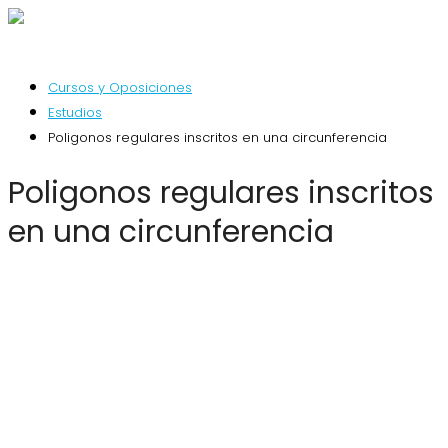
Cursos y Oposiciones
Estudios
Poligonos regulares inscritos en una circunferencia
Poligonos regulares inscritos
en una circunferencia