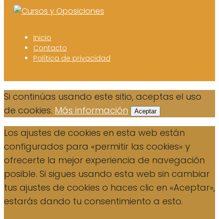
Inicio
Contacto
Política de privacidad
Si continúas usando este sitio, aceptas el uso
de cookies.
Más información
Aceptar
Los ajustes de cookies en esta web están
configurados para «permitir las cookies» y
ofrecerte la mejor experiencia de navegación
posible. Si sigues usando esta web sin cambiar
tus ajustes de cookies o haces clic en «Aceptar»,
estarás dando tu consentimiento a esto.