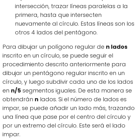
intersección, trazar líneas paralelas a la
primera, hasta que intersecten
nuevamente al círculo. Estas líneas son los
otros 4 lados del pentágono.
Para dibujar un polígono regular de
n lados
inscrito en un círculo, se puede seguir el
procedimiento descrito anteriormente para
dibujar un pentágono regular inscrito en un
círculo, y luego subdivir cada uno de los lados
en
n/5
segmentos iguales. De esta manera se
obtendrán
n
lados. Si el número de lados es
impar, se puede añadir un lado más, trazando
una línea que pase por el centro del círculo y
por un extremo del círculo. Este será el lado
impar.