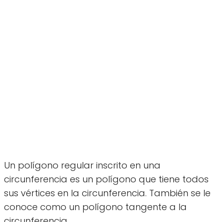
Un polígono regular inscrito en una
circunferencia es un polígono que tiene todos
sus vértices en la circunferencia. También se le
conoce como un polígono tangente a la
circunferencia.