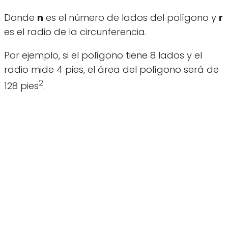
Donde
n
es el número de lados del polígono y
r
es el radio de la circunferencia.
Por ejemplo, si el polígono tiene 8 lados y el
radio mide 4 pies, el área del polígono será de
2
128 pies
.