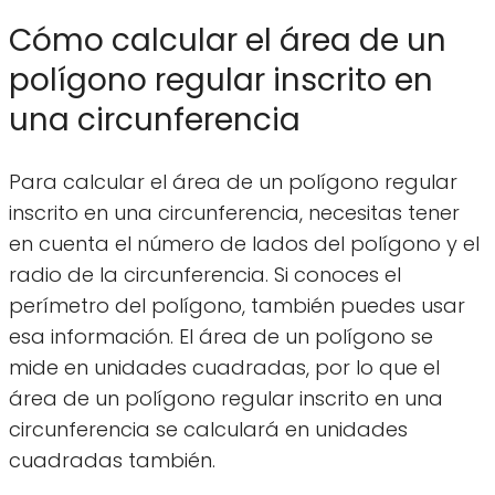
Cómo calcular el área de un
polígono regular inscrito en
una circunferencia
Para calcular el área de un polígono regular
inscrito en una circunferencia, necesitas tener
en cuenta el número de lados del polígono y el
radio de la circunferencia. Si conoces el
perímetro del polígono, también puedes usar
esa información. El área de un polígono se
mide en unidades cuadradas, por lo que el
área de un polígono regular inscrito en una
circunferencia se calculará en unidades
cuadradas también.