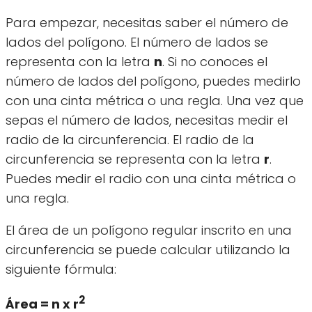
Para empezar, necesitas saber el número de
lados del polígono. El número de lados se
representa con la letra
n
. Si no conoces el
número de lados del polígono, puedes medirlo
con una cinta métrica o una regla. Una vez que
sepas el número de lados, necesitas medir el
radio de la circunferencia. El radio de la
circunferencia se representa con la letra
r
.
Puedes medir el radio con una cinta métrica o
una regla.
El área de un polígono regular inscrito en una
circunferencia se puede calcular utilizando la
siguiente fórmula:
2
Área = n x r