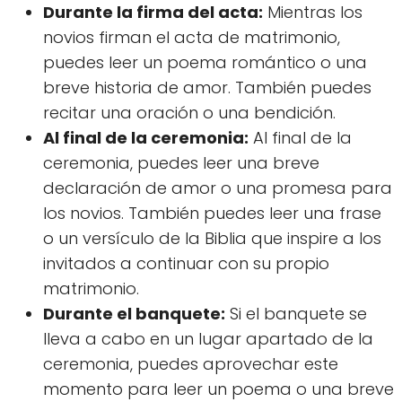
Durante la firma del acta:
Mientras los
novios firman el acta de matrimonio,
puedes leer un poema romántico o una
breve historia de amor. También puedes
recitar una oración o una bendición.
Al final de la ceremonia:
Al final de la
ceremonia, puedes leer una breve
declaración de amor o una promesa para
los novios. También puedes leer una frase
o un versículo de la Biblia que inspire a los
invitados a continuar con su propio
matrimonio.
Durante el banquete:
Si el banquete se
lleva a cabo en un lugar apartado de la
ceremonia, puedes aprovechar este
momento para leer un poema o una breve