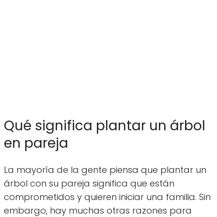
Qué significa plantar un árbol
en pareja
La mayoría de la gente piensa que plantar un
árbol con su pareja significa que están
comprometidos y quieren iniciar una familia. Sin
embargo, hay muchas otras razones para