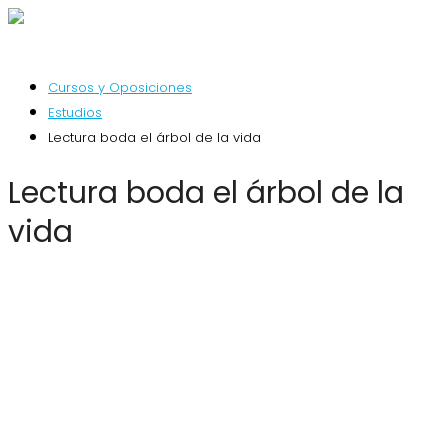
Cursos y Oposiciones
Estudios
Lectura boda el árbol de la vida
Lectura boda el árbol de la
vida