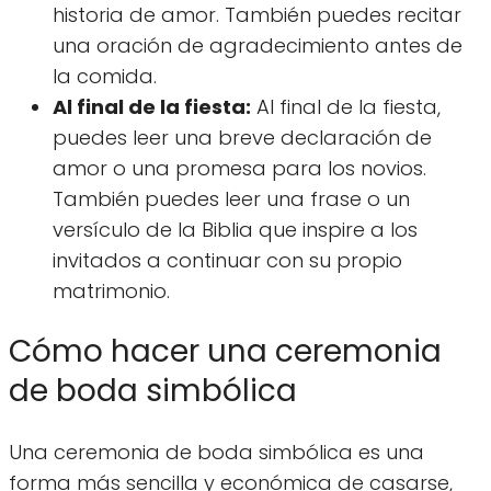
historia de amor. También puedes recitar
una oración de agradecimiento antes de
la comida.
Al final de la fiesta:
Al final de la fiesta,
puedes leer una breve declaración de
amor o una promesa para los novios.
También puedes leer una frase o un
versículo de la Biblia que inspire a los
invitados a continuar con su propio
matrimonio.
Cómo hacer una ceremonia
de boda simbólica
Una ceremonia de boda simbólica es una
forma más sencilla y económica de casarse,