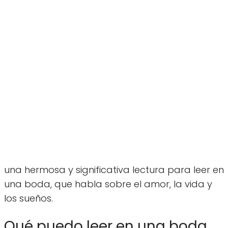
una hermosa y significativa lectura para leer en
una boda, que habla sobre el amor, la vida y
los sueños.
Qué puedo leer en una boda