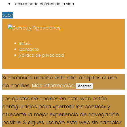
Lectura boda el árbol de la vida
Subir
Inicio
Contacto
Política de privacidad
Si continúas usando este sitio, aceptas el uso
de cookies.
Más información
Aceptar
Los ajustes de cookies en esta web están
configurados para «permitir las cookies» y
ofrecerte la mejor experiencia de navegación
posible. Si sigues usando esta web sin cambiar