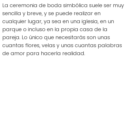
La ceremonia de boda simbólica suele ser muy
sencilla y breve, y se puede realizar en
cualquier lugar, ya sea en una iglesia, en un
parque o incluso en la propia casa de la
pareja. Lo único que necesitarás son unas
cuantas flores, velas y unas cuantas palabras
de amor para hacerla realidad.