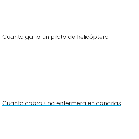
Cuanto gana un piloto de helicóptero
Cuanto cobra una enfermera en canarias