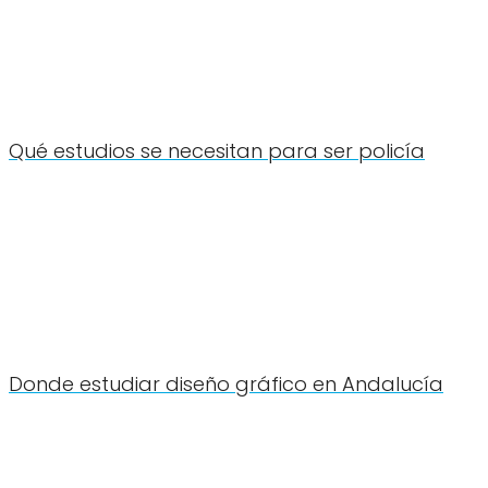
Qué estudios se necesitan para ser policía
Donde estudiar diseño gráfico en Andalucía