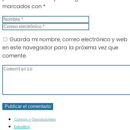
marcados con
*
Guarda mi nombre, correo electrónico y web
en este navegador para la próxima vez que
comente.
Cursos y Oposiciones
Estudios