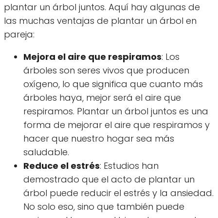
plantar un árbol juntos. Aquí hay algunas de
las muchas ventajas de plantar un árbol en
pareja:
Mejora el aire que respiramos
: Los
árboles son seres vivos que producen
oxígeno, lo que significa que cuanto más
árboles haya, mejor será el aire que
respiramos. Plantar un árbol juntos es una
forma de mejorar el aire que respiramos y
hacer que nuestro hogar sea más
saludable.
Reduce el estrés
: Estudios han
demostrado que el acto de plantar un
árbol puede reducir el estrés y la ansiedad.
No solo eso, sino que también puede