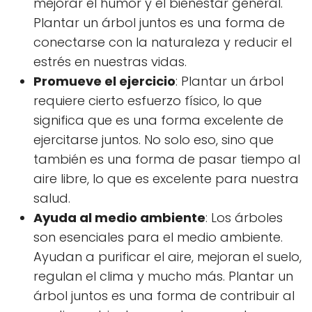
mejorar el humor y el bienestar general.
Plantar un árbol juntos es una forma de
conectarse con la naturaleza y reducir el
estrés en nuestras vidas.
Promueve el ejercicio
: Plantar un árbol
requiere cierto esfuerzo físico, lo que
significa que es una forma excelente de
ejercitarse juntos. No solo eso, sino que
también es una forma de pasar tiempo al
aire libre, lo que es excelente para nuestra
salud.
Ayuda al medio ambiente
: Los árboles
son esenciales para el medio ambiente.
Ayudan a purificar el aire, mejoran el suelo,
regulan el clima y mucho más. Plantar un
árbol juntos es una forma de contribuir al