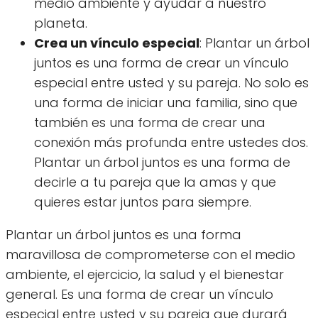
medio ambiente y ayudar a nuestro
planeta.
Crea un vínculo especial
: Plantar un árbol
juntos es una forma de crear un vínculo
especial entre usted y su pareja. No solo es
una forma de iniciar una familia, sino que
también es una forma de crear una
conexión más profunda entre ustedes dos.
Plantar un árbol juntos es una forma de
decirle a tu pareja que la amas y que
quieres estar juntos para siempre.
Plantar un árbol juntos es una forma
maravillosa de comprometerse con el medio
ambiente, el ejercicio, la salud y el bienestar
general. Es una forma de crear un vínculo
especial entre usted y su pareja que durará