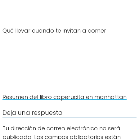
Qué llevar cuando te invitan a comer
Resumen del libro caperucita en manhattan
Deja una respuesta
Tu dirección de correo electrónico no será
publicada.
Los campos obligatorios están