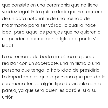
que consiste en una ceremonia que no tiene
validez legal. Esto quiere decir que no requiere
de un acta notarial ni de una licencia de
matrimonio para ser válida, lo cual la hace
ideal para aquellas parejas que no quieren o
no pueden casarse por la Iglesia o por la vía
legal.
La ceremonia de boda simbólica se puede
realizar con un sacerdote, una ministra o una
persona que tenga la habilidad de presidirla.
Lo importante es que la persona que presida la
ceremonia tenga algún tipo de vínculo con la
pareja, ya que será quien les dará el sí a su
unión.