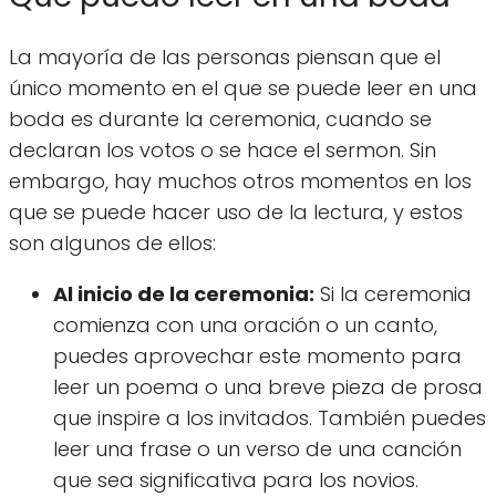
La mayoría de las personas piensan que el
único momento en el que se puede leer en una
boda es durante la ceremonia, cuando se
declaran los votos o se hace el sermon. Sin
embargo, hay muchos otros momentos en los
que se puede hacer uso de la lectura, y estos
son algunos de ellos:
Al inicio de la ceremonia:
Si la ceremonia
comienza con una oración o un canto,
puedes aprovechar este momento para
leer un poema o una breve pieza de prosa
que inspire a los invitados. También puedes
leer una frase o un verso de una canción
que sea significativa para los novios.