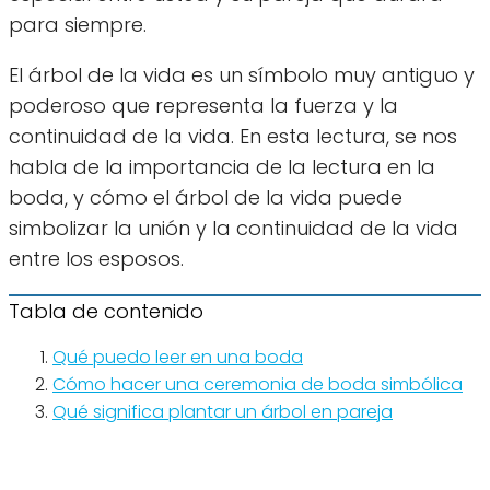
para siempre.
El árbol de la vida es un símbolo muy antiguo y
poderoso que representa la fuerza y la
continuidad de la vida. En esta lectura, se nos
habla de la importancia de la lectura en la
boda, y cómo el árbol de la vida puede
simbolizar la unión y la continuidad de la vida
entre los esposos.
Tabla de contenido
Qué puedo leer en una boda
Cómo hacer una ceremonia de boda simbólica
Qué significa plantar un árbol en pareja