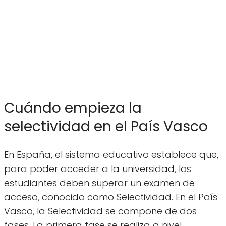
Cuándo empieza la
selectividad en el País Vasco
En España, el sistema educativo establece que,
para poder acceder a la universidad, los
estudiantes deben superar un examen de
acceso, conocido como Selectividad. En el País
Vasco, la Selectividad se compone de dos
fases. La primera fase se realiza a nivel