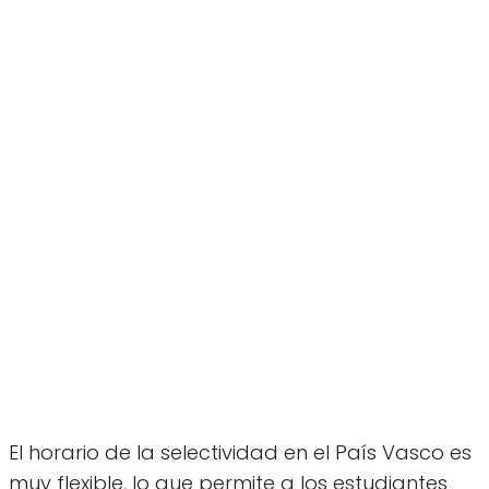
El horario de la selectividad en el País Vasco es
muy flexible, lo que permite a los estudiantes