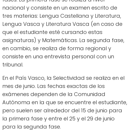
nacional y consiste en un examen escrito de
tres materias: Lengua Castellana y Literatura,
Lengua Vasca y Literatura Vasca (en caso de
que el estudiante esté cursando estas
asignaturas) y Matemáticas. La segunda fase,
en cambio, se realiza de forma regional y
consiste en una entrevista personal con un
tribunal.
En el País Vasco, la Selectividad se realiza en el
mes de junio. Las fechas exactas de los
exámenes dependen de la Comunidad
Autónoma en la que se encuentre el estudiante,
pero suelen ser alrededor del 15 de junio para
la primera fase y entre el 25 y el 29 de junio
para la segunda fase.