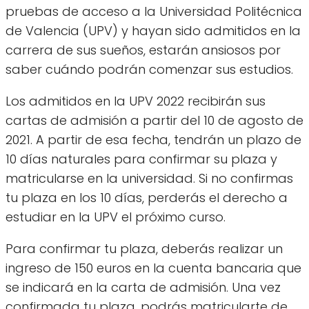
pruebas de acceso a la Universidad Politécnica
de Valencia (UPV) y hayan sido admitidos en la
carrera de sus sueños, estarán ansiosos por
saber cuándo podrán comenzar sus estudios.
Los admitidos en la UPV 2022 recibirán sus
cartas de admisión a partir del 10 de agosto de
2021. A partir de esa fecha, tendrán un plazo de
10 días naturales para confirmar su plaza y
matricularse en la universidad. Si no confirmas
tu plaza en los 10 días, perderás el derecho a
estudiar en la UPV el próximo curso.
Para confirmar tu plaza, deberás realizar un
ingreso de 150 euros en la cuenta bancaria que
se indicará en la carta de admisión. Una vez
confirmada tu plaza, podrás matricularte de