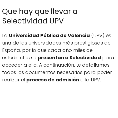
Que hay que llevar a
Selectividad UPV
La
Universidad Pública de Valencia
(UPV) es
una de las universidades más prestigiosas de
España, por lo que cada año miles de
estudiantes se
presentan a Selectividad
para
acceder a ella. A continuación, te detallamos
todos los documentos necesarios para poder
realizar el
proceso de admisión
a la UPV.