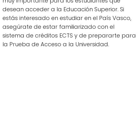
muy importante para los estudiantes que
desean acceder a la Educación Superior. Si
estás interesado en estudiar en el País Vasco,
asegúrate de estar familiarizado con el
sistema de créditos ECTS y de prepararte para
la Prueba de Acceso a la Universidad.