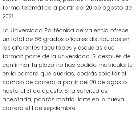
forma telemática a partir del 20 de agosto de
2021.
La Universidad Politécnica de Valencia ofrece
un total de 86 grados oficiales distribuidos en
las diferentes facultades y escuelas que
forman parte de la universidad. Si después de
confirmar tu plaza no has podido matricularte
en la carrera que querías, podrás solicitar el
cambio de carrera a partir del 20 de agosto
hasta el 31 de agosto. Si la solicitud es
aceptada, podrás matricularte en la nueva
carrera el 1 de septiembre.