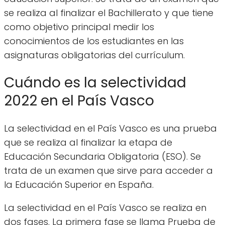
se realiza al finalizar el Bachillerato y que tiene
como objetivo principal medir los
conocimientos de los estudiantes en las
asignaturas obligatorias del currículum.
Cuándo es la selectividad
2022 en el País Vasco
La selectividad en el País Vasco es una prueba
que se realiza al finalizar la etapa de
Educación Secundaria Obligatoria (ESO). Se
trata de un examen que sirve para acceder a
la Educación Superior en España.
La selectividad en el País Vasco se realiza en
dos fases. La primera fase se llama Prueba de