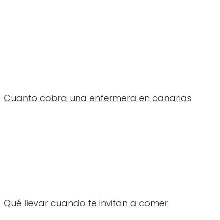
Cuanto cobra una enfermera en canarias
Qué llevar cuando te invitan a comer