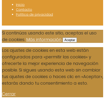
Inicio
Contacto
Política de privacidad
Si continúas usando este sitio, aceptas el uso
de cookies.
Más información
Aceptar
Los ajustes de cookies en esta web están
configurados para «permitir las cookies» y
ofrecerte la mejor experiencia de navegación
posible. Si sigues usando esta web sin cambiar
tus ajustes de cookies o haces clic en «Aceptar»,
estarás dando tu consentimiento a esto.
Cerrar