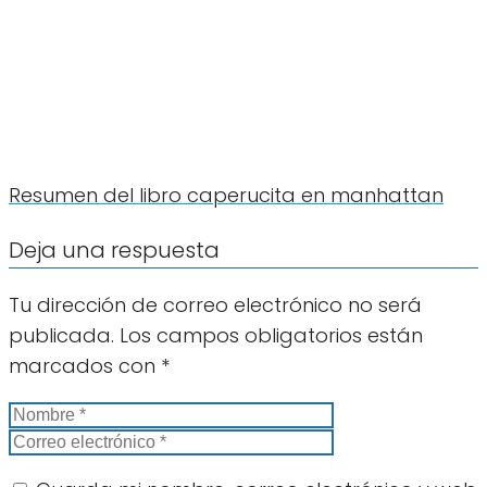
Resumen del libro caperucita en manhattan
Deja una respuesta
Tu dirección de correo electrónico no será
publicada.
Los campos obligatorios están
marcados con
*