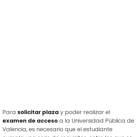
Para
solicitar plaza
y poder realizar el
examen de acceso
a la Universidad Pública de
Valencia, es necesario que el estudiante