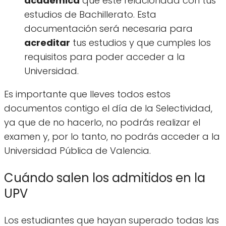
académica
que esté relacionada con tus
estudios de Bachillerato. Esta
documentación será necesaria para
acreditar
tus estudios y que cumples los
requisitos para poder acceder a la
Universidad.
Es importante que lleves todos estos
documentos contigo el día de la Selectividad,
ya que de no hacerlo, no podrás realizar el
examen y, por lo tanto, no podrás acceder a la
Universidad Pública de Valencia.
Cuándo salen los admitidos en la
UPV
Los estudiantes que hayan superado todas las