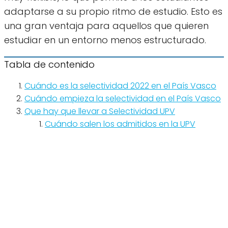
adaptarse a su propio ritmo de estudio. Esto es
una gran ventaja para aquellos que quieren
estudiar en un entorno menos estructurado.
Tabla de contenido
Cuándo es la selectividad 2022 en el País Vasco
Cuándo empieza la selectividad en el País Vasco
Que hay que llevar a Selectividad UPV
Cuándo salen los admitidos en la UPV