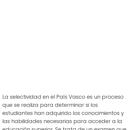
La selectividad en el País Vasco es un proceso
que se realiza para determinar si los
estudiantes han adquirido los conocimientos y
las habilidades necesarias para acceder a la
educación superior. Se trata de un examen que