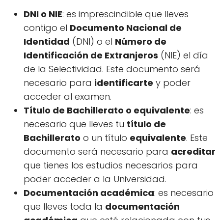
DNI o NIE
: es imprescindible que lleves
contigo el
Documento Nacional de
Identidad
(DNI) o el
Número de
Identificación de Extranjeros
(NIE) el día
de la Selectividad. Este documento será
necesario para
identificarte
y poder
acceder al examen.
Título de Bachillerato o equivalente
: es
necesario que lleves tu
título de
Bachillerato
o un título
equivalente
. Este
documento será necesario para
acreditar
que tienes los estudios necesarios para
poder acceder a la Universidad.
Documentación académica
: es necesario
que lleves toda la
documentación