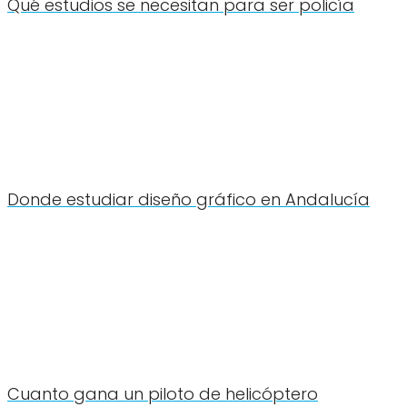
Qué estudios se necesitan para ser policía
Donde estudiar diseño gráfico en Andalucía
Cuanto gana un piloto de helicóptero