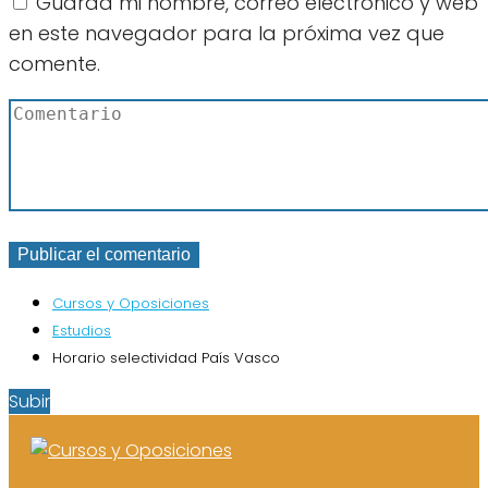
Guarda mi nombre, correo electrónico y web
en este navegador para la próxima vez que
comente.
Cursos y Oposiciones
Estudios
Horario selectividad País Vasco
Subir