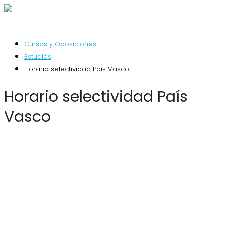
Cursos y Oposiciones
Estudios
Horario selectividad País Vasco
Horario selectividad País
Vasco