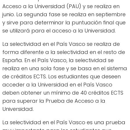
Acceso a la Universidad (PAU) y se realiza en
junio. La segunda fase se realiza en septiembre
y sirve para determinar la puntuación final que
se utilizará para el acceso a la Universidad.
La selectividad en el País Vasco se realiza de
forma diferente a la selectividad en el resto de
España. En el País Vasco, la selectividad se
realiza en una sola fase y se basa en el sistema
de créditos ECTS. Los estudiantes que deseen
acceder a la Universidad en el País Vasco
deben obtener un mínimo de 40 créditos ECTS
para superar la Prueba de Acceso a la
Universidad.
La selectividad en el País Vasco es una prueba