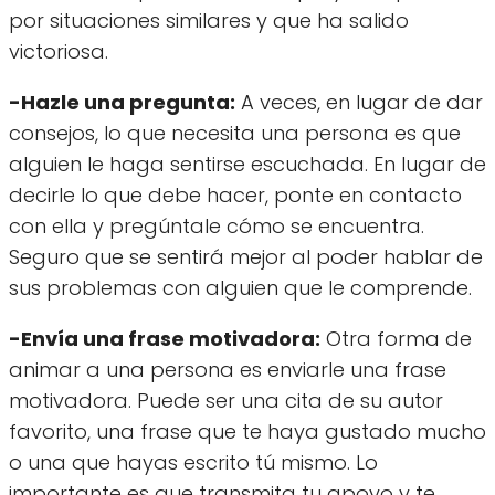
por situaciones similares y que ha salido
victoriosa.
-Hazle una pregunta:
A veces, en lugar de dar
consejos, lo que necesita una persona es que
alguien le haga sentirse escuchada. En lugar de
decirle lo que debe hacer, ponte en contacto
con ella y pregúntale cómo se encuentra.
Seguro que se sentirá mejor al poder hablar de
sus problemas con alguien que le comprende.
-Envía una frase motivadora:
Otra forma de
animar a una persona es enviarle una frase
motivadora. Puede ser una cita de su autor
favorito, una frase que te haya gustado mucho
o una que hayas escrito tú mismo. Lo
importante es que transmita tu apoyo y te