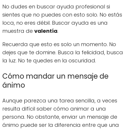
No dudes en buscar ayuda profesional si
sientes que no puedes con esto solo. No estás
loca, no eres débil. Buscar ayuda es una
muestra de
valentía
.
Recuerda que esto es solo un momento. No
dejes que te domine. Busca la felicidad, busca
la luz. No te quedes en la oscuridad.
Cómo mandar un mensaje de
ánimo
Aunque parezca una tarea sencilla, a veces
resulta difícil saber cómo animar a una
persona. No obstante, enviar un mensaje de
ánimo puede ser la diferencia entre que una