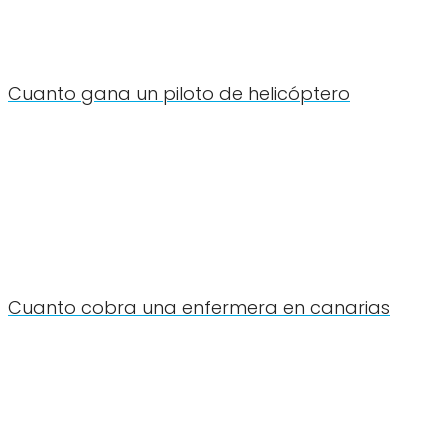
Cuanto gana un piloto de helicóptero
Cuanto cobra una enfermera en canarias