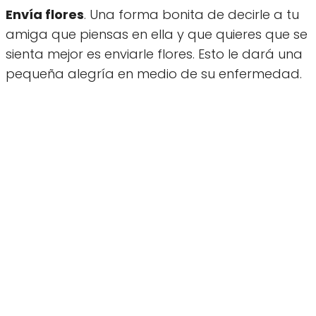
Envía flores
. Una forma bonita de decirle a tu
amiga que piensas en ella y que quieres que se
sienta mejor es enviarle flores. Esto le dará una
pequeña alegría en medio de su enfermedad.