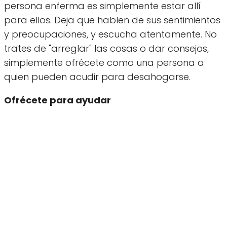
persona enferma es simplemente estar allí
para ellos. Deja que hablen de sus sentimientos
y preocupaciones, y escucha atentamente. No
trates de "arreglar" las cosas o dar consejos,
simplemente ofrécete como una persona a
quien pueden acudir para desahogarse.
Ofrécete para ayudar