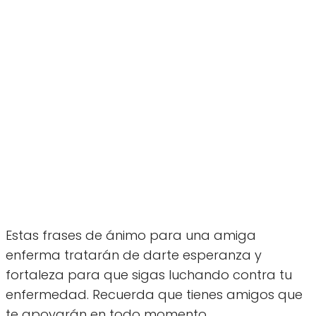
Estas frases de ánimo para una amiga
enferma tratarán de darte esperanza y
fortaleza para que sigas luchando contra tu
enfermedad. Recuerda que tienes amigos que
te apoyarán en todo momento.