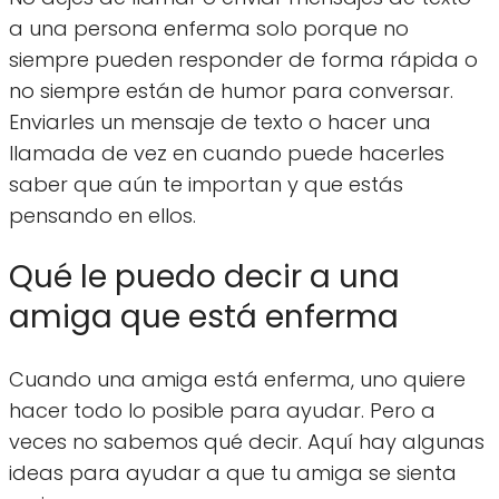
a una persona enferma solo porque no
siempre pueden responder de forma rápida o
no siempre están de humor para conversar.
Enviarles un mensaje de texto o hacer una
llamada de vez en cuando puede hacerles
saber que aún te importan y que estás
pensando en ellos.
Qué le puedo decir a una
amiga que está enferma
Cuando una amiga está enferma, uno quiere
hacer todo lo posible para ayudar. Pero a
veces no sabemos qué decir. Aquí hay algunas
ideas para ayudar a que tu amiga se sienta