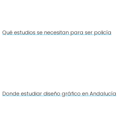
Qué estudios se necesitan para ser policía
Donde estudiar diseño gráfico en Andalucía