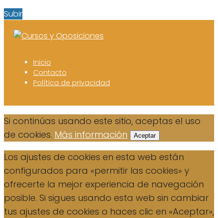
Subir
Inicio
Contacto
Política de privacidad
Si continúas usando este sitio, aceptas el uso
de cookies.
Más información
Aceptar
Los ajustes de cookies en esta web están
configurados para «permitir las cookies» y
ofrecerte la mejor experiencia de navegación
posible. Si sigues usando esta web sin cambiar
tus ajustes de cookies o haces clic en «Aceptar»,