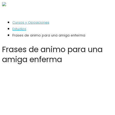
Cursos y Oposiciones
Estudios
Frases de animo para una amiga enferma
Frases de animo para una
amiga enferma