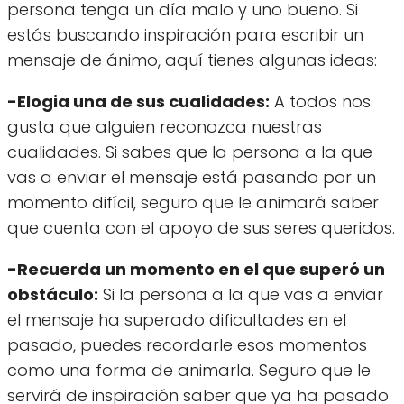
persona tenga un día malo y uno bueno. Si
estás buscando inspiración para escribir un
mensaje de ánimo, aquí tienes algunas ideas:
-Elogia una de sus cualidades:
A todos nos
gusta que alguien reconozca nuestras
cualidades. Si sabes que la persona a la que
vas a enviar el mensaje está pasando por un
momento difícil, seguro que le animará saber
que cuenta con el apoyo de sus seres queridos.
-Recuerda un momento en el que superó un
obstáculo:
Si la persona a la que vas a enviar
el mensaje ha superado dificultades en el
pasado, puedes recordarle esos momentos
como una forma de animarla. Seguro que le
servirá de inspiración saber que ya ha pasado