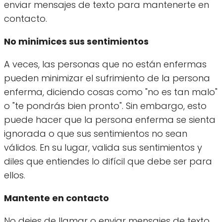
enviar mensajes de texto para mantenerte en
contacto.
No minimices sus sentimientos
A veces, las personas que no están enfermas
pueden minimizar el sufrimiento de la persona
enferma, diciendo cosas como "no es tan malo"
o "te pondrás bien pronto". Sin embargo, esto
puede hacer que la persona enferma se sienta
ignorada o que sus sentimientos no sean
válidos. En su lugar, valida sus sentimientos y
diles que entiendes lo difícil que debe ser para
ellos.
Mantente en contacto
No dejes de llamar o enviar mensajes de texto