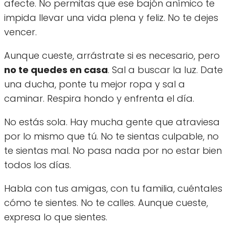
afecte. No permitas que ese bajón anímico te
impida llevar una vida plena y feliz. No te dejes
vencer.
Aunque cueste, arrástrate si es necesario, pero
no te quedes en casa
. Sal a buscar la luz. Date
una ducha, ponte tu mejor ropa y sal a
caminar. Respira hondo y enfrenta el día.
No estás sola. Hay mucha gente que atraviesa
por lo mismo que tú. No te sientas culpable, no
te sientas mal. No pasa nada por no estar bien
todos los días.
Habla con tus amigas, con tu familia, cuéntales
cómo te sientes. No te calles. Aunque cueste,
expresa lo que sientes.