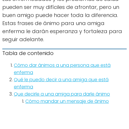
pueden ser muy difíciles de afrontar, pero un
buen amigo puede hacer toda la diferencia.
Estas frases de ánimo para una amiga
enferma le darán esperanza y fortaleza para
seguir adelante.
Tabla de contenido
Cómo dar ánimos a una persona que está
enferma
Qué le puedo decir a una amiga que está
enferma
Que decirle a una amiga para darle ánimo
Cómo mandar un mensaje de ánimo