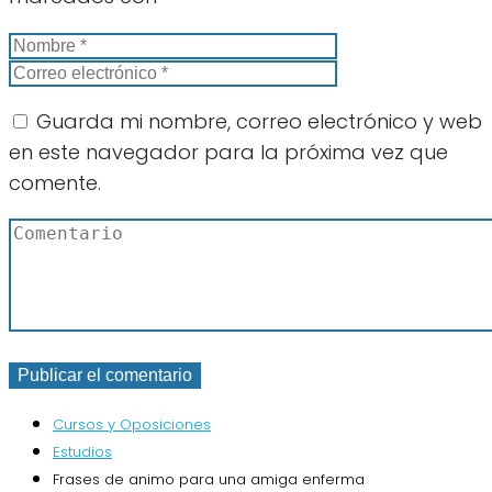
Guarda mi nombre, correo electrónico y web
en este navegador para la próxima vez que
comente.
Cursos y Oposiciones
Estudios
Frases de animo para una amiga enferma