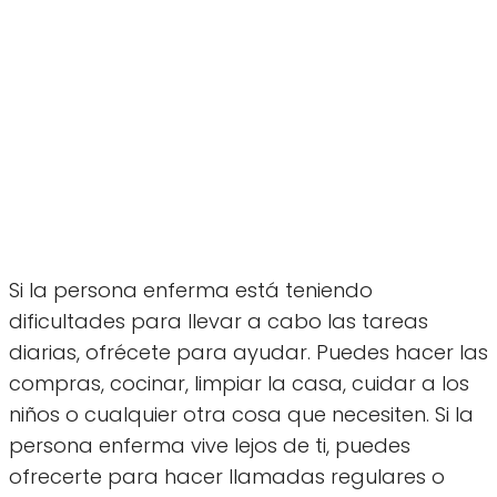
Si la persona enferma está teniendo
dificultades para llevar a cabo las tareas
diarias, ofrécete para ayudar. Puedes hacer las
compras, cocinar, limpiar la casa, cuidar a los
niños o cualquier otra cosa que necesiten. Si la
persona enferma vive lejos de ti, puedes
ofrecerte para hacer llamadas regulares o