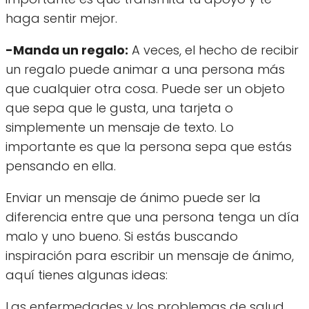
haga sentir mejor.
-Manda un regalo:
A veces, el hecho de recibir
un regalo puede animar a una persona más
que cualquier otra cosa. Puede ser un objeto
que sepa que le gusta, una tarjeta o
simplemente un mensaje de texto. Lo
importante es que la persona sepa que estás
pensando en ella.
Enviar un mensaje de ánimo puede ser la
diferencia entre que una persona tenga un día
malo y uno bueno. Si estás buscando
inspiración para escribir un mensaje de ánimo,
aquí tienes algunas ideas:
Las enfermedades y los problemas de salud