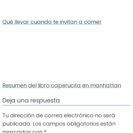
Qué llevar cuando te invitan a comer
Resumen del libro caperucita en manhattan
Deja una respuesta
Tu dirección de correo electrónico no será
publicada.
Los campos obligatorios están
marcados con
*