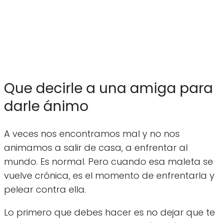
Que decirle a una amiga para
darle ánimo
A veces nos encontramos mal y no nos
animamos a salir de casa, a enfrentar al
mundo. Es normal. Pero cuando esa maleta se
vuelve crónica, es el momento de enfrentarla y
pelear contra ella.
Lo primero que debes hacer es no dejar que te