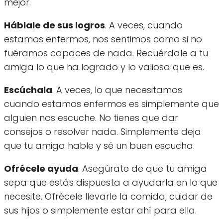
mejor.
Háblale de sus logros
. A veces, cuando
estamos enfermos, nos sentimos como si no
fuéramos capaces de nada. Recuérdale a tu
amiga lo que ha logrado y lo valiosa que es.
Escúchala
. A veces, lo que necesitamos
cuando estamos enfermos es simplemente que
alguien nos escuche. No tienes que dar
consejos o resolver nada. Simplemente deja
que tu amiga hable y sé un buen escucha.
Ofrécele ayuda
. Asegúrate de que tu amiga
sepa que estás dispuesta a ayudarla en lo que
necesite. Ofrécele llevarle la comida, cuidar de
sus hijos o simplemente estar ahí para ella.