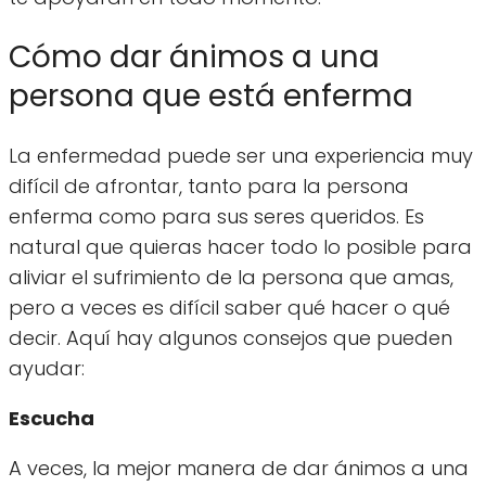
Cómo dar ánimos a una
persona que está enferma
La enfermedad puede ser una experiencia muy
difícil de afrontar, tanto para la persona
enferma como para sus seres queridos. Es
natural que quieras hacer todo lo posible para
aliviar el sufrimiento de la persona que amas,
pero a veces es difícil saber qué hacer o qué
decir. Aquí hay algunos consejos que pueden
ayudar:
Escucha
A veces, la mejor manera de dar ánimos a una