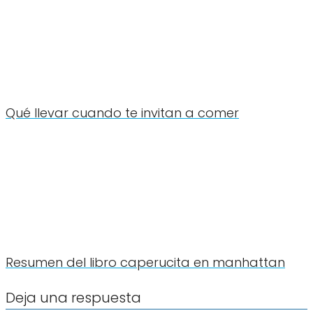
Qué llevar cuando te invitan a comer
Resumen del libro caperucita en manhattan
Deja una respuesta