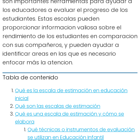
son importantes herramientas para ayudar a
los educadores a evaluar el progreso de los
estudiantes. Estas escalas pueden
proporcionar informacion valiosa sobre el
rendimiento de los estudiantes en comparacion
con sus compañeros, y pueden ayudar a
identificar areas en las que es necesario
enfocar más la atencion.
Tabla de contenido
Qué es la escala de estimación en educación
inicial
Qué son las escalas de estimación
Qué es una escala de estimación y cómo se
elabora
Qué técnicas o instrumentos de evaluación
se utilizan en Educación Infantil