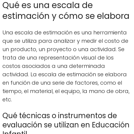
Qué es una escala de
estimación y cómo se elabora
Una escala de estimación es una herramienta
que se utiliza para analizar y medir el costo de
un producto, un proyecto o una actividad. Se
trata de una representación visual de los
costos asociados a una determinada
actividad. La escala de estimación se elabora
en función de una serie de factores, como el
tiempo, el material, el equipo, la mano de obra,
etc.
Qué técnicas o instrumentos de
evaluación se utilizan en Educación