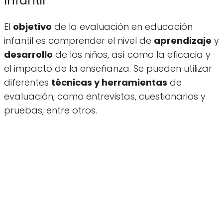
Infantil
El
objetivo
de la evaluación en educación
infantil es comprender el nivel de
aprendizaje
y
desarrollo
de los niños, así como la eficacia y
el impacto de la enseñanza. Se pueden utilizar
diferentes
técnicas y herramientas
de
evaluación, como entrevistas, cuestionarios y
pruebas, entre otros.