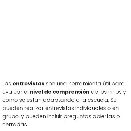
Las
entrevistas
son una herramienta útil para
evaluar el
nivel de comprensión
de los niños y
cómo se están adaptando a la escuela. Se
pueden realizar entrevistas individuales o en
grupo, y pueden incluir preguntas abiertas o
cerradas.