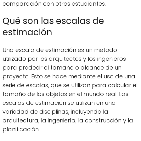
comparación con otros estudiantes.
Qué son las escalas de
estimación
Una escala de estimación es un método
utilizado por los arquitectos y los ingenieros
para predecir el tamaño o alcance de un
proyecto. Esto se hace mediante el uso de una
serie de escalas, que se utilizan para calcular el
tamaño de los objetos en el mundo real. Las
escalas de estimación se utilizan en una
variedad de disciplinas, incluyendo la
arquitectura, la ingeniería, la construcción y la
planificación.