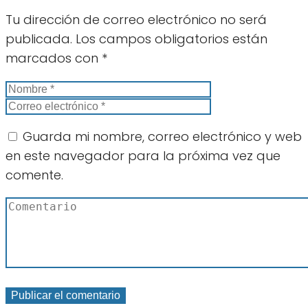
Tu dirección de correo electrónico no será
publicada.
Los campos obligatorios están
marcados con
*
Guarda mi nombre, correo electrónico y web
en este navegador para la próxima vez que
comente.