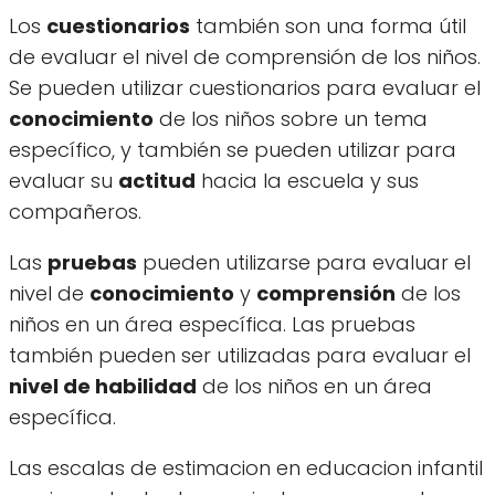
Los
cuestionarios
también son una forma útil
de evaluar el nivel de comprensión de los niños.
Se pueden utilizar cuestionarios para evaluar el
conocimiento
de los niños sobre un tema
específico, y también se pueden utilizar para
evaluar su
actitud
hacia la escuela y sus
compañeros.
Las
pruebas
pueden utilizarse para evaluar el
nivel de
conocimiento
y
comprensión
de los
niños en un área específica. Las pruebas
también pueden ser utilizadas para evaluar el
nivel de habilidad
de los niños en un área
específica.
Las escalas de estimacion en educacion infantil