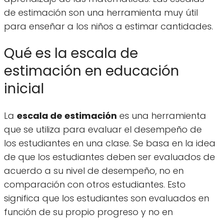
de estimación son una herramienta muy útil
para enseñar a los niños a estimar cantidades.
Qué es la escala de
estimación en educación
inicial
La
escala de estimación
es una herramienta
que se utiliza para evaluar el desempeño de
los estudiantes en una clase. Se basa en la idea
de que los estudiantes deben ser evaluados de
acuerdo a su nivel de desempeño, no en
comparación con otros estudiantes. Esto
significa que los estudiantes son evaluados en
función de su propio progreso y no en