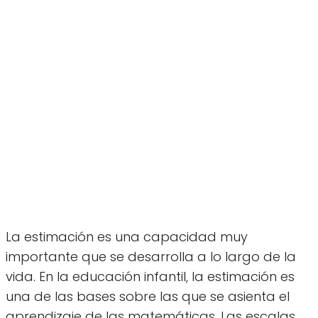
La estimación es una capacidad muy
importante que se desarrolla a lo largo de la
vida. En la educación infantil, la estimación es
una de las bases sobre las que se asienta el
aprendizaje de las matemáticas. Las escalas