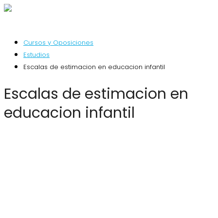
Cursos y Oposiciones
Estudios
Escalas de estimacion en educacion infantil
Escalas de estimacion en
educacion infantil