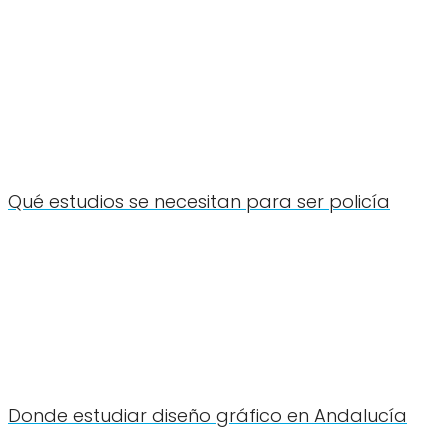
Qué estudios se necesitan para ser policía
Donde estudiar diseño gráfico en Andalucía