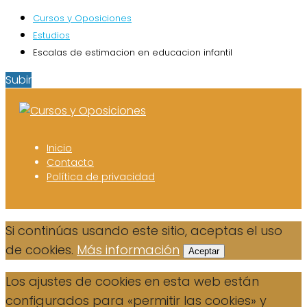
Cursos y Oposiciones
Estudios
Escalas de estimacion en educacion infantil
Subir
Inicio
Contacto
Política de privacidad
Si continúas usando este sitio, aceptas el uso
de cookies.
Más información
Aceptar
Los ajustes de cookies en esta web están
configurados para «permitir las cookies» y