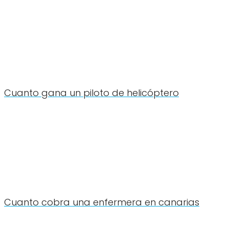
Cuanto gana un piloto de helicóptero
Cuanto cobra una enfermera en canarias