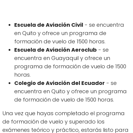
Escuela de Aviación Civil
- se encuentra
en Quito y ofrece un programa de
formación de vuelo de 1500 horas.
Escuela de Aviación Aeroclub
- se
encuentra en Guayaquil y ofrece un
programa de formación de vuelo de 1500
horas.
Colegio de Aviación del Ecuador
- se
encuentra en Quito y ofrece un programa
de formación de vuelo de 1500 horas.
Una vez que hayas completado el programa
de formación de vuelo y superado los
exámenes teórico y práctico, estarás listo para