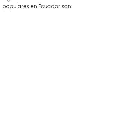
populares en Ecuador son: