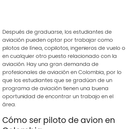
Después de graduarse, los estudiantes de
aviación pueden optar por trabajar como
pilotos de línea, copilotos, ingenieros de vuelo o
en cualquier otro puesto relacionado con la
aviación. Hay una gran demanda de
profesionales de aviación en Colombia, por lo
que los estudiantes que se gradúan de un
programa de aviación tienen una buena
oportunidad de encontrar un trabajo en el
área.
Cómo ser piloto de avion en