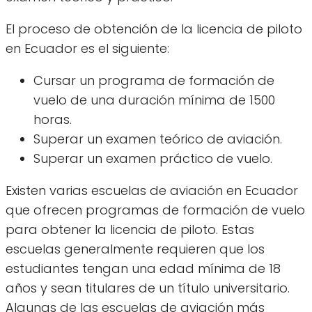
El proceso de obtención de la licencia de piloto
en Ecuador es el siguiente:
Cursar un programa de formación de
vuelo de una duración mínima de 1500
horas.
Superar un examen teórico de aviación.
Superar un examen práctico de vuelo.
Existen varias escuelas de aviación en Ecuador
que ofrecen programas de formación de vuelo
para obtener la licencia de piloto. Estas
escuelas generalmente requieren que los
estudiantes tengan una edad mínima de 18
años y sean titulares de un título universitario.
Algunas de las escuelas de aviación más