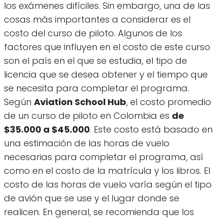
los exámenes difíciles. Sin embargo, una de las
cosas más importantes a considerar es el
costo del curso de piloto. Algunos de los
factores que influyen en el costo de este curso
son el país en el que se estudia, el tipo de
licencia que se desea obtener y el tiempo que
se necesita para completar el programa.
Según
Aviation School Hub
, el costo promedio
de un curso de piloto en Colombia es
de
$35.000 a $45.000
. Este costo está basado en
una estimación de las horas de vuelo
necesarias para completar el programa, así
como en el costo de la matrícula y los libros. El
costo de las horas de vuelo varía según el tipo
de avión que se use y el lugar donde se
realicen. En general, se recomienda que los