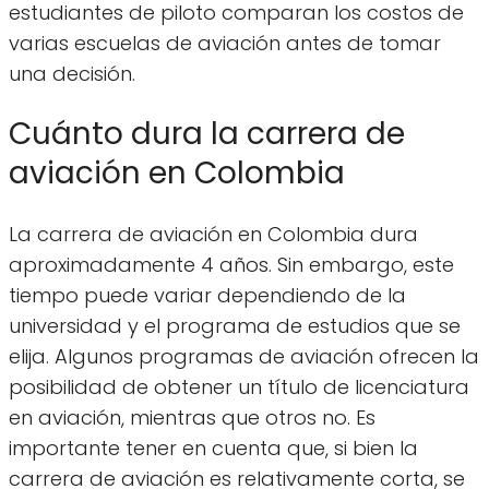
estudiantes de piloto comparan los costos de
varias escuelas de aviación antes de tomar
una decisión.
Cuánto dura la carrera de
aviación en Colombia
La carrera de aviación en Colombia dura
aproximadamente 4 años. Sin embargo, este
tiempo puede variar dependiendo de la
universidad y el programa de estudios que se
elija. Algunos programas de aviación ofrecen la
posibilidad de obtener un título de licenciatura
en aviación, mientras que otros no. Es
importante tener en cuenta que, si bien la
carrera de aviación es relativamente corta, se