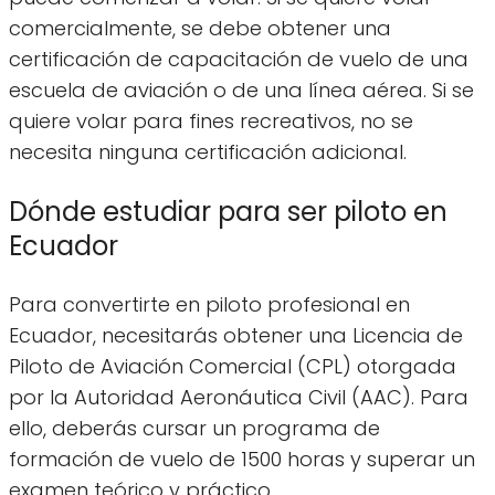
comercialmente, se debe obtener una
certificación de capacitación de vuelo de una
escuela de aviación o de una línea aérea. Si se
quiere volar para fines recreativos, no se
necesita ninguna certificación adicional.
Dónde estudiar para ser piloto en
Ecuador
Para convertirte en piloto profesional en
Ecuador, necesitarás obtener una Licencia de
Piloto de Aviación Comercial (CPL) otorgada
por la Autoridad Aeronáutica Civil (AAC). Para
ello, deberás cursar un programa de
formación de vuelo de 1500 horas y superar un
examen teórico y práctico.