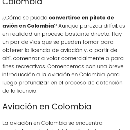
Colombia
¿Cómo se puede
convertirse en piloto de
avión en Colombia
? Aunque parezca difícil, es
en realidad un proceso bastante directo. Hay
un par de vías que se pueden tomar para
obtener la licencia de aviación y, a partir de
ahí, comenzar a volar comercialmente o para
fines recreativos. Comencemos con una breve
introducción a la aviación en Colombia para
luego profundizar en el proceso de obtención
de la licencia.
Aviación en Colombia
La aviación en Colombia se encuentra