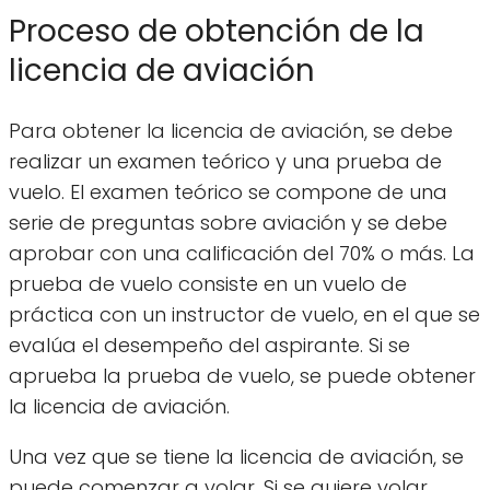
Proceso de obtención de la
licencia de aviación
Para obtener la licencia de aviación, se debe
realizar un examen teórico y una prueba de
vuelo. El examen teórico se compone de una
serie de preguntas sobre aviación y se debe
aprobar con una calificación del 70% o más. La
prueba de vuelo consiste en un vuelo de
práctica con un instructor de vuelo, en el que se
evalúa el desempeño del aspirante. Si se
aprueba la prueba de vuelo, se puede obtener
la licencia de aviación.
Una vez que se tiene la licencia de aviación, se
puede comenzar a volar. Si se quiere volar