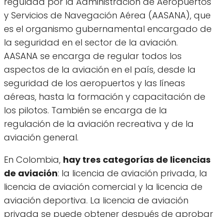
regulada por la Administración de Aeropuertos
y Servicios de Navegación Aérea (AASANA), que
es el organismo gubernamental encargado de
la seguridad en el sector de la aviación.
AASANA se encarga de regular todos los
aspectos de la aviación en el país, desde la
seguridad de los aeropuertos y las líneas
aéreas, hasta la formación y capacitación de
los pilotos. También se encarga de la
regulación de la aviación recreativa y de la
aviación general.
En Colombia,
hay tres categorías de licencias
de aviación
: la licencia de aviación privada, la
licencia de aviación comercial y la licencia de
aviación deportiva. La licencia de aviación
privada se puede obtener después de aprobar