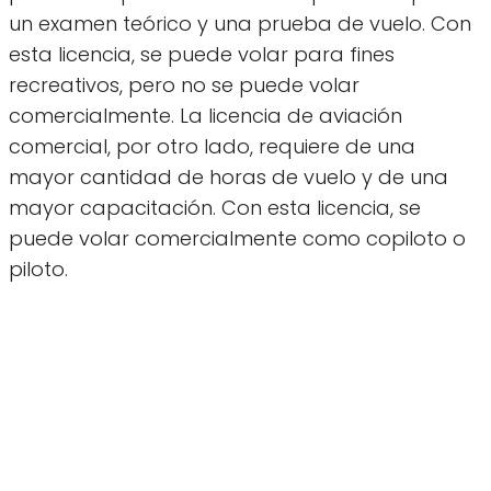
un examen teórico y una prueba de vuelo. Con
esta licencia, se puede volar para fines
recreativos, pero no se puede volar
comercialmente. La licencia de aviación
comercial, por otro lado, requiere de una
mayor cantidad de horas de vuelo y de una
mayor capacitación. Con esta licencia, se
puede volar comercialmente como copiloto o
piloto.