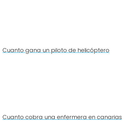
Cuanto gana un piloto de helicóptero
Cuanto cobra una enfermera en canarias