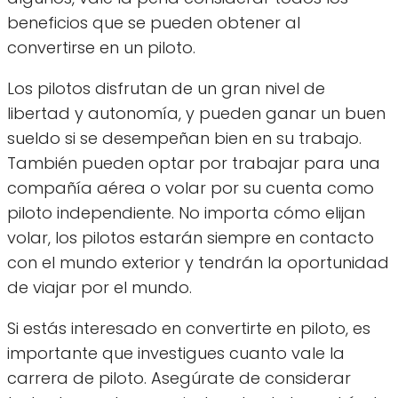
beneficios que se pueden obtener al
convertirse en un piloto.
Los pilotos disfrutan de un gran nivel de
libertad y autonomía, y pueden ganar un buen
sueldo si se desempeñan bien en su trabajo.
También pueden optar por trabajar para una
compañía aérea o volar por su cuenta como
piloto independiente. No importa cómo elijan
volar, los pilotos estarán siempre en contacto
con el mundo exterior y tendrán la oportunidad
de viajar por el mundo.
Si estás interesado en convertirte en piloto, es
importante que investigues cuanto vale la
carrera de piloto. Asegúrate de considerar