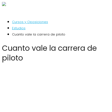
Cursos y Oposiciones
Estudios
Cuanto vale la carrera de piloto
Cuanto vale la carrera de
piloto