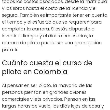
todos los costos asociados, desde la matrícula
y los libros hasta el costo de la licencia y el
seguro. También es importante tener en cuenta
el tiempo y el esfuerzo que se requieren para
completar la carrera. Si estás dispuesto a
invertir el tiempo y el dinero necesarios, la
carrera de piloto puede ser una gran opción
para ti.
Cuánto cuesta el curso de
piloto en Colombia
Al pensar en ser piloto, la mayoría de las
personas piensan en grandes aviones
comerciales y jets privados. Piensan en las
largas horas de vuelo, los días lejos de casa y