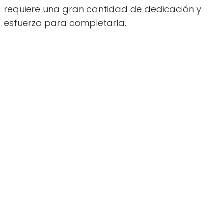
requiere una gran cantidad de dedicación y
esfuerzo para completarla.