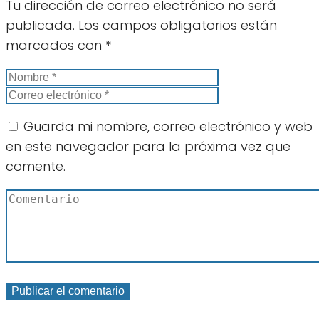
Tu dirección de correo electrónico no será
publicada.
Los campos obligatorios están
marcados con
*
Guarda mi nombre, correo electrónico y web
en este navegador para la próxima vez que
comente.