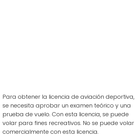
Para obtener la licencia de aviación deportiva,
se necesita aprobar un examen teórico y una
prueba de vuelo. Con esta licencia, se puede
volar para fines recreativos. No se puede volar
comercialmente con esta licencia.