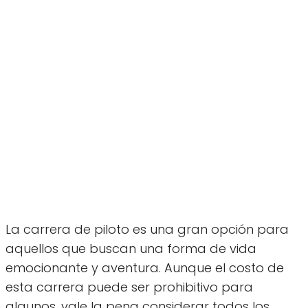
La carrera de piloto es una gran opción para
aquellos que buscan una forma de vida
emocionante y aventura. Aunque el costo de
esta carrera puede ser prohibitivo para
algunos, vale la pena considerar todos los