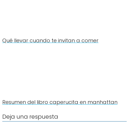
Qué llevar cuando te invitan a comer
Resumen del libro caperucita en manhattan
Deja una respuesta