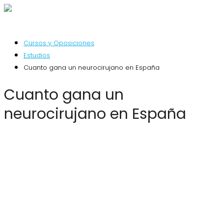
Cursos y Oposiciones
Estudios
Cuanto gana un neurocirujano en España
Cuanto gana un
neurocirujano en España