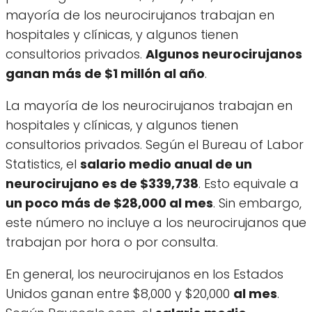
mayoría de los neurocirujanos trabajan en
hospitales y clínicas, y algunos tienen
consultorios privados.
Algunos neurocirujanos
ganan más de $1 millón al año
.
La mayoría de los neurocirujanos trabajan en
hospitales y clínicas, y algunos tienen
consultorios privados. Según el Bureau of Labor
Statistics, el
salario medio anual de un
neurocirujano es de $339,738
. Esto equivale a
un poco más de $28,000 al mes
. Sin embargo,
este número no incluye a los neurocirujanos que
trabajan por hora o por consulta.
En general, los neurocirujanos en los Estados
Unidos ganan entre $8,000 y $20,000
al mes
.