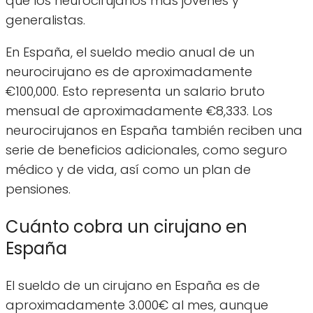
que los neurocirujanos más jóvenes y
generalistas.
En España, el sueldo medio anual de un
neurocirujano es de aproximadamente
€100,000. Esto representa un salario bruto
mensual de aproximadamente €8,333. Los
neurocirujanos en España también reciben una
serie de beneficios adicionales, como seguro
médico y de vida, así como un plan de
pensiones.
Cuánto cobra un cirujano en
España
El sueldo de un cirujano en España es de
aproximadamente 3.000€ al mes, aunque