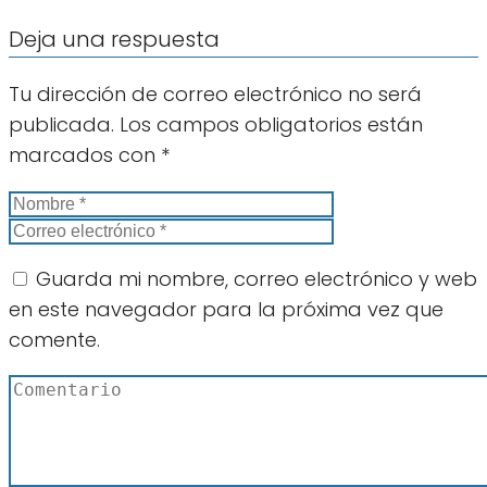
Deja una respuesta
Tu dirección de correo electrónico no será
publicada.
Los campos obligatorios están
marcados con
*
Guarda mi nombre, correo electrónico y web
en este navegador para la próxima vez que
comente.