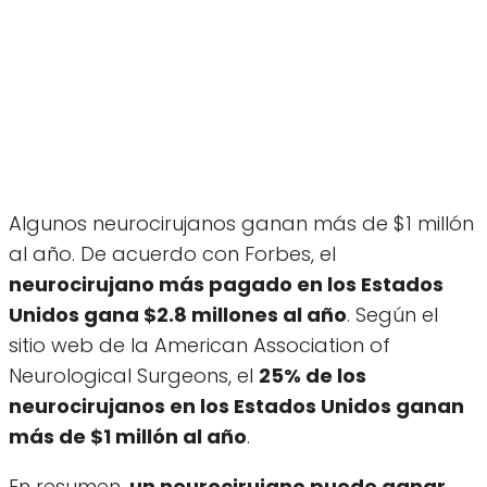
Algunos neurocirujanos ganan más de $1 millón
al año. De acuerdo con Forbes, el
neurocirujano más pagado en los Estados
Unidos gana $2.8 millones al año
. Según el
sitio web de la American Association of
Neurological Surgeons, el
25% de los
neurocirujanos en los Estados Unidos ganan
más de $1 millón al año
.
En resumen,
un neurocirujano puede ganar