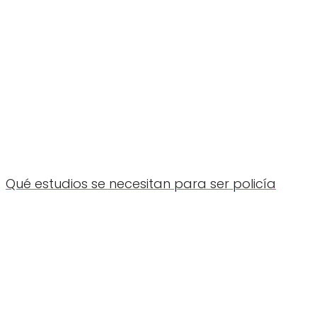
Qué estudios se necesitan para ser policía