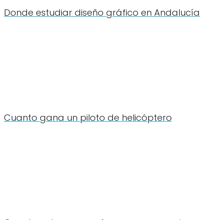
Donde estudiar diseño gráfico en Andalucía
Cuanto gana un piloto de helicóptero