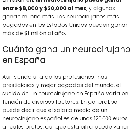
entre $8,000 y $20,000 al mes
, y algunos
ganan mucho más. Los neurocirujanos más
pagados en los Estados Unidos pueden ganar
más de $1 millón al año.
Cuánto gana un neurocirujano
en España
Aún siendo una de las profesiones más
prestigiosas y mejor pagadas del mundo, el
sueldo de un neurocirujano en España varía en
función de diversos factores. En general, se
puede decir que el salario medio de un
neurocirujano español es de unos 120.000 euros
anuales brutos, aunque esta cifra puede variar