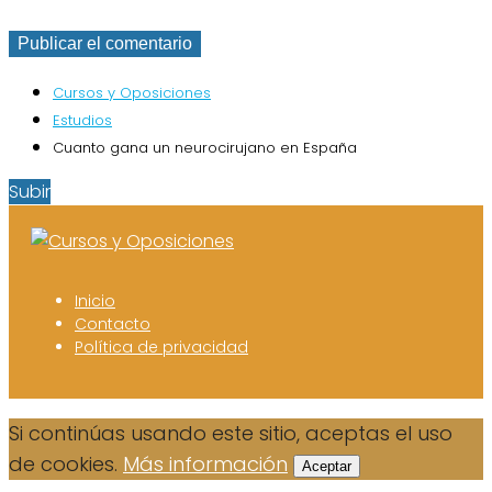
Cursos y Oposiciones
Estudios
Cuanto gana un neurocirujano en España
Subir
Inicio
Contacto
Política de privacidad
Si continúas usando este sitio, aceptas el uso
de cookies.
Más información
Aceptar