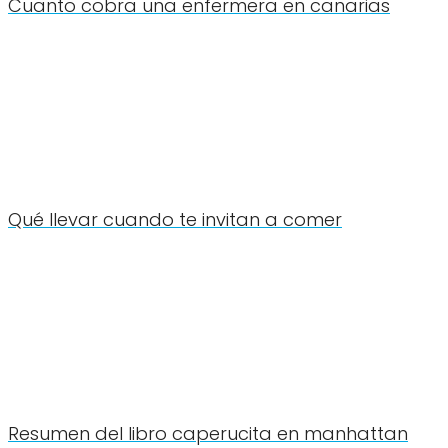
Cuanto cobra una enfermera en canarias
Qué llevar cuando te invitan a comer
Resumen del libro caperucita en manhattan