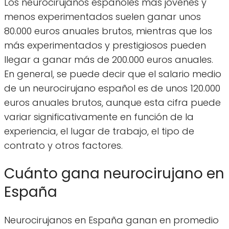
Los neurocirujanos españoles más jóvenes y
menos experimentados suelen ganar unos
80.000 euros anuales brutos, mientras que los
más experimentados y prestigiosos pueden
llegar a ganar más de 200.000 euros anuales.
En general, se puede decir que el salario medio
de un neurocirujano español es de unos 120.000
euros anuales brutos, aunque esta cifra puede
variar significativamente en función de la
experiencia, el lugar de trabajo, el tipo de
contrato y otros factores.
Cuánto gana neurocirujano en
España
Neurocirujanos en España ganan en promedio