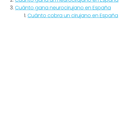
Cuánto gana neurocirujano en España
Cuánto cobra un cirujano en España