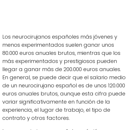
Los neurocirujanos españoles más jóvenes y
menos experimentados suelen ganar unos
80.000 euros anuales brutos, mientras que los
más experimentados y prestigiosos pueden
llegar a ganar más de 200.000 euros anuales.
En general, se puede decir que el salario medio
de un neurocirujano español es de unos 120.000
euros anuales brutos, aunque esta cifra puede
variar significativamente en función de la
experiencia, el lugar de trabajo, el tipo de
contrato y otros factores.