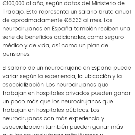
€100,000 al año, según datos del Ministerio de
Trabajo. Esto representa un salario bruto anual
de aproximadamente €8,333 al mes. Los
neurocirujanos en España también reciben una
serie de beneficios adicionales, como seguro
médico y de vida, así como un plan de
pensiones.
El salario de un neurocirujano en España puede
variar según la experiencia, la ubicación y la
especialización. Los neurocirujanos que
trabajan en hospitales privados pueden ganar
un poco más que los neurocirujanos que
trabajan en hospitales públicos. Los
neurocirujanos con más experiencia y
especialización también pueden ganar más