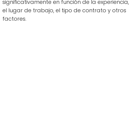
significativamente en función de la experiencia,
el lugar de trabajo, el tipo de contrato y otros
factores.