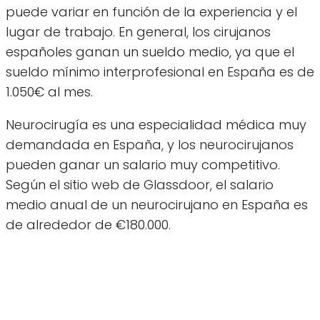
puede variar en función de la experiencia y el
lugar de trabajo. En general, los cirujanos
españoles ganan un sueldo medio, ya que el
sueldo mínimo interprofesional en España es de
1.050€ al mes.
Neurocirugía es una especialidad médica muy
demandada en España, y los neurocirujanos
pueden ganar un salario muy competitivo.
Según el sitio web de Glassdoor, el salario
medio anual de un neurocirujano en España es
de alrededor de €180.000.