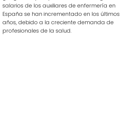
salarios de los auxiliares de enfermería en
España se han incrementado en los últimos
años, debido a la creciente demanda de
profesionales de la salud.