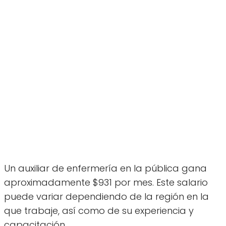
Un auxiliar de enfermería en la pública gana
aproximadamente $931 por mes. Este salario
puede variar dependiendo de la región en la
que trabaje, así como de su experiencia y
capacitación.