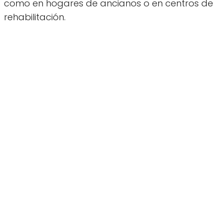
como en hogares de ancianos o en centros de
rehabilitación.