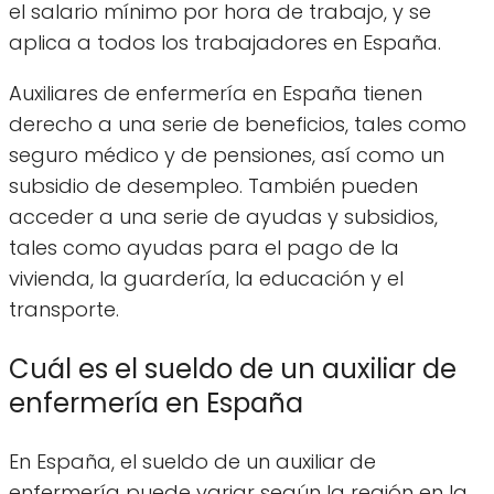
el salario mínimo por hora de trabajo, y se
aplica a todos los trabajadores en España.
Auxiliares de enfermería en España tienen
derecho a una serie de beneficios, tales como
seguro médico y de pensiones, así como un
subsidio de desempleo. También pueden
acceder a una serie de ayudas y subsidios,
tales como ayudas para el pago de la
vivienda, la guardería, la educación y el
transporte.
Cuál es el sueldo de un auxiliar de
enfermería en España
En España, el sueldo de un auxiliar de
enfermería puede variar según la región en la