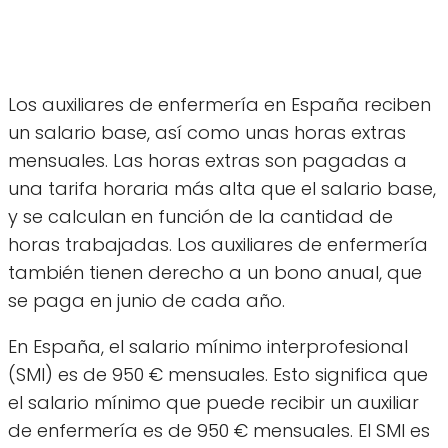
Los auxiliares de enfermería en España reciben
un salario base, así como unas horas extras
mensuales. Las horas extras son pagadas a
una tarifa horaria más alta que el salario base,
y se calculan en función de la cantidad de
horas trabajadas. Los auxiliares de enfermería
también tienen derecho a un bono anual, que
se paga en junio de cada año.
En España, el salario mínimo interprofesional
(SMI) es de 950 € mensuales. Esto significa que
el salario mínimo que puede recibir un auxiliar
de enfermería es de 950 € mensuales. El SMI es