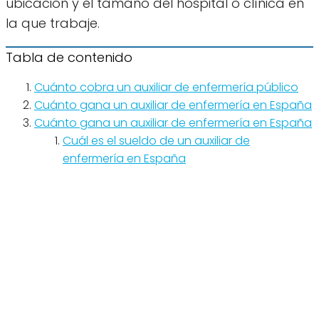
ubicación y el tamaño del hospital o clínica en
la que trabaje.
Tabla de contenido
Cuánto cobra un auxiliar de enfermería público
Cuánto gana un auxiliar de enfermería en España
Cuánto gana un auxiliar de enfermería en España
Cuál es el sueldo de un auxiliar de
enfermería en España