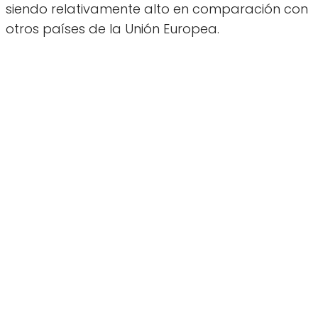
siendo relativamente alto en comparación con
otros países de la Unión Europea.