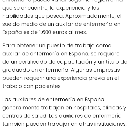
que se encuentre, la experiencia y las
habilidades que posea. Aproximadamente, el
sueldo medio de un auxiliar de enfermería en
España es de 1.600 euros al mes.
Para obtener un puesto de trabajo como
auxiliar de enfermería en España, se requiere
de un certificado de capacitación y un título de
graduado en enfermería. Algunas empresas
pueden requerir una experiencia previa en el
trabajo con pacientes.
Las auxiliares de enfermería en España
generalmente trabajan en hospitales, clínicas y
centros de salud. Las auxiliares de enfermería
también pueden trabajar en otras instituciones,