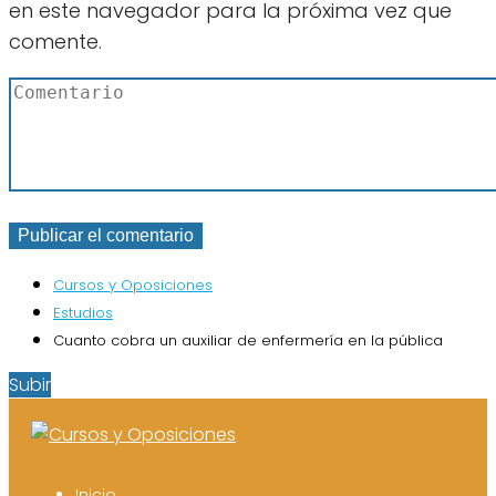
en este navegador para la próxima vez que
comente.
Cursos y Oposiciones
Estudios
Cuanto cobra un auxiliar de enfermería en la pública
Subir
Inicio