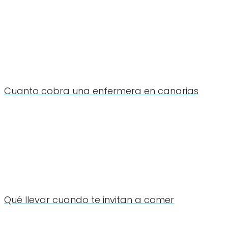
Cuanto cobra una enfermera en canarias
Qué llevar cuando te invitan a comer