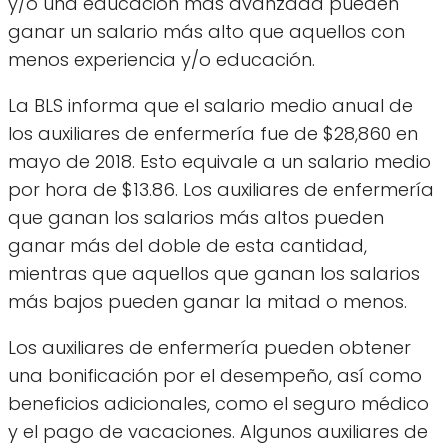
y/o una educación más avanzada pueden
ganar un salario más alto que aquellos con
menos experiencia y/o educación.
La BLS informa que el salario medio anual de
los auxiliares de enfermería fue de $28,860 en
mayo de 2018. Esto equivale a un salario medio
por hora de $13.86. Los auxiliares de enfermería
que ganan los salarios más altos pueden
ganar más del doble de esta cantidad,
mientras que aquellos que ganan los salarios
más bajos pueden ganar la mitad o menos.
Los auxiliares de enfermería pueden obtener
una bonificación por el desempeño, así como
beneficios adicionales, como el seguro médico
y el pago de vacaciones. Algunos auxiliares de