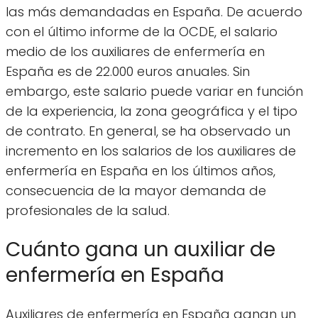
las más demandadas en España. De acuerdo
con el último informe de la OCDE, el salario
medio de los auxiliares de enfermería en
España es de 22.000 euros anuales. Sin
embargo, este salario puede variar en función
de la experiencia, la zona geográfica y el tipo
de contrato. En general, se ha observado un
incremento en los salarios de los auxiliares de
enfermería en España en los últimos años,
consecuencia de la mayor demanda de
profesionales de la salud.
Cuánto gana un auxiliar de
enfermería en España
Auxiliares de enfermería en España ganan un