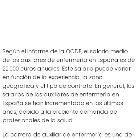
Según el informe de la OCDE, el salario medio
de los auxiliares de enfermería en España es de
22.000 euros anuales. Este salario puede variar
en función de la experiencia, la zona
geográfica y el tipo de contrato. En general, los
salarios de los auxiliares de enfermería en
España se han incrementado en los últimos
años, debido a la creciente demanda de
profesionales de la salud.
La carrera de auxiliar de enfermería es una de