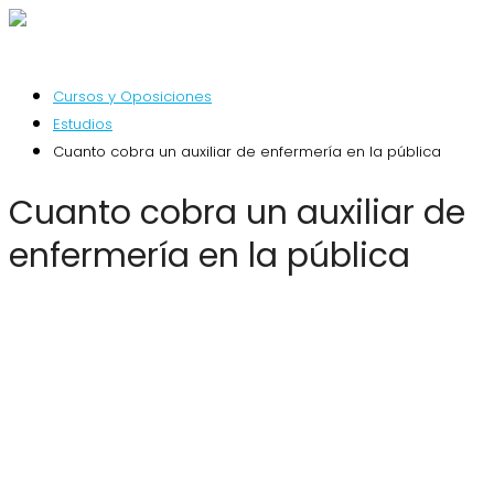
Cursos y Oposiciones
Estudios
Cuanto cobra un auxiliar de enfermería en la pública
Cuanto cobra un auxiliar de
enfermería en la pública