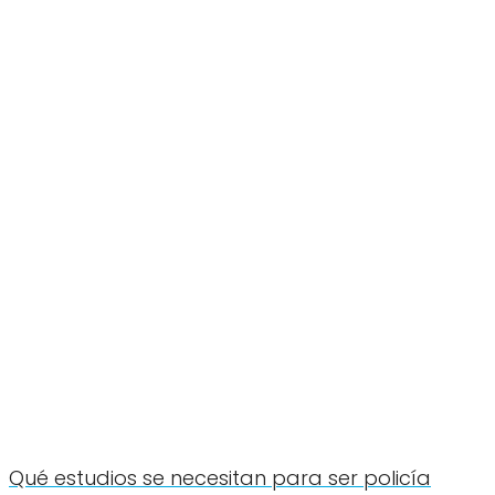
Qué estudios se necesitan para ser policía