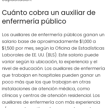
Cuánto cobra un auxiliar de
enfermería público
Los auxiliares de enfermería públicos ganan un
salario base de aproximadamente $1,000 a
$1,500 por mes, según la Oficina de Estadísticas
Laborales de EE. UU. (BLS). Este salario puede
variar según la ubicación, la experiencia y el
nivel de educación. Los auxiliares de enfermería
que trabajan en hospitales pueden ganar un
poco más que los que trabajan en otras
instalaciones de atención médica, como
clínicas y centros de atención residencial. Los
auxiliares de enfermería con más experiencia