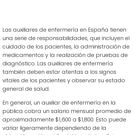
Las auxiliares de enfermería en España tienen
una serie de responsabilidades, que incluyen el
cuidado de los pacientes, la administración de
medicamentos y la realización de pruebas de
diagnóstico. Las auxiliares de enfermería
también deben estar atentas a los signos
vitales de los pacientes y observar su estado
general de salud.
En general, un auxiliar de enfermería en la
pública cobra un salario mensual promedio de
aproximadamente $1,600 a $1,800. Esto puede
variar ligeramente dependiendo de la