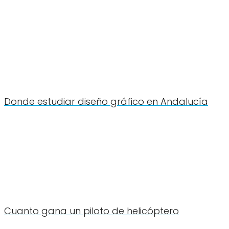
Donde estudiar diseño gráfico en Andalucía
Cuanto gana un piloto de helicóptero