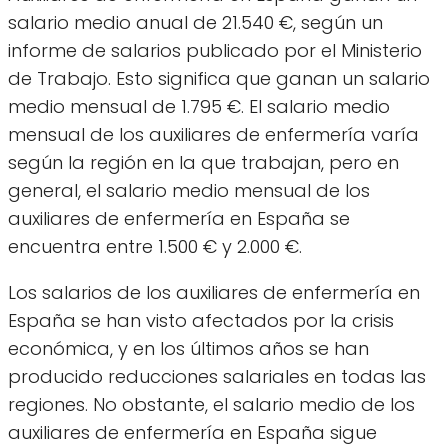
salario medio anual de 21.540 €, según un
informe de salarios publicado por el Ministerio
de Trabajo. Esto significa que ganan un salario
medio mensual de 1.795 €. El salario medio
mensual de los auxiliares de enfermería varía
según la región en la que trabajan, pero en
general, el salario medio mensual de los
auxiliares de enfermería en España se
encuentra entre 1.500 € y 2.000 €.
Los salarios de los auxiliares de enfermería en
España se han visto afectados por la crisis
económica, y en los últimos años se han
producido reducciones salariales en todas las
regiones. No obstante, el salario medio de los
auxiliares de enfermería en España sigue