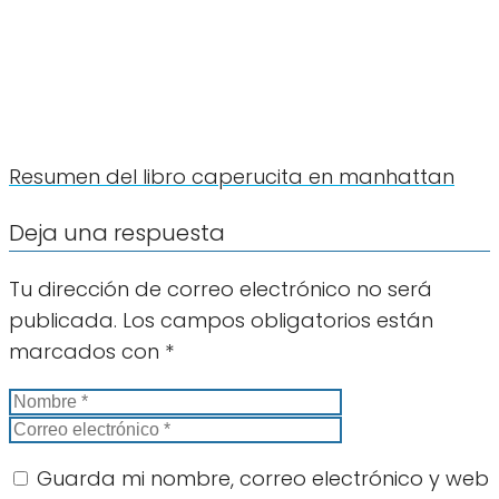
Resumen del libro caperucita en manhattan
Deja una respuesta
Tu dirección de correo electrónico no será
publicada.
Los campos obligatorios están
marcados con
*
Guarda mi nombre, correo electrónico y web