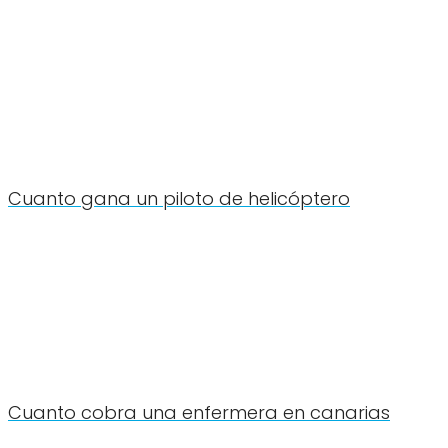
Cuanto gana un piloto de helicóptero
Cuanto cobra una enfermera en canarias