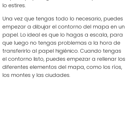
lo estires.
Una vez que tengas todo lo necesario, puedes
empezar a dibujar el contorno del mapa en un
papel. Lo ideal es que lo hagas a escala, para
que luego no tengas problemas a la hora de
transferirlo al papel higiénico. Cuando tengas
el contorno listo, puedes empezar a rellenar los
diferentes elementos del mapa, como los ríos,
los montes y las ciudades.