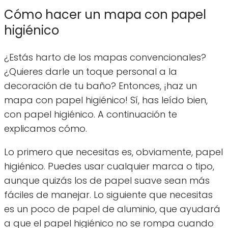
Cómo hacer un mapa con papel
higiénico
¿Estás harto de los mapas convencionales?
¿Quieres darle un toque personal a la
decoración de tu baño? Entonces, ¡haz un
mapa con papel higiénico! Sí, has leído bien,
con papel higiénico. A continuación te
explicamos cómo.
Lo primero que necesitas es, obviamente, papel
higiénico. Puedes usar cualquier marca o tipo,
aunque quizás los de papel suave sean más
fáciles de manejar. Lo siguiente que necesitas
es un poco de papel de aluminio, que ayudará
a que el papel higiénico no se rompa cuando