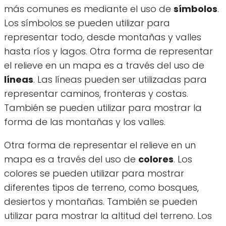
más comunes es mediante el uso de
símbolos
.
Los símbolos se pueden utilizar para
representar todo, desde montañas y valles
hasta ríos y lagos. Otra forma de representar
el relieve en un mapa es a través del uso de
líneas
. Las líneas pueden ser utilizadas para
representar caminos, fronteras y costas.
También se pueden utilizar para mostrar la
forma de las montañas y los valles.
Otra forma de representar el relieve en un
mapa es a través del uso de
colores
. Los
colores se pueden utilizar para mostrar
diferentes tipos de terreno, como bosques,
desiertos y montañas. También se pueden
utilizar para mostrar la altitud del terreno. Los