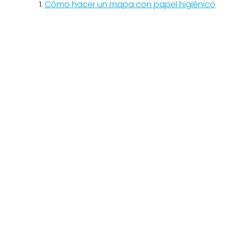
Cómo hacer un mapa con papel higiénico