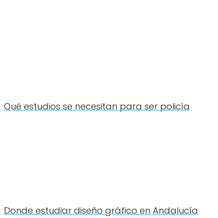
Qué estudios se necesitan para ser policía
Donde estudiar diseño gráfico en Andalucía