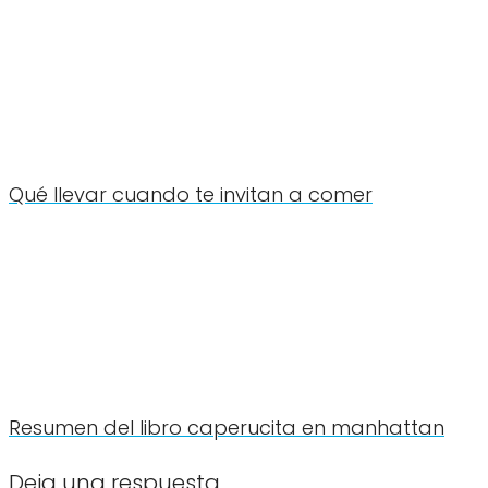
Qué llevar cuando te invitan a comer
Resumen del libro caperucita en manhattan
Deja una respuesta