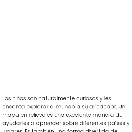
Los niños son naturalmente curiosos y les
encanta explorar el mundo a su alrededor. Un
mapa en relieve es una excelente manera de
ayudarles a aprender sobre diferentes países y
lugares. Es también una forma divertida de