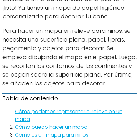
¡listo! Ya tienes un mapa de papel higiénico
personalizado para decorar tu baño.
Para hacer un mapa en relieve para niños, se
necesita una superficie plana, papel, tijeras,
pegamento y objetos para decorar. Se
empieza dibujando el mapa en el papel. Luego,
se recortan los contornos de los continentes y
se pegan sobre la superficie plana. Por último,
se añaden los objetos para decorar.
Tabla de contenido
Cómo podemos representar el relieve en un
mapa
Cómo puedo hacer un mapa
Cómo es un mapa para niños