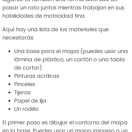
pasar un rato juntos mientras trabajan en sus
habilidades de motricidad fina.
Aquí hay una lista de los materiales que
necesitarás:
Una base para el mapa (puedes usar una
lámina de plástico, un cartón o una tabla
de cortar)
Pinturas acrílicas
Pinceles
Tijeras
Papel de lija
Un rodillo
El primer paso es dibujar el contorno del mapa
en la base. Puedes usar un mapa impreso o un