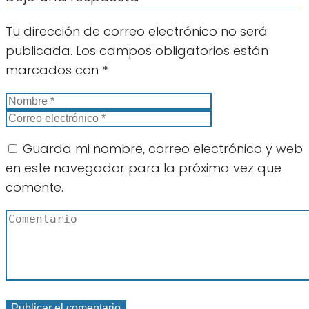
Tu dirección de correo electrónico no será
publicada.
Los campos obligatorios están
marcados con
*
Guarda mi nombre, correo electrónico y web
en este navegador para la próxima vez que
comente.