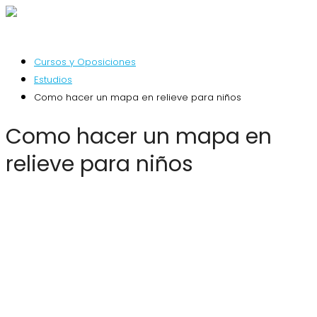
Cursos y Oposiciones
Estudios
Como hacer un mapa en relieve para niños
Como hacer un mapa en
relieve para niños