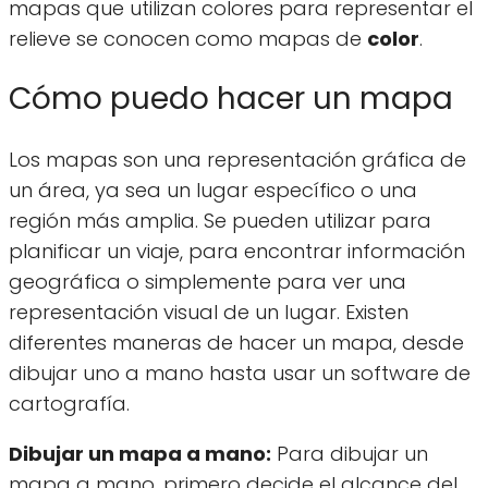
mapas que utilizan colores para representar el
relieve se conocen como mapas de
color
.
Cómo puedo hacer un mapa
Los mapas son una representación gráfica de
un área, ya sea un lugar específico o una
región más amplia. Se pueden utilizar para
planificar un viaje, para encontrar información
geográfica o simplemente para ver una
representación visual de un lugar. Existen
diferentes maneras de hacer un mapa, desde
dibujar uno a mano hasta usar un software de
cartografía.
Dibujar un mapa a mano:
Para dibujar un
mapa a mano, primero decide el alcance del