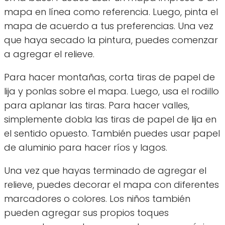
mapa en línea como referencia. Luego, pinta el
mapa de acuerdo a tus preferencias. Una vez
que haya secado la pintura, puedes comenzar
a agregar el relieve.
Para hacer montañas, corta tiras de papel de
lija y ponlas sobre el mapa. Luego, usa el rodillo
para aplanar las tiras. Para hacer valles,
simplemente dobla las tiras de papel de lija en
el sentido opuesto. También puedes usar papel
de aluminio para hacer ríos y lagos.
Una vez que hayas terminado de agregar el
relieve, puedes decorar el mapa con diferentes
marcadores o colores. Los niños también
pueden agregar sus propios toques