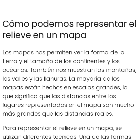
Cómo podemos representar el
relieve en un mapa
Los mapas nos permiten ver la forma de la
tierra y el tamaño de los continentes y los
océanos. También nos muestran las montañas,
los valles y las llanuras. La mayoría de los
mapas están hechos en escalas grandes, lo
que significa que las distancias entre los
lugares representados en el mapa son mucho
más grandes que las distancias reales.
Para representar el relieve en un mapa, se
utilizan diferentes técnicas. Una de las formas