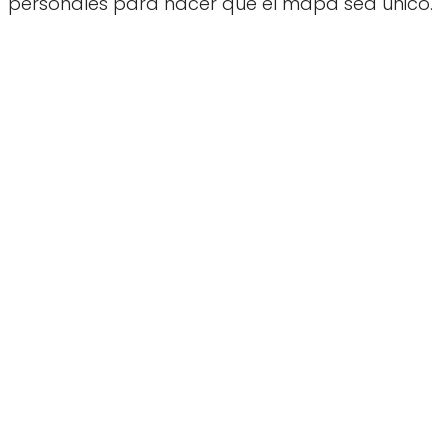
personales para hacer que el mapa sea único.