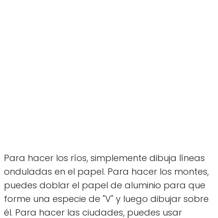
Para hacer los ríos, simplemente dibuja líneas
onduladas en el papel. Para hacer los montes,
puedes doblar el papel de aluminio para que
forme una especie de "V" y luego dibujar sobre
él. Para hacer las ciudades, puedes usar