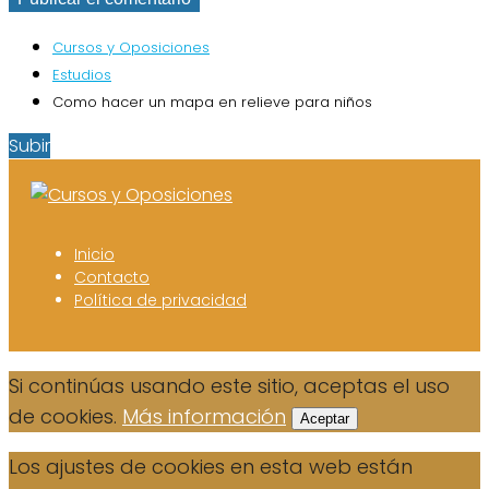
Cursos y Oposiciones
Estudios
Como hacer un mapa en relieve para niños
Subir
Inicio
Contacto
Política de privacidad
Si continúas usando este sitio, aceptas el uso
de cookies.
Más información
Aceptar
Los ajustes de cookies en esta web están