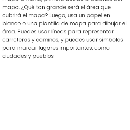
mapa. ¿Qué tan grande será el área que
cubrirá el mapa? Luego, usa un papel en
blanco o una plantilla de mapa para dibujar el
área. Puedes usar líneas para representar
carreteras y caminos, y puedes usar símbolos
para marcar lugares importantes, como
ciudades y pueblos.