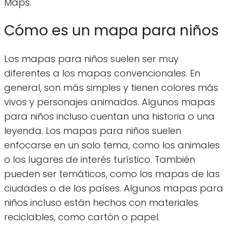
Maps.
Cómo es un mapa para niños
Los mapas para niños suelen ser muy
diferentes a los mapas convencionales. En
general, son más simples y tienen colores más
vivos y personajes animados. Algunos mapas
para niños incluso cuentan una historia o una
leyenda. Los mapas para niños suelen
enfocarse en un solo tema, como los animales
o los lugares de interés turístico. También
pueden ser temáticos, como los mapas de las
ciudades o de los países. Algunos mapas para
niños incluso están hechos con materiales
reciclables, como cartón o papel.