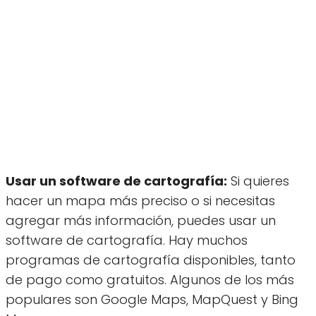
Usar un software de cartografía:
Si quieres
hacer un mapa más preciso o si necesitas
agregar más información, puedes usar un
software de cartografía. Hay muchos
programas de cartografía disponibles, tanto
de pago como gratuitos. Algunos de los más
populares son Google Maps, MapQuest y Bing