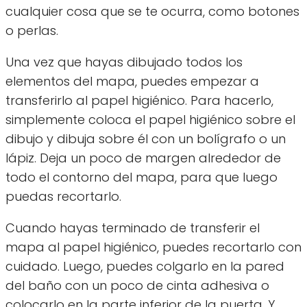
cualquier cosa que se te ocurra, como botones
o perlas.
Una vez que hayas dibujado todos los
elementos del mapa, puedes empezar a
transferirlo al papel higiénico. Para hacerlo,
simplemente coloca el papel higiénico sobre el
dibujo y dibuja sobre él con un bolígrafo o un
lápiz. Deja un poco de margen alrededor de
todo el contorno del mapa, para que luego
puedas recortarlo.
Cuando hayas terminado de transferir el
mapa al papel higiénico, puedes recortarlo con
cuidado. Luego, puedes colgarlo en la pared
del baño con un poco de cinta adhesiva o
colocarlo en la parte inferior de la puerta. Y