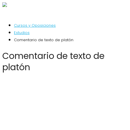
Cursos y Oposiciones
Estudios
Comentario de texto de platón
Comentario de texto de
platón