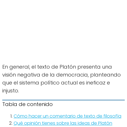
En general, el texto de Platón presenta una
visión negativa de la democracia, planteando
que el sistema político actual es ineficaz e
injusto.
Tabla de contenido
Cómo hacer un comentario de texto de filosofía
Qué opinión tienes sobre las ideas de Platón