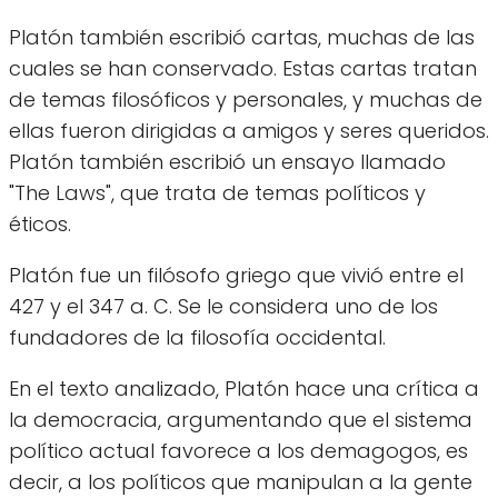
Platón también escribió cartas, muchas de las
cuales se han conservado. Estas cartas tratan
de temas filosóficos y personales, y muchas de
ellas fueron dirigidas a amigos y seres queridos.
Platón también escribió un ensayo llamado
"The Laws", que trata de temas políticos y
éticos.
Platón fue un filósofo griego que vivió entre el
427 y el 347 a. C. Se le considera uno de los
fundadores de la filosofía occidental.
En el texto analizado, Platón hace una crítica a
la democracia, argumentando que el sistema
político actual favorece a los demagogos, es
decir, a los políticos que manipulan a la gente