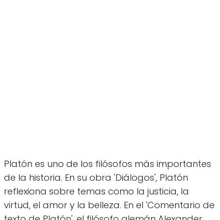
Platón es uno de los filósofos más importantes
de la historia. En su obra 'Diálogos', Platón
reflexiona sobre temas como la justicia, la
virtud, el amor y la belleza. En el 'Comentario de
texto de Platón', el filósofo alemán Alexander