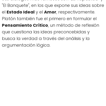
"El Banquete", en los que expone sus ideas sobre
el
Estado Ideal
y el
Amor
, respectivamente.
Platón también fue el primero en formular el
Pensamiento Crítico
, un método de reflexión
que cuestiona las ideas preconcebidas y
busca la verdad a través del análisis y la
argumentación lógica.