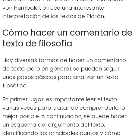
von Humboldt ofrece una interesante
interpretación de los textos de Platón.
Cómo hacer un comentario de
texto de filosofía
Hay diversas formas de hacer un comentario
de texto, pero en general, se pueden seguir
unos pasos básicos para analizar un texto
filosófico.
En primer lugar, es importante leer el texto
varias veces para tratar de comprenderlo lo
mejor posible. A continuación, se puede hacer
un esquema del argumento del texto,
identificando los principales puntos y cómo