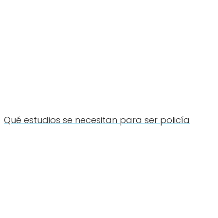
Qué estudios se necesitan para ser policía