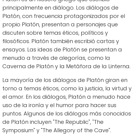
principalmente en diálogo. Los diálogos de
Platón, con frecuencia protagonizados por el
propio Platón, presentan a personajes que
discuten sobre temas éticos, políticos y
filosóficos. Platón también escribió cartas y
ensayos. Las ideas de Platón se presentan a
menudo a través de alegorías, como la
Caverna de Platón y la Metáfora de la Linterna.
La mayoría de los diálogos de Platón giran en
torno a temas éticos, como la justicia, la virtud y
el amor. En los diálogos, Platón a menudo hace
uso de la ironía y el humor para hacer sus
puntos. Algunos de los diálogos más conocidos
de Platón incluyen "The Republic", "The
Symposium" y "The Allegory of the Cave".