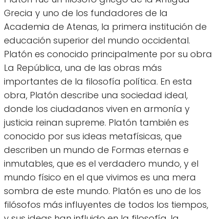
Grecia y uno de los fundadores de la
Academia de Atenas, la primera institución de
educación superior del mundo occidental.
Platón es conocido principalmente por su obra
La República, una de las obras más
importantes de la filosofía política. En esta
obra, Platón describe una sociedad ideal,
donde los ciudadanos viven en armonía y
justicia reinan supreme. Platón también es
conocido por sus ideas metafísicas, que
describen un mundo de Formas eternas e
inmutables, que es el verdadero mundo, y el
mundo físico en el que vivimos es una mera
sombra de este mundo. Platón es uno de los
filósofos más influyentes de todos los tiempos,
y sus ideas han influido en la filosofía, la