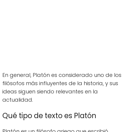
En general, Platón es considerado uno de los
filósofos más influyentes de la historia, y sus
ideas siguen siendo relevantes en la
actualidad.
Qué tipo de texto es Platón
Platón es un filósofo griego que escribió