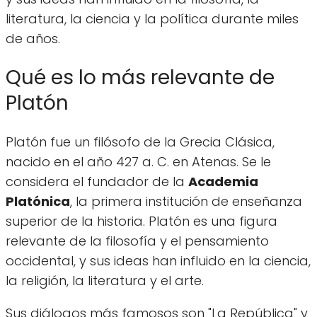
literatura, la ciencia y la política durante miles
de años.
Qué es lo más relevante de
Platón
Platón fue un filósofo de la Grecia Clásica,
nacido en el año 427 a. C. en Atenas. Se le
considera el fundador de la
Academia
Platónica
, la primera institución de enseñanza
superior de la historia. Platón es una figura
relevante de la filosofía y el pensamiento
occidental, y sus ideas han influido en la ciencia,
la religión, la literatura y el arte.
Sus diálogos más famosos son "La República" y