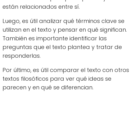
están relacionados entre sí.
Luego, es útil analizar qué términos clave se
utilizan en el texto y pensar en qué significan.
También es importante identificar las
preguntas que el texto plantea y tratar de
responderlas.
Por último, es útil comparar el texto con otros
textos filosóficos para ver qué ideas se
parecen y en qué se diferencian.