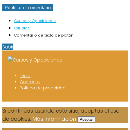
Cursos y Oposiciones
Estudios
Comentario de texto de platón
Subir
Inicio
Contacto
Política de privacidad
Si continúas usando este sitio, aceptas el uso
de cookies.
Más información
Aceptar