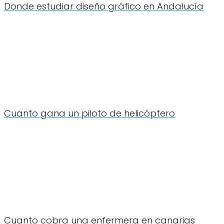
Donde estudiar diseño gráfico en Andalucía
Cuanto gana un piloto de helicóptero
Cuanto cobra una enfermera en canarias