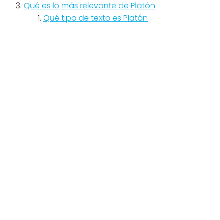
Qué es lo más relevante de Platón
Qué tipo de texto es Platón