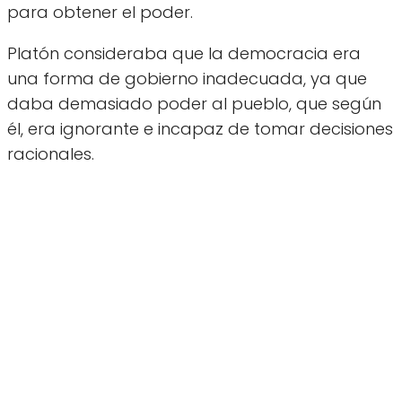
para obtener el poder.
Platón consideraba que la democracia era
una forma de gobierno inadecuada, ya que
daba demasiado poder al pueblo, que según
él, era ignorante e incapaz de tomar decisiones
racionales.