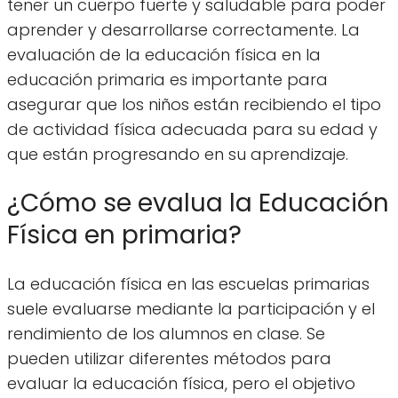
tener un cuerpo fuerte y saludable para poder
aprender y desarrollarse correctamente. La
evaluación de la educación física en la
educación primaria es importante para
asegurar que los niños están recibiendo el tipo
de actividad física adecuada para su edad y
que están progresando en su aprendizaje.
¿Cómo se evalua la Educación
Física en primaria?
La educación física en las escuelas primarias
suele evaluarse mediante la participación y el
rendimiento de los alumnos en clase. Se
pueden utilizar diferentes métodos para
evaluar la educación física, pero el objetivo