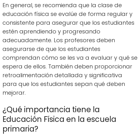
En general, se recomienda que la clase de
educación física se evalúe de forma regular y
consistente para asegurar que los estudiantes
estén aprendiendo y progresando
adecuadamente. Los profesores deben
asegurarse de que los estudiantes
comprendan cómo se les va a evaluar y qué se
espera de ellos. También deben proporcionar
retroalimentación detallada y significativa
para que los estudiantes sepan qué deben
mejorar.
¿Qué importancia tiene la
Educación Física en la escuela
primaria?