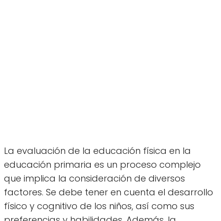
La evaluación de la educación física en la
educación primaria es un proceso complejo
que implica la consideración de diversos
factores. Se debe tener en cuenta el desarrollo
físico y cognitivo de los niños, así como sus
preferencias y habilidades. Además, la