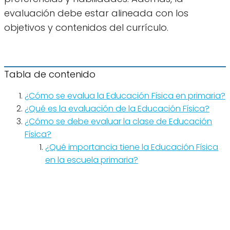
evaluación debe estar alineada con los
objetivos y contenidos del currículo.
Tabla de contenido
¿Cómo se evalua la Educación Física en primaria?
¿Qué es la evaluación de la Educación Física?
¿Cómo se debe evaluar la clase de Educación
Física?
¿Qué importancia tiene la Educación Física
en la escuela primaria?