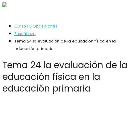
Cursos y Oposiciones
Enseñanza
Tema 24 la evaluación de la educación física en la
educación primaria
Tema 24 la evaluación de la
educación física en la
educación primaria