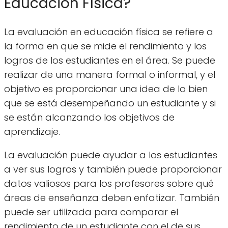
Educación Física?
La evaluación en educación física se refiere a
la forma en que se mide el rendimiento y los
logros de los estudiantes en el área. Se puede
realizar de una manera formal o informal, y el
objetivo es proporcionar una idea de lo bien
que se está desempeñando un estudiante y si
se están alcanzando los objetivos de
aprendizaje.
La evaluación puede ayudar a los estudiantes
a ver sus logros y también puede proporcionar
datos valiosos para los profesores sobre qué
áreas de enseñanza deben enfatizar. También
puede ser utilizada para comparar el
rendimiento de un estudiante con el de sus