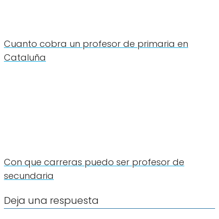
Cuanto cobra un profesor de primaria en
Cataluña
Con que carreras puedo ser profesor de
secundaria
Deja una respuesta