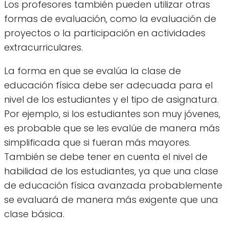
Los profesores también pueden utilizar otras
formas de evaluación, como la evaluación de
proyectos o la participación en actividades
extracurriculares.
La forma en que se evalúa la clase de
educación física debe ser adecuada para el
nivel de los estudiantes y el tipo de asignatura.
Por ejemplo, si los estudiantes son muy jóvenes,
es probable que se les evalúe de manera más
simplificada que si fueran más mayores.
También se debe tener en cuenta el nivel de
habilidad de los estudiantes, ya que una clase
de educación física avanzada probablemente
se evaluará de manera más exigente que una
clase básica.