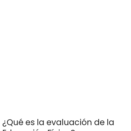
¿Qué es la evaluación de la