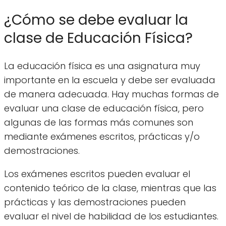
¿Cómo se debe evaluar la
clase de Educación Física?
La educación física es una asignatura muy
importante en la escuela y debe ser evaluada
de manera adecuada. Hay muchas formas de
evaluar una clase de educación física, pero
algunas de las formas más comunes son
mediante exámenes escritos, prácticas y/o
demostraciones.
Los exámenes escritos pueden evaluar el
contenido teórico de la clase, mientras que las
prácticas y las demostraciones pueden
evaluar el nivel de habilidad de los estudiantes.