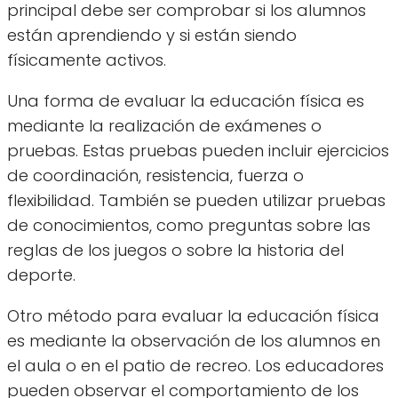
principal debe ser comprobar si los alumnos
están aprendiendo y si están siendo
físicamente activos.
Una forma de evaluar la educación física es
mediante la realización de exámenes o
pruebas. Estas pruebas pueden incluir ejercicios
de coordinación, resistencia, fuerza o
flexibilidad. También se pueden utilizar pruebas
de conocimientos, como preguntas sobre las
reglas de los juegos o sobre la historia del
deporte.
Otro método para evaluar la educación física
es mediante la observación de los alumnos en
el aula o en el patio de recreo. Los educadores
pueden observar el comportamiento de los