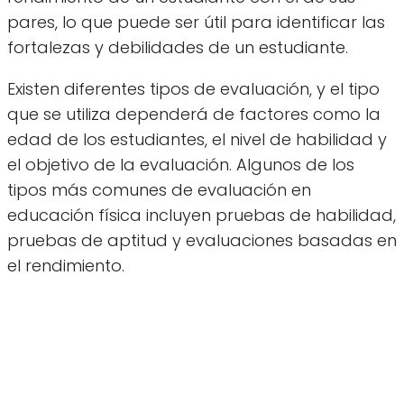
pares, lo que puede ser útil para identificar las
fortalezas y debilidades de un estudiante.
Existen diferentes tipos de evaluación, y el tipo
que se utiliza dependerá de factores como la
edad de los estudiantes, el nivel de habilidad y
el objetivo de la evaluación. Algunos de los
tipos más comunes de evaluación en
educación física incluyen pruebas de habilidad,
pruebas de aptitud y evaluaciones basadas en
el rendimiento.