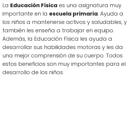
La
Educación Física
es una asignatura muy
importante en la
escuela primaria
. Ayuda a
los niños a mantenerse activos y saludables, y
también les enseña a trabajar en equipo.
Además, la Educación Física les ayuda a
desarrollar sus habilidades motoras y les da
una mejor comprensión de su cuerpo. Todos
estos beneficios son muy importantes para el
desarrollo de los niños.