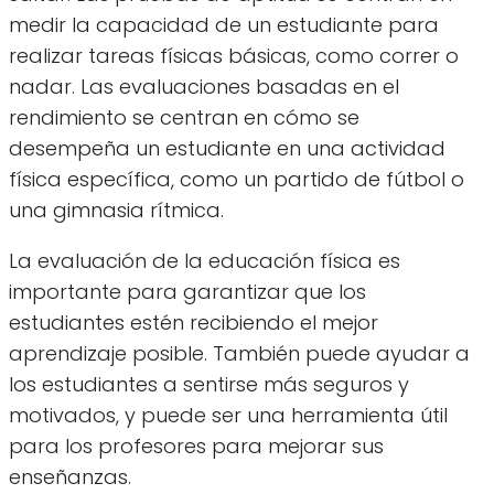
medir la capacidad de un estudiante para
realizar tareas físicas básicas, como correr o
nadar. Las evaluaciones basadas en el
rendimiento se centran en cómo se
desempeña un estudiante en una actividad
física específica, como un partido de fútbol o
una gimnasia rítmica.
La evaluación de la educación física es
importante para garantizar que los
estudiantes estén recibiendo el mejor
aprendizaje posible. También puede ayudar a
los estudiantes a sentirse más seguros y
motivados, y puede ser una herramienta útil
para los profesores para mejorar sus
enseñanzas.