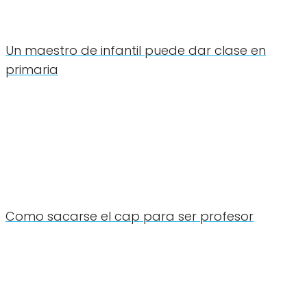
Un maestro de infantil puede dar clase en
primaria
Como sacarse el cap para ser profesor