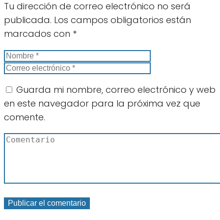
Tu dirección de correo electrónico no será
publicada.
Los campos obligatorios están
marcados con
*
Guarda mi nombre, correo electrónico y web
en este navegador para la próxima vez que
comente.