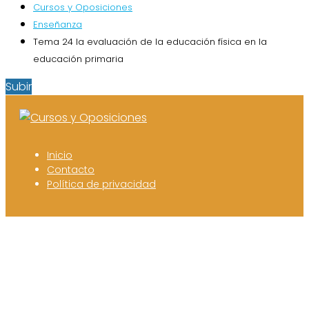
Cursos y Oposiciones
Enseñanza
Tema 24 la evaluación de la educación física en la
educación primaria
Subir
Inicio
Contacto
Política de privacidad