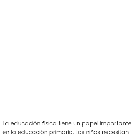
La educación física tiene un papel importante
en la educación primaria. Los niños necesitan