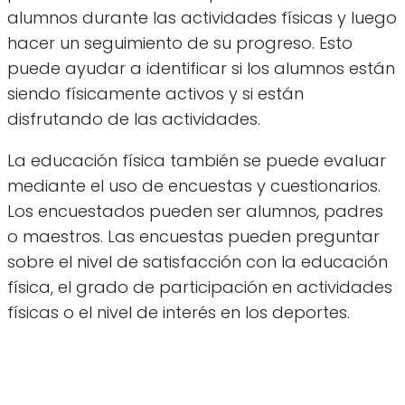
alumnos durante las actividades físicas y luego
hacer un seguimiento de su progreso. Esto
puede ayudar a identificar si los alumnos están
siendo físicamente activos y si están
disfrutando de las actividades.
La educación física también se puede evaluar
mediante el uso de encuestas y cuestionarios.
Los encuestados pueden ser alumnos, padres
o maestros. Las encuestas pueden preguntar
sobre el nivel de satisfacción con la educación
física, el grado de participación en actividades
físicas o el nivel de interés en los deportes.