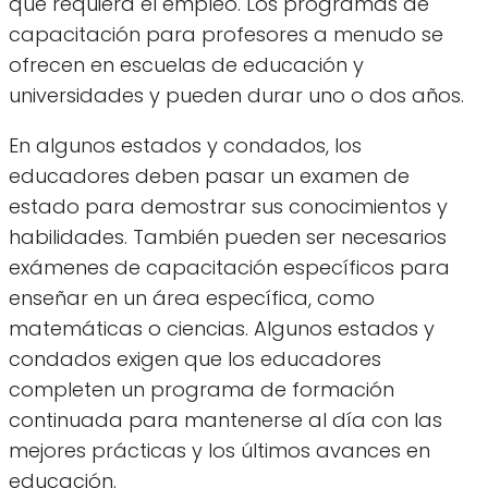
que requiera el empleo. Los programas de
capacitación para profesores a menudo se
ofrecen en escuelas de educación y
universidades y pueden durar uno o dos años.
En algunos estados y condados, los
educadores deben pasar un examen de
estado para demostrar sus conocimientos y
habilidades. También pueden ser necesarios
exámenes de capacitación específicos para
enseñar en un área específica, como
matemáticas o ciencias. Algunos estados y
condados exigen que los educadores
completen un programa de formación
continuada para mantenerse al día con las
mejores prácticas y los últimos avances en
educación.