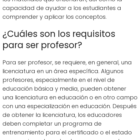
capacidad de ayudar a los estudiantes a
comprender y aplicar los conceptos.
¿Cuáles son los requisitos
para ser profesor?
Para ser profesor, se requiere, en general, una
licenciatura en un área específica. Algunos
profesores, especialmente en el nivel de
educación básica y media, pueden obtener
una licenciatura en educación o en otro campo
con una especialización en educación. Después
de obtener la licenciatura, los educadores
deben completar un programa de
entrenamiento para el certificado o el estado