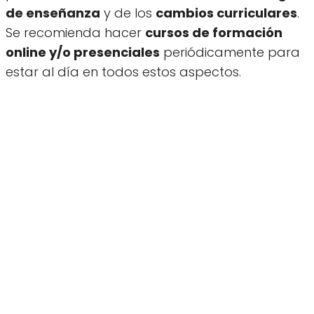
de enseñanza
y de los
cambios curriculares
.
Se recomienda hacer
cursos de formación
online y/o presenciales
periódicamente para
estar al día en todos estos aspectos.