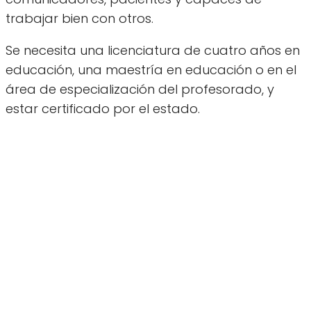
trabajar bien con otros.
Se necesita una licenciatura de cuatro años en
educación, una maestría en educación o en el
área de especialización del profesorado, y
estar certificado por el estado.