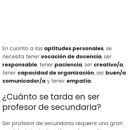
En cuanto a las
aptitudes personales
, se
necesita tener
vocación de docencia
, ser
responsable
, tener
paciencia
, ser
creativo/a
,
tener
capacidad de organización
, ser
buen/a
comunicador/a
y tener
empatía
.
¿Cuánto se tarda en ser
profesor de secundaria?
Ser profesor de secundaria requiere una gran