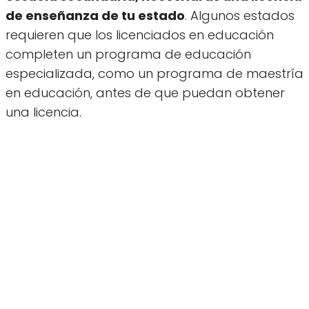
de enseñanza de tu estado
. Algunos estados
requieren que los licenciados en educación
completen un programa de educación
especializada, como un programa de maestría
en educación, antes de que puedan obtener
una licencia.