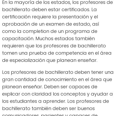
En la mayoría de los estados, los profesores de
bachillerato deben estar certificados. La
certificación requiere la presentación y el
aprobación de un examen de estado, así
como la completion de un programa de
capacitación. Muchos estados también
requieren que los profesores de bachillerato
tomen una prueba de competencia en el área
de especialización que planean enseñar.
Los profesores de bachillerato deben tener una
gran cantidad de conocimiento en el área que
planean enseñar. Deben ser capaces de
explicar con claridad los conceptos y ayudar a
los estudiantes a aprender. Los profesores de
bachillerato también deben ser buenos
comunicadores, pacientes y capaces de