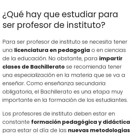
¿Qué hay que estudiar para
ser profesor de instituto?
Para ser profesor de instituto se necesita tener
una
licenciatura en pedagogía
o en ciencias
de la educación. No obstante, para
impartir
clases de Bachillerato
se recomienda tener
una especialización en la materia que se va a
enseñar. Como enseñanza secundaria
obligatoria, el Bachillerato es una etapa muy
importante en la formación de los estudiantes.
Los profesores de instituto deben estar en
constante
formación pedagógica y didáctica
para estar al día de las
nuevas metodologías