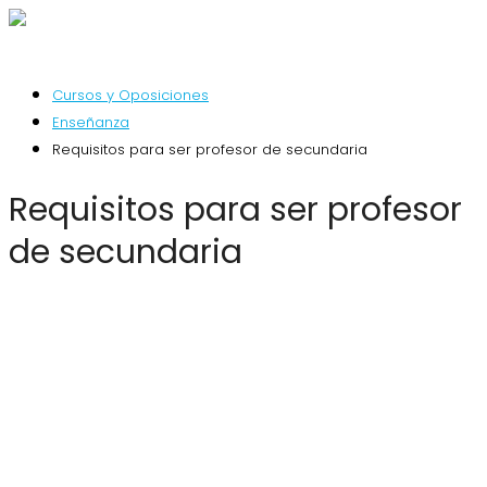
Cursos y Oposiciones
Enseñanza
Requisitos para ser profesor de secundaria
Requisitos para ser profesor
de secundaria