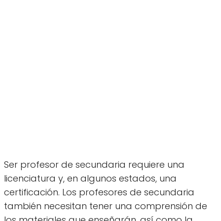
Ser profesor de secundaria requiere una
licenciatura y, en algunos estados, una
certificación. Los profesores de secundaria
también necesitan tener una comprensión de
los materiales que enseñarán, así como la