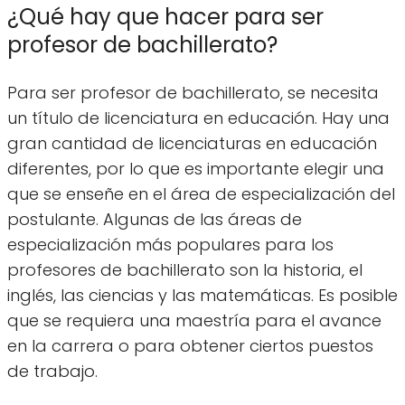
¿Qué hay que hacer para ser
profesor de bachillerato?
Para ser profesor de bachillerato, se necesita
un título de licenciatura en educación. Hay una
gran cantidad de licenciaturas en educación
diferentes, por lo que es importante elegir una
que se enseñe en el área de especialización del
postulante. Algunas de las áreas de
especialización más populares para los
profesores de bachillerato son la historia, el
inglés, las ciencias y las matemáticas. Es posible
que se requiera una maestría para el avance
en la carrera o para obtener ciertos puestos
de trabajo.