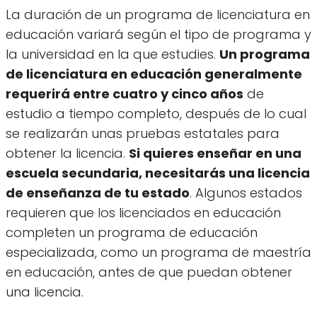
La duración de un programa de licenciatura en
educación variará según el tipo de programa y
la universidad en la que estudies.
Un programa
de licenciatura en educación generalmente
requerirá entre cuatro y cinco años
de
estudio a tiempo completo, después de lo cual
se realizarán unas pruebas estatales para
obtener la licencia.
Si quieres enseñar en una
escuela secundaria, necesitarás una licencia
de enseñanza de tu estado
. Algunos estados
requieren que los licenciados en educación
completen un programa de educación
especializada, como un programa de maestría
en educación, antes de que puedan obtener
una licencia.