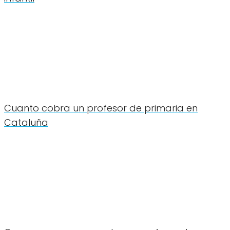
Cuanto cobra un profesor de primaria en
Cataluña