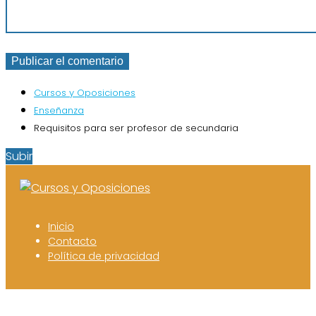
Cursos y Oposiciones
Enseñanza
Requisitos para ser profesor de secundaria
Subir
Inicio
Contacto
Política de privacidad