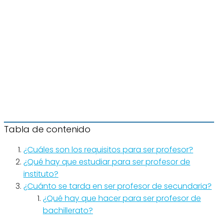
Tabla de contenido
¿Cuáles son los requisitos para ser profesor?
¿Qué hay que estudiar para ser profesor de
instituto?
¿Cuánto se tarda en ser profesor de secundaria?
¿Qué hay que hacer para ser profesor de
bachillerato?