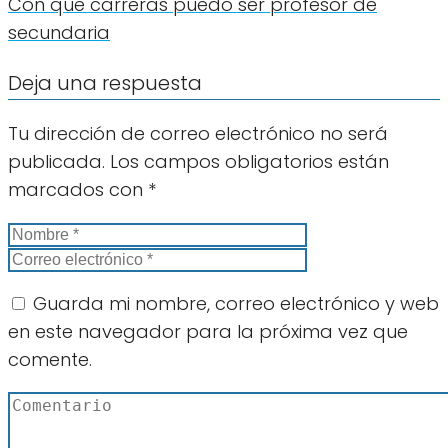
Con que carreras puedo ser profesor de
secundaria
Deja una respuesta
Tu dirección de correo electrónico no será
publicada.
Los campos obligatorios están
marcados con
*
Guarda mi nombre, correo electrónico y web
en este navegador para la próxima vez que
comente.