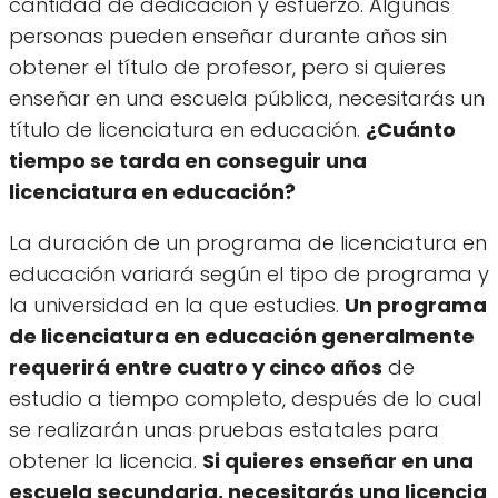
cantidad de dedicación y esfuerzo. Algunas
personas pueden enseñar durante años sin
obtener el título de profesor, pero si quieres
enseñar en una escuela pública, necesitarás un
título de licenciatura en educación.
¿Cuánto
tiempo se tarda en conseguir una
licenciatura en educación?
La duración de un programa de licenciatura en
educación variará según el tipo de programa y
la universidad en la que estudies.
Un programa
de licenciatura en educación generalmente
requerirá entre cuatro y cinco años
de
estudio a tiempo completo, después de lo cual
se realizarán unas pruebas estatales para
obtener la licencia.
Si quieres enseñar en una
escuela secundaria, necesitarás una licencia