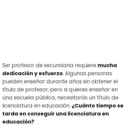
Ser profesor de secundaria requiere
mucha
dedicación y esfuerzo
. Algunas personas
pueden enseñar durante años sin obtener el
título de profesor, pero si quieres enseñar en
una escuela pública, necesitarás un título de
licenciatura en educación.
¿Cuánto tiempo se
tarda en conseguir una licenciatura en
educación?