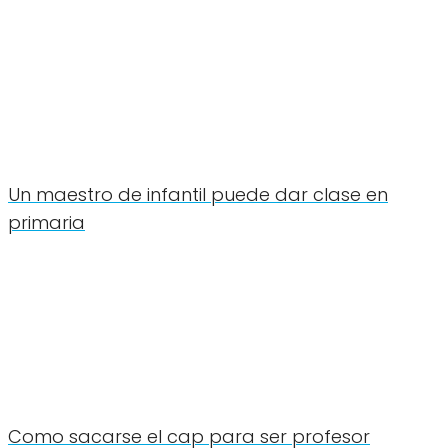
Un maestro de infantil puede dar clase en
primaria
Como sacarse el cap para ser profesor