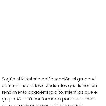
Según el Ministerio de Educación, el grupo A1
corresponde a los estudiantes que tienen un
rendimiento académico alto, mientras que el
grupo A2 está conformado por estudiantes
con un rendimiento académico medio.