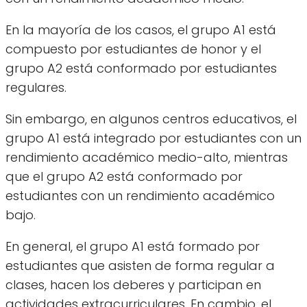
En la mayoría de los casos, el grupo A1 está
compuesto por estudiantes de honor y el
grupo A2 está conformado por estudiantes
regulares.
Sin embargo, en algunos centros educativos, el
grupo A1 está integrado por estudiantes con un
rendimiento académico medio-alto, mientras
que el grupo A2 está conformado por
estudiantes con un rendimiento académico
bajo.
En general, el grupo A1 está formado por
estudiantes que asisten de forma regular a
clases, hacen los deberes y participan en
actividades extracurriculares. En cambio, el