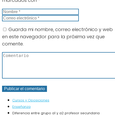
marcados con
*
Guarda mi nombre, correo electrónico y web
en este navegador para la próxima vez que
comente.
Cursos y Oposiciones
Enseñanza
Diferencia entre grupo a1 y a2 profesor secundaria