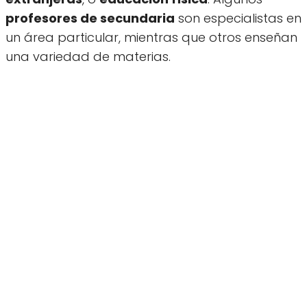
profesores de secundaria
son especialistas en
un área particular, mientras que otros enseñan
una variedad de materias.