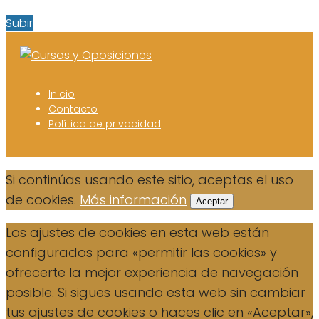
Subir
Inicio
Contacto
Política de privacidad
Si continúas usando este sitio, aceptas el uso
de cookies.
Más información
Aceptar
Los ajustes de cookies en esta web están
configurados para «permitir las cookies» y
ofrecerte la mejor experiencia de navegación
posible. Si sigues usando esta web sin cambiar
tus ajustes de cookies o haces clic en «Aceptar»,