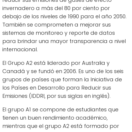
invernadero a más del 80 por ciento por
debajo de los niveles de 1990 para el año 2050.
También se comprometen a mejorar sus
sistemas de monitoreo y reporte de datos
para brindar una mayor transparencia a nivel
internacional.
El Grupo A2 está liderado por Australia y
Canadá y se fundó en 2006. Es uno de los seis
grupos de países que forman la Iniciativa de
los Países en Desarrollo para Reducir sus
Emisiones (IDDRI, por sus siglas en inglés).
El grupo A1 se compone de estudiantes que
tienen un buen rendimiento académico,
mientras que el grupo A2 está formado por