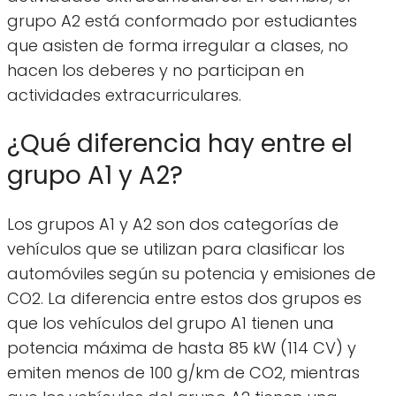
grupo A2 está conformado por estudiantes
que asisten de forma irregular a clases, no
hacen los deberes y no participan en
actividades extracurriculares.
¿Qué diferencia hay entre el
grupo A1 y A2?
Los grupos A1 y A2 son dos categorías de
vehículos que se utilizan para clasificar los
automóviles según su potencia y emisiones de
CO2. La diferencia entre estos dos grupos es
que los vehículos del grupo A1 tienen una
potencia máxima de hasta 85 kW (114 CV) y
emiten menos de 100 g/km de CO2, mientras