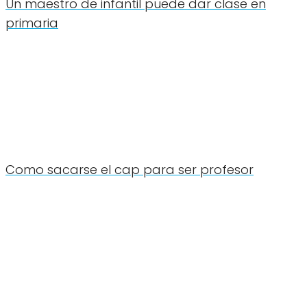
Un maestro de infantil puede dar clase en
primaria
Como sacarse el cap para ser profesor