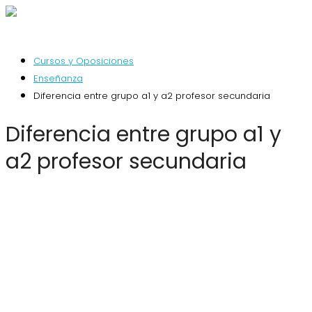
Cursos y Oposiciones
Enseñanza
Diferencia entre grupo a1 y a2 profesor secundaria
Diferencia entre grupo a1 y
a2 profesor secundaria