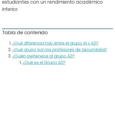
estudiantes con un rendimiento académico
inferior.
Tabla de contenido
¿Qué diferencia hay entre el grupo A1 y A2?
¿Qué grupo son los profesores de Secundaria?
¿Quién pertenece al grupo A2?
¿Qué es el Grupo A2?