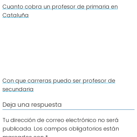
Cuanto cobra un profesor de primaria en
Cataluña
Con que carreras puedo ser profesor de
secundaria
Deja una respuesta
Tu dirección de correo electrónico no será
publicada.
Los campos obligatorios están