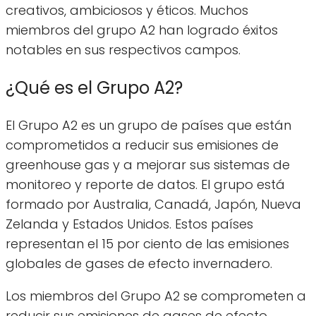
creativos, ambiciosos y éticos. Muchos
miembros del grupo A2 han logrado éxitos
notables en sus respectivos campos.
¿Qué es el Grupo A2?
El Grupo A2 es un grupo de países que están
comprometidos a reducir sus emisiones de
greenhouse gas y a mejorar sus sistemas de
monitoreo y reporte de datos. El grupo está
formado por Australia, Canadá, Japón, Nueva
Zelanda y Estados Unidos. Estos países
representan el 15 por ciento de las emisiones
globales de gases de efecto invernadero.
Los miembros del Grupo A2 se comprometen a
reducir sus emisiones de gases de efecto