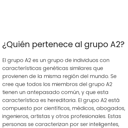
¿Quién pertenece al grupo A2?
El grupo A2 es un grupo de individuos con
características genéticas similares que
provienen de la misma región del mundo. Se
cree que todos los miembros del grupo A2
tienen un antepasado común, y que esta
característica es hereditaria. El grupo A2 está
compuesto por científicos, médicos, abogados,
ingenieros, artistas y otros profesionales. Estas
personas se caracterizan por ser inteligentes,