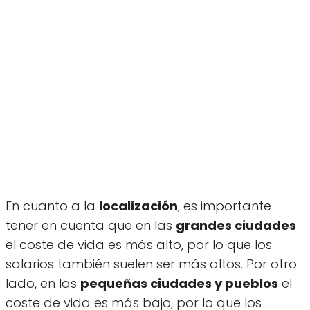
En cuanto a la
localización
, es importante
tener en cuenta que en las
grandes ciudades
el coste de vida es más alto, por lo que los
salarios también suelen ser más altos. Por otro
lado, en las
pequeñas ciudades y pueblos
el
coste de vida es más bajo, por lo que los