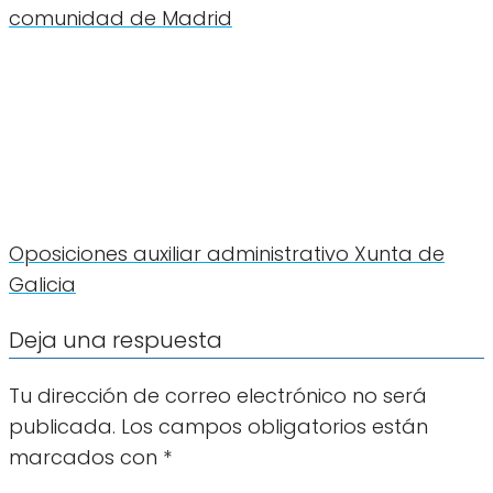
comunidad de Madrid
Oposiciones auxiliar administrativo Xunta de
Galicia
Deja una respuesta
Tu dirección de correo electrónico no será
publicada.
Los campos obligatorios están
marcados con
*