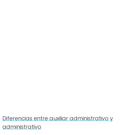
Diferencias entre auxiliar administrativo y
administrativo