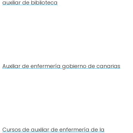
auxiliar de biblioteca
Auxiliar de enfermería gobierno de canarias
Cursos de auxiliar de enfermería de la