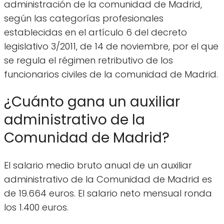
administración de la comunidad de Madrid,
según las categorías profesionales
establecidas en el artículo 6 del decreto
legislativo 3/2011, de 14 de noviembre, por el que
se regula el régimen retributivo de los
funcionarios civiles de la comunidad de Madrid.
¿Cuánto gana un auxiliar
administrativo de la
Comunidad de Madrid?
El salario medio bruto anual de un auxiliar
administrativo de la Comunidad de Madrid es
de 19.664 euros. El salario neto mensual ronda
los 1.400 euros.