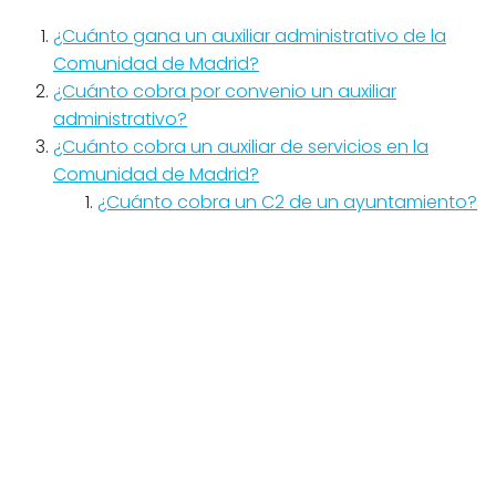
¿Cuánto gana un auxiliar administrativo de la
Comunidad de Madrid?
¿Cuánto cobra por convenio un auxiliar
administrativo?
¿Cuánto cobra un auxiliar de servicios en la
Comunidad de Madrid?
¿Cuánto cobra un C2 de un ayuntamiento?