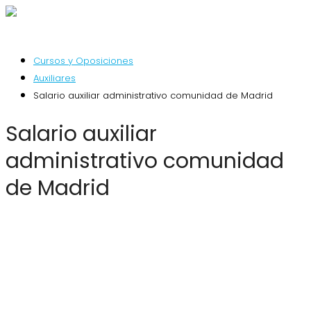
Cursos y Oposiciones
Auxiliares
Salario auxiliar administrativo comunidad de Madrid
Salario auxiliar
administrativo comunidad
de Madrid