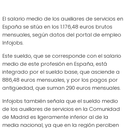
El salario medio de los auxiliares de servicios en
España se sitúa en los 1.176,48 euros brutos
mensuales, según datos del portal de empleo
Infojobs.
Este sueldo, que se corresponde con el salario
medio de este profesión en España, está
integrado por el sueldo base, que asciende a
886,48 euros mensuales, y por los pagos por
antigüedad, que suman 290 euros mensuales.
Infojobs también señala que el sueldo medio
de los auxiliares de servicios en la Comunidad
de Madrid es ligeramente inferior al de la
media nacional, ya que en la región perciben