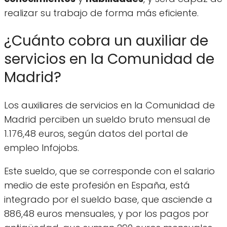
realizar su trabajo de forma más eficiente.
¿Cuánto cobra un auxiliar de
servicios en la Comunidad de
Madrid?
Los auxiliares de servicios en la Comunidad de
Madrid perciben un sueldo bruto mensual de
1.176,48 euros, según datos del portal de
empleo Infojobs.
Este sueldo, que se corresponde con el salario
medio de este profesión en España, está
integrado por el sueldo base, que asciende a
886,48 euros mensuales, y por los pagos por