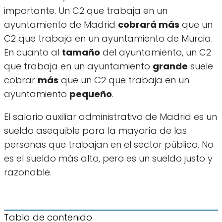
importante. Un C2 que trabaja en un
ayuntamiento de Madrid
cobrará más
que un
C2 que trabaja en un ayuntamiento de Murcia.
En cuanto al
tamaño
del ayuntamiento, un C2
que trabaja en un ayuntamiento
grande
suele
cobrar
más
que un C2 que trabaja en un
ayuntamiento
pequeño
.
El salario auxiliar administrativo de Madrid es un
sueldo asequible para la mayoría de las
personas que trabajan en el sector público. No
es el sueldo más alto, pero es un sueldo justo y
razonable.
Tabla de contenido