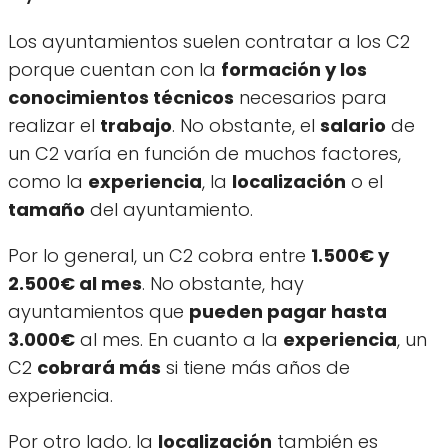
Los ayuntamientos suelen contratar a los C2
porque cuentan con la
formación y los
conocimientos técnicos
necesarios para
realizar el
trabajo
. No obstante, el
salario
de
un C2 varía en función de muchos factores,
como la
experiencia
, la
localización
o el
tamaño
del ayuntamiento.
Por lo general, un C2 cobra entre
1.500€ y
2.500€ al mes
. No obstante, hay
ayuntamientos que
pueden pagar hasta
3.000€
al mes. En cuanto a la
experiencia
, un
C2
cobrará más
si tiene más años de
experiencia.
Por otro lado, la
localización
también es