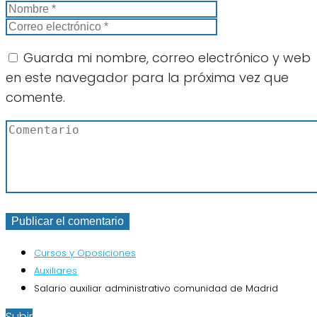
Guarda mi nombre, correo electrónico y web
en este navegador para la próxima vez que
comente.
Cursos y Oposiciones
Auxiliares
Salario auxiliar administrativo comunidad de Madrid
Subir