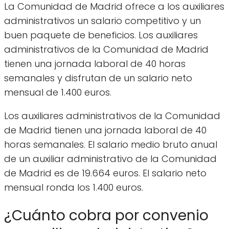
La Comunidad de Madrid ofrece a los auxiliares
administrativos un salario competitivo y un
buen paquete de beneficios. Los auxiliares
administrativos de la Comunidad de Madrid
tienen una jornada laboral de 40 horas
semanales y disfrutan de un salario neto
mensual de 1.400 euros.
Los auxiliares administrativos de la Comunidad
de Madrid tienen una jornada laboral de 40
horas semanales. El salario medio bruto anual
de un auxiliar administrativo de la Comunidad
de Madrid es de 19.664 euros. El salario neto
mensual ronda los 1.400 euros.
¿Cuánto cobra por convenio