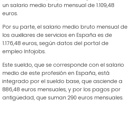
un salario medio bruto mensual de 1.109,48
euros.
Por su parte, el salario medio bruto mensual de
los auxiliares de servicios en España es de
1.176,48 euros, según datos del portal de
empleo Infojobs.
Este sueldo, que se corresponde con el salario
medio de este profesión en España, está
integrado por el sueldo base, que asciende a
886,48 euros mensuales, y por los pagos por
antigüedad, que suman 290 euros mensuales.