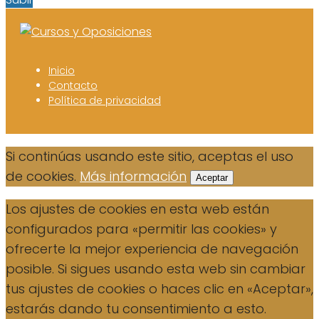
Inicio
Contacto
Política de privacidad
Si continúas usando este sitio, aceptas el uso
de cookies.
Más información
Aceptar
Los ajustes de cookies en esta web están
configurados para «permitir las cookies» y
ofrecerte la mejor experiencia de navegación
posible. Si sigues usando esta web sin cambiar
tus ajustes de cookies o haces clic en «Aceptar»,
estarás dando tu consentimiento a esto.