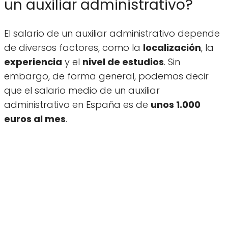
un auxiliar administrativo?
El salario de un auxiliar administrativo depende
de diversos factores, como la
localización
, la
experiencia
y el
nivel de estudios
. Sin
embargo, de forma general, podemos decir
que el salario medio de un auxiliar
administrativo en España es de
unos 1.000
euros al mes
.