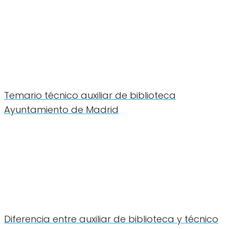
Temario técnico auxiliar de biblioteca
Ayuntamiento de Madrid
Diferencia entre auxiliar de biblioteca y técnico