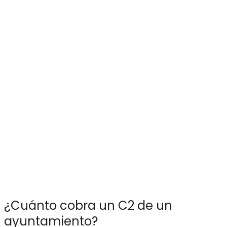
¿Cuánto cobra un C2 de un
ayuntamiento?