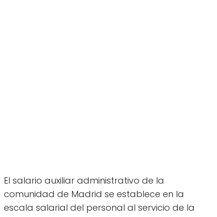
El salario auxiliar administrativo de la
comunidad de Madrid se establece en la
escala salarial del personal al servicio de la